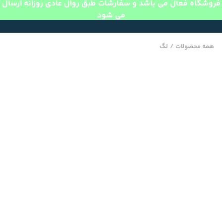
فروشگاه فعال می باشد و سفارشات طبق روال عادی روزانه ارسال
می شود
همه محصولات
/
لگ