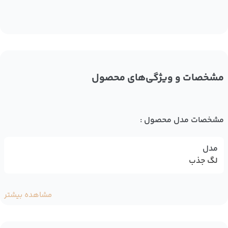
مشخصات و ویژگی‌های محصول
مشخصات مدل محصول :
مدل
لگ جذب
مشاهده بیشتر