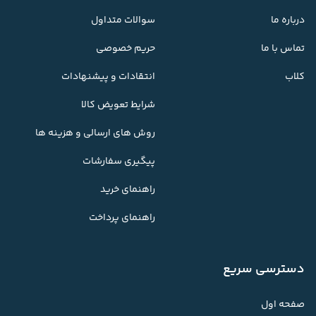
درباره ما
سوالات متداول
تماس با ما
حریم خصوصی
کلاب
انتقادات و پیشنهادات
شرایط تعویض کالا
روش های ارسالی و هزینه ها
پیگیری سفارشات
راهنمای خرید
راهنمای پرداخت
دسترسی سریع
صفحه اول