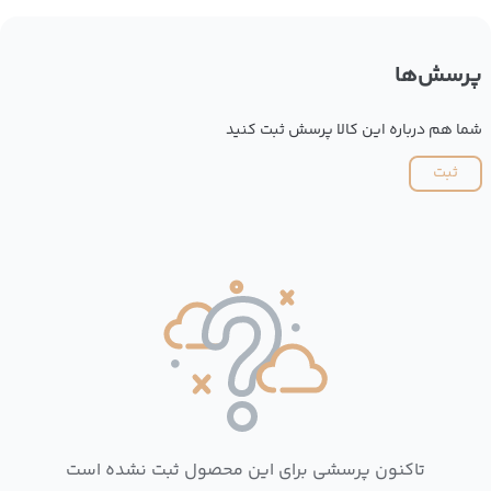
پرسش‌ها
شما هم درباره این کالا پرسش ثبت کنید
ثبت
تاکنون پرسشی برای این محصول ثبت نشده است