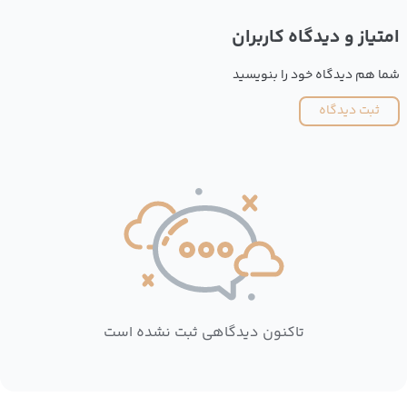
امتیاز و دیدگاه کاربران
شما هم دیدگاه خود را بنویسید
ثبت دیدگاه
تاکنون دیدگاهی ثبت نشده است