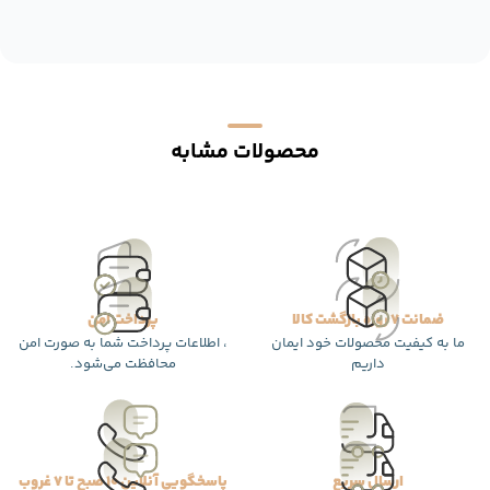
محصولات مشابه
ضمانت 7 روزه بازگشت کالا
پرداخت امن
ما به کیفیت محصولات خود ایمان
، اطلاعات پرداخت شما به صورت امن
داریم
محافظت می‌شود.
ارسال سریع
پاسخگویی آنلاین 10 صبح تا 7 غروب