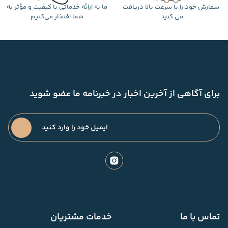
سفارش خود را با سرعت بالا دریافت
ما به ارائه خدماتی با کیفیت و مؤثر به
می کنید.
شما افتخار می‌کنیم
برای آگاهی از آخرین اخبار در خبرنامه ما عضو شوید
تماس با ما
خدمات مشتریان