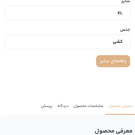
سایز
XL
جنس
کشی
راهنمای سایز
معرفی محصول
مشخصات محصول
دیدگاه
پرسش
معرفی محصول