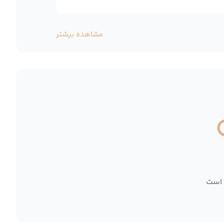
مشاهده بیشتر
 است