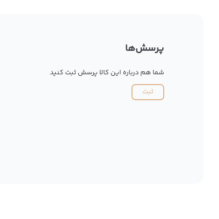
پرسش‌ها
شما هم درباره این کالا پرسش ثبت کنید
ثبت