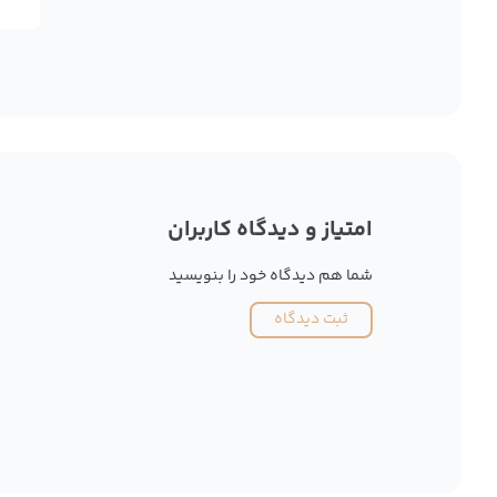
امتیاز و دیدگاه کاربران
شما هم دیدگاه خود را بنویسید
ثبت دیدگاه