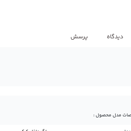
دیدگاه
پرسش
ات مدل محصول :