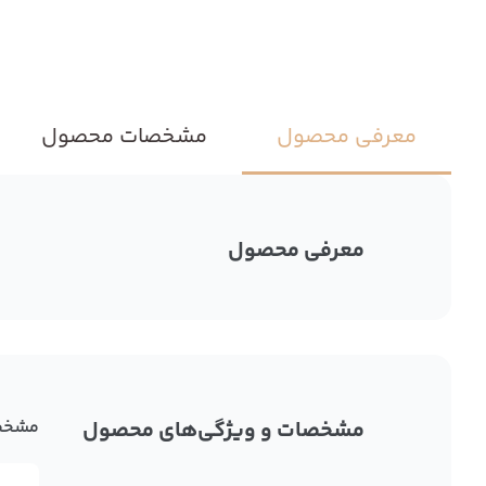
معرفی محصول
مشخصات محصول
معرفی محصول
مشخصات و ویژگی‌های محصول
مشخص