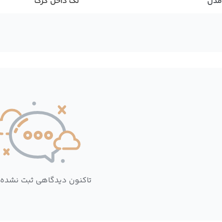
مدل
لگ داخل کرک
تاکنون دیدگاهی ثبت نشده