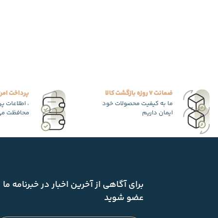
ضمانت 7 روزه بازگشت کالا
پرداخت امن
ما به کیفیت محصولات خود
، اطلاعات پ
ایمان داریم
محافظت می
برای آگاهی از آخرین اخبار در خبرنامه ما
عضو شوید