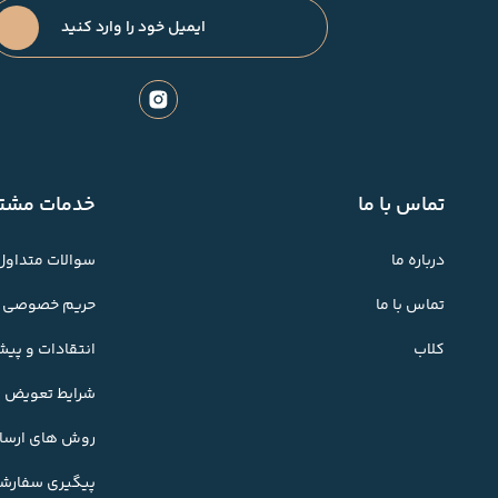
تماس با ما
خدمات مشتر
درباره ما
سوالات متداول
تماس با ما
حریم خصوصی
کلاب
انتقادات و پی
شرایط تعویض کا
روش های ارسال
پیگیری سفارش