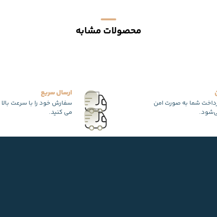
محصولات مشابه
ارسال سریع
رداخت شما به صورت امن
سفارش خود را با سرعت بالا 
‌شود.
می کنید.