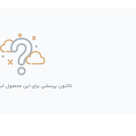
تاکنون پرسشی برای این محصول ثب