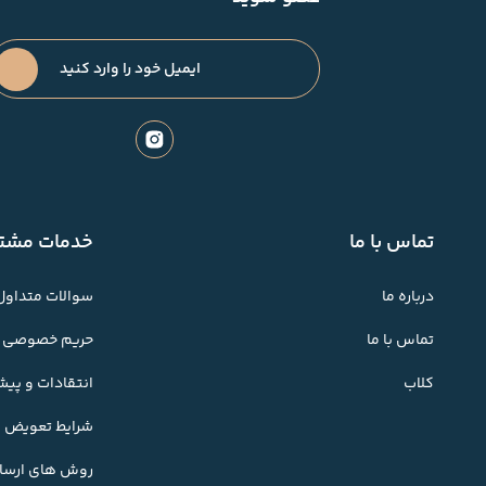
تماس با ما
خدمات مشتر
درباره ما
سوالات متداول
تماس با ما
حریم خصوصی
کلاب
انتقادات و پی
شرایط تعویض کا
روش های ارسال