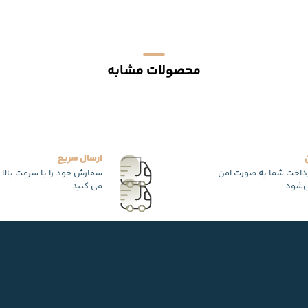
محصولات مشابه
ارسال سریع
رداخت شما به صورت امن
سفارش خود را با سرعت بالا 
‌شود.
می کنید.