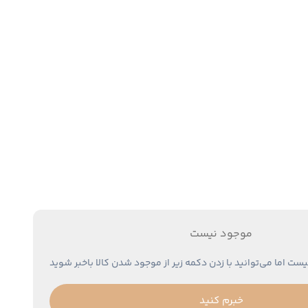
موجود نیست
یست اما می‌توانید با زدن دکمه زیر از موجود شدن کالا باخبر شوید
خبرم کنید