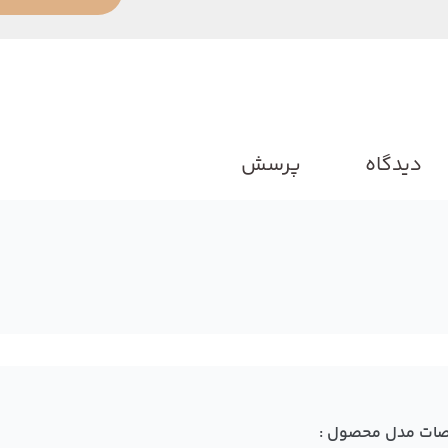
دیدگاه
پرسش
ات مدل محصول :