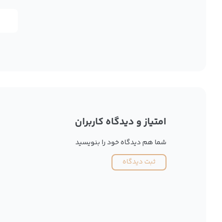
امتیاز و دیدگاه کاربران
شما هم دیدگاه خود را بنویسید
ثبت دیدگاه