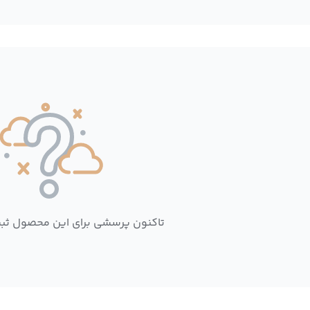
تاکنون پرسشی برای این محصول ثب