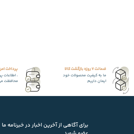
ضمانت 7 روزه بازگشت کالا
پرداخت امن
ما به کیفیت محصولات خود
، اطلاعات پ
ایمان داریم
محافظت می
برای آگاهی از آخرین اخبار در خبرنامه ما
عضو شوید