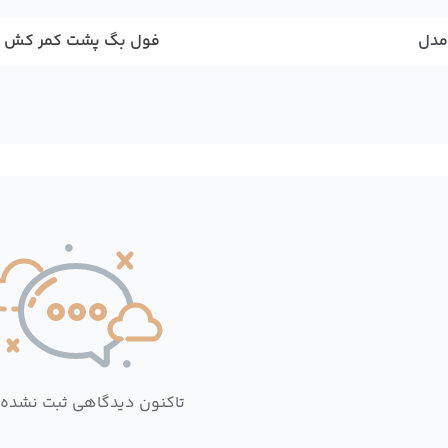
مدل
فول بگ پشت کمر کش
تاکنون دیدگاهی ثبت نشده