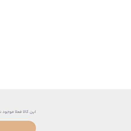
این کالا فعلا موجود ن