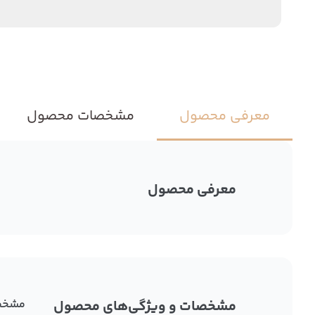
معرفی محصول
مشخصات محصول
معرفی محصول
مشخصات و ویژگی‌های محصول
مشخص