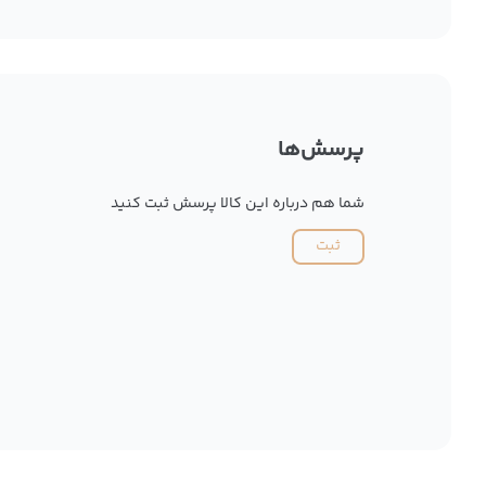
پرسش‌ها
شما هم درباره این کالا پرسش ثبت کنید
ثبت