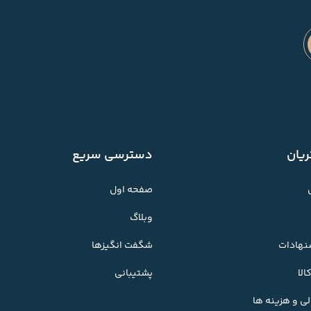
یان
دسترسی سریع
صفحه اول
وبلاگ
شنهادات
شگفت انگیزها
لا
پشتیبانی
ی و هزینه ها