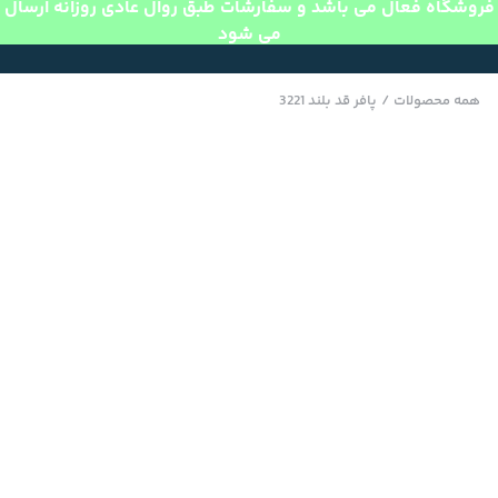
فروشگاه فعال می باشد و سفارشات طبق روال عادی روزانه ارسال
می شود
همه محصولات
/
پافر قد بلند 3221