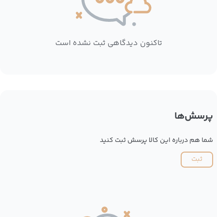
تاکنون دیدگاهی ثبت نشده است
پرسش‌ها
شما هم درباره این کالا پرسش ثبت کنید
ثبت