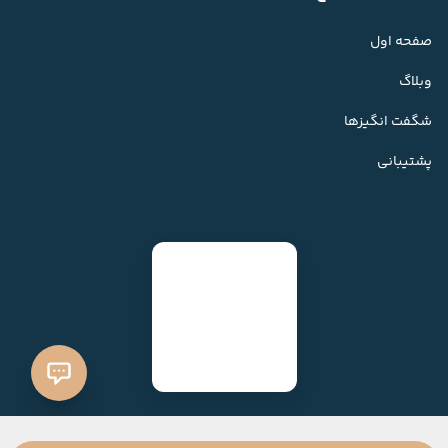
صفحه اول
وبلاگ
شگفت انگیزها
پشتیبانی