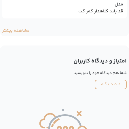
مدل
قد بلند کلاهدار کمر گت
مشاهده بیشتر
امتیاز و دیدگاه کاربران
شما هم دیدگاه خود را بنویسید
ثبت دیدگاه