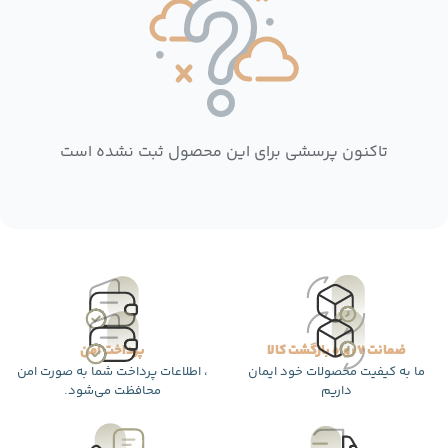
تاکنون پرسشی برای این محصول ثبت نشده است
ضمانت 7 روزه بازگشت کالا
پرداخت امن
ما به کیفیت محصولات خود ایمان
، اطلاعات پرداخت شما به صورت امن
داریم
محافظت می‌شود.