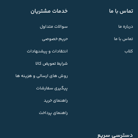
تماس با ما
خدمات مشتریان
درباره ما
سوالات متداول
تماس با ما
حریم خصوصی
کلاب
انتقادات و پیشنهادات
شرایط تعویض کالا
روش های ارسالی و هزینه ها
پیگیری سفارشات
راهنمای خرید
راهنمای پرداخت
دسترسی سریع