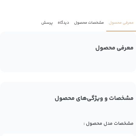
معرفی محصول
مشخصات محصول
دیدگاه
پرسش
معرفی محصول
مشخصات و ویژگی‌های محصول
مشخصات مدل محصول :