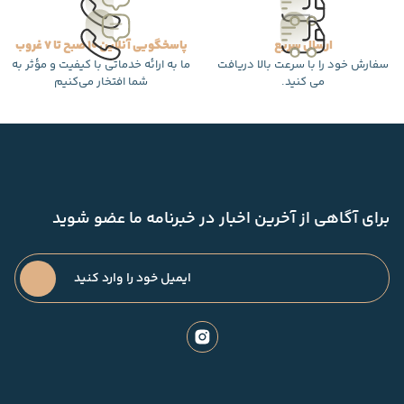
ارسال سریع
پاسخگویی آنلاین 10 صبح تا 7 غروب
سفارش خود را با سرعت بالا دریافت
ما به ارائه خدماتی با کیفیت و مؤثر به
می کنید.
شما افتخار می‌کنیم
برای آگاهی از آخرین اخبار در خبرنامه ما عضو شوید