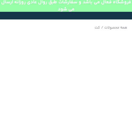
فروشگاه فعال می باشد و سفارشات طبق روال عادی روزانه ارسال
می شود
همه محصولات
/
کت