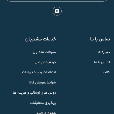
تماس با ما
خدمات مشتریان
درباره ما
سوالات متداول
تماس با ما
حریم خصوصی
کلاب
انتقادات و پیشنهادات
شرایط تعویض کالا
روش های ارسالی و هزینه ها
پیگیری سفارشات
راهنمای خرید