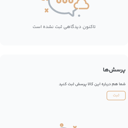
تاکنون دیدگاهی ثبت نشده است
پرسش‌ها
شما هم درباره این کالا پرسش ثبت کنید
ثبت