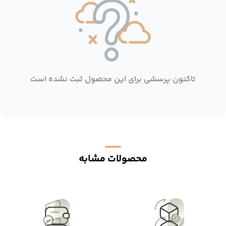
تاکنون پرسشی برای این محصول ثبت نشده است
محصولات مشابه