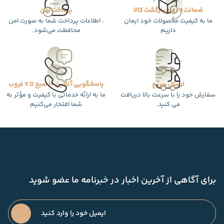
ضمانت 7 روزه بازگشت کالا
پرداخت امن
ما به کیفیت محصولات خود ایمان
، اطلاعات پرداخت شما به صورت امن
داریم
محافظت می‌شود.
ارسال سریع
پاسخگویی آنلاین 10 صبح تا 7 غروب
سفارش خود را با سرعت بالا دریافت
ما به ارائه خدماتی با کیفیت و مؤثر به
می کنید.
شما افتخار می‌کنیم
برای آگاهی از آخرین اخبار در خبرنامه ما عضو شوید