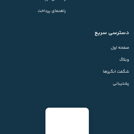
راهنمای پرداخت
دسترسی سریع
صفحه اول
وبلاگ
شگفت انگیزها
پشتیبانی