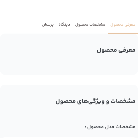
معرفی محصول
مشخصات محصول
دیدگاه
پرسش
معرفی محصول
مشخصات و ویژگی‌های محصول
مشخصات مدل محصول :