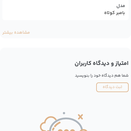
مدل
بامبر کوتاه
مشاهده بیشتر
امتیاز و دیدگاه کاربران
شما هم دیدگاه خود را بنویسید
ثبت دیدگاه