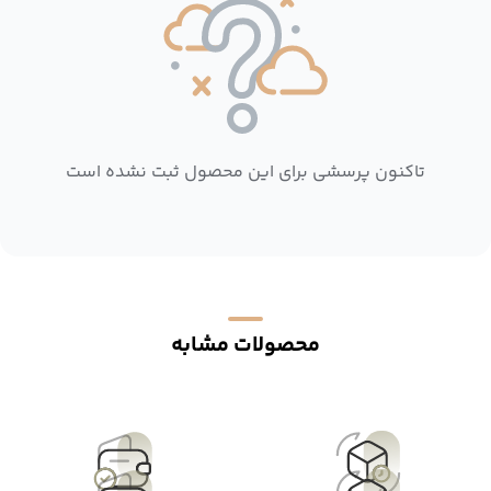
تاکنون پرسشی برای این محصول ثبت نشده است
محصولات مشابه