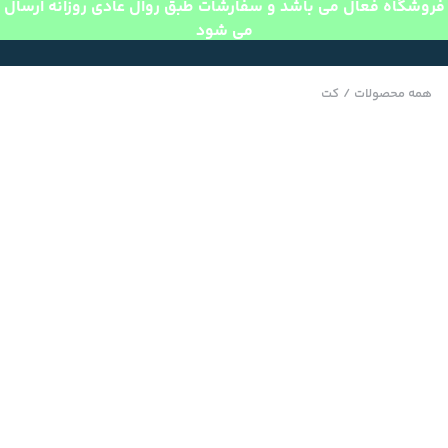
فروشگاه فعال می باشد و سفارشات طبق روال عادی روزانه ارسال
می شود
همه محصولات
/
کت