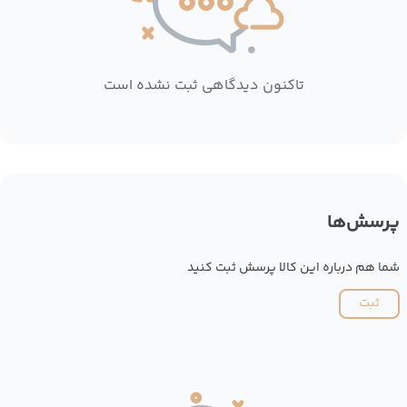
تاکنون دیدگاهی ثبت نشده است
پرسش‌ها
شما هم درباره این کالا پرسش ثبت کنید
ثبت