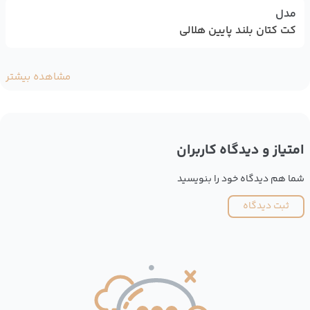
مدل
کت کتان بلند پایین هلالی
مشاهده بیشتر
امتیاز و دیدگاه کاربران
شما هم دیدگاه خود را بنویسید
ثبت دیدگاه