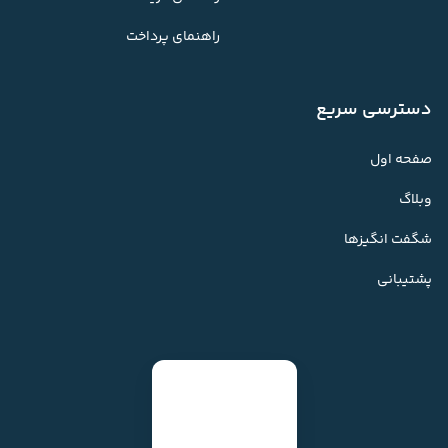
راهنمای پرداخت
دسترسی سریع
صفحه اول
وبلاگ
شگفت انگیزها
پشتیبانی