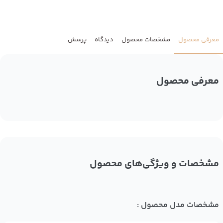
معرفی محصول
مشخصات محصول
دیدگاه
پرسش
معرفی محصول
مشخصات و ویژگی‌های محصول
مشخصات مدل محصول :