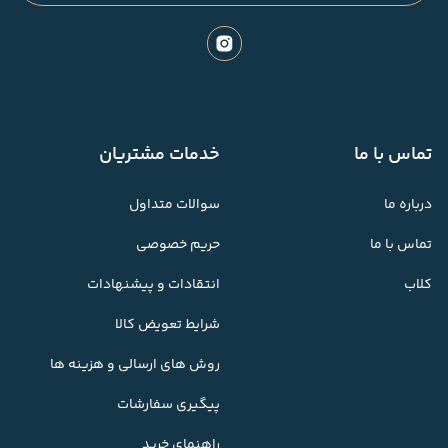
تماس با ما
خدمات مشتریان
درباره ما
سوالات متداول
تماس با ما
حریم خصوصی
کلاب
انتقادات و پیشنهادات
شرایط تعویض کالا
روش های ارسالی و هزینه ها
پیگیری سفارشات
راهنمای خرید