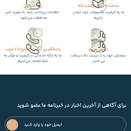
ضمانت 7 روزه بازگشت کالا
پرداخت امن
ما به کیفیت محصولات خود ایمان
، اطلاعات پرداخت شما به صورت امن
داریم
محافظت می‌شود.
ارسال سریع
پاسخگویی آنلاین 10 صبح تا 7 غروب
سفارش خود را با سرعت بالا دریافت
ما به ارائه خدماتی با کیفیت و مؤثر به
می کنید.
شما افتخار می‌کنیم
برای آگاهی از آخرین اخبار در خبرنامه ما عضو شوید