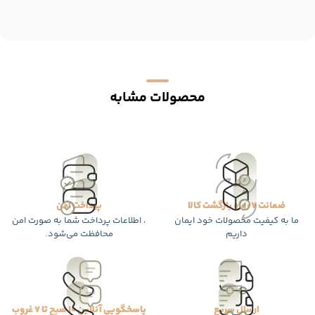
محصولات مشابه
ضمانت 7 روزه بازگشت کالا
پرداخت امن
ما به کیفیت محصولات خود ایمان
، اطلاعات پرداخت شما به صورت امن
داریم
محافظت می‌شود.
ارسال سریع
پاسخگویی آنلاین 10 صبح تا 7 غروب