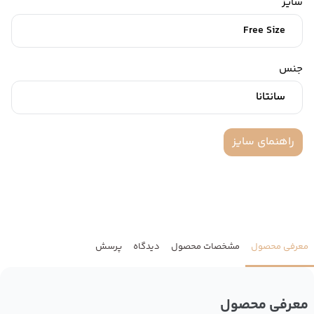
سایز
Free Size
جنس
سانتانا
راهنمای سایز
معرفی محصول
مشخصات محصول
دیدگاه
پرسش
معرفی محصول