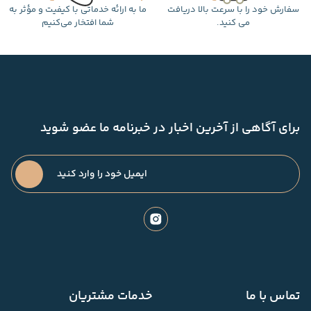
سفارش خود را با سرعت بالا دریافت
ما به ارائه خدماتی با کیفیت و مؤثر به
می کنید.
شما افتخار می‌کنیم
برای آگاهی از آخرین اخبار در خبرنامه ما عضو شوید
تماس با ما
خدمات مشتریان