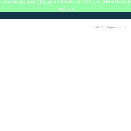
فروشگاه فعال می باشد و سفارشات طبق روال عادی روزانه ارسال
می شود
همه محصولات
/
کت