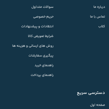
درباره ما
سوالات متداول
تماس با ما
حریم خصوصی
کلاب
انتقادات و پیشنهادات
شرایط تعویض کالا
روش های ارسالی و هزینه ها
پیگیری سفارشات
راهنمای خرید
راهنمای پرداخت
دسترسی سریع
صفحه اول