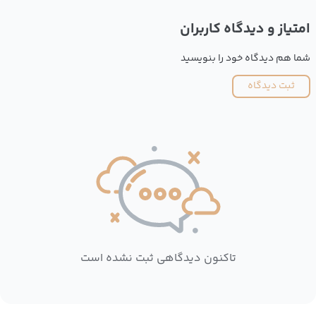
امتیاز و دیدگاه کاربران
شما هم دیدگاه خود را بنویسید
ثبت دیدگاه
تاکنون دیدگاهی ثبت نشده است