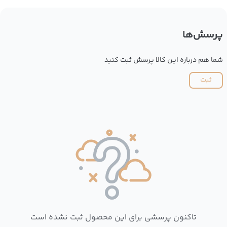
پرسش‌ها
شما هم درباره این کالا پرسش ثبت کنید
ثبت
تاکنون پرسشی برای این محصول ثبت نشده است