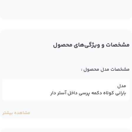
مشخصات و ویژگی‌های محصول
مشخصات مدل محصول :
مدل
بارانی کوتاه دکمه پرسی داخل آستر دار
مشاهده بیشتر