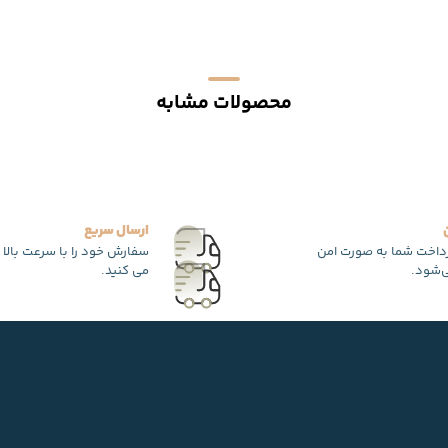
محصولات مشابه
ارسال سریع
رداخت شما به صورت امن
سفارش خود را با سرعت بالا 
‌شود.
می کنید.