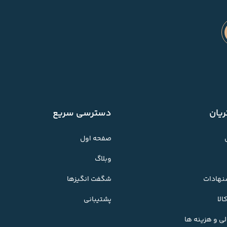
یان
دسترسی سریع
صفحه اول
وبلاگ
شنهادات
شگفت انگیزها
لا
پشتیبانی
ی و هزینه ها