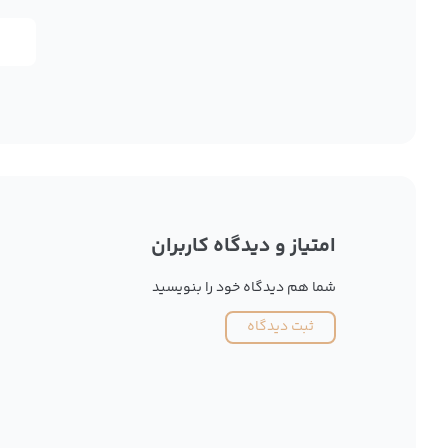
امتیاز و دیدگاه کاربران
شما هم دیدگاه خود را بنویسید
ثبت دیدگاه