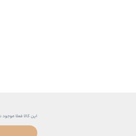
این کالا فعلا موجود ن