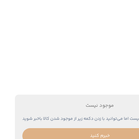
موجود نیست
یست اما می‌توانید با زدن دکمه زیر از موجود شدن کالا باخبر شوید
خبرم کنید