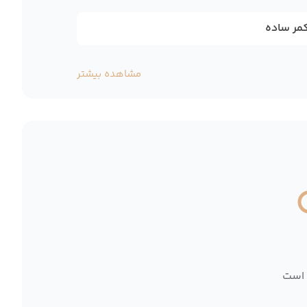
کمر ساده
مشاهده بیشتر
 است