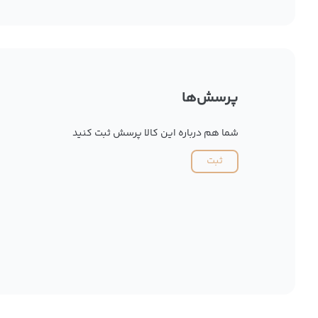
پرسش‌ها
شما هم درباره این کالا پرسش ثبت کنید
ثبت