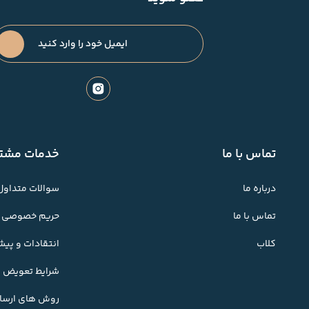
تماس با ما
خدمات مشتر
درباره ما
سوالات متداول
تماس با ما
حریم خصوصی
کلاب
انتقادات و پی
شرایط تعویض کا
روش های ارسال