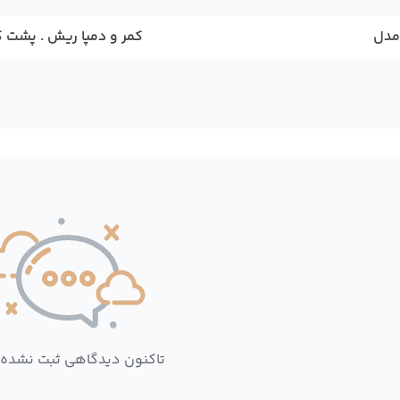
مدل
کمر و دمپا ریش . پشت 
تاکنون دیدگاهی ثبت نشده