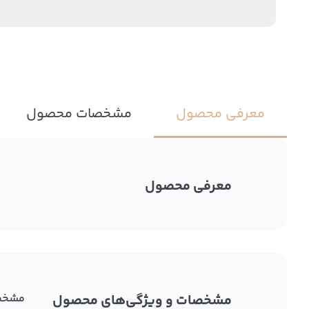
معرفی محصول
مشخصات محصول
معرفی محصول
مشخصات و ویژگی‌های محصول
مشخص