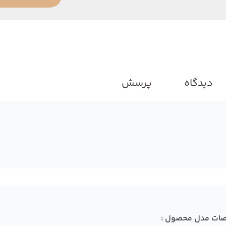
دیدگاه
پرسش
ات مدل محصول :