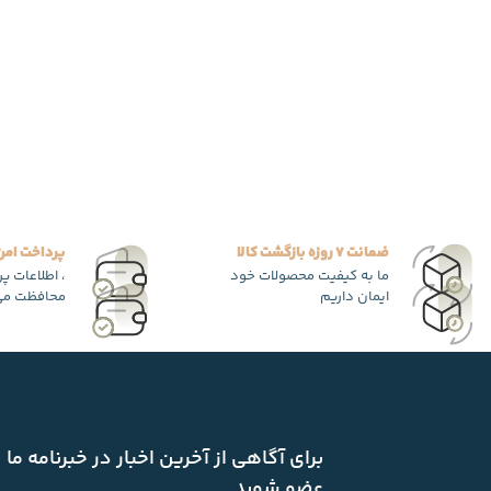
ضمانت 7 روزه بازگشت کالا
پرداخت امن
ما به کیفیت محصولات خود
، اطلاعات پ
ایمان داریم
محافظت می
برای آگاهی از آخرین اخبار در خبرنامه ما
عضو شوید