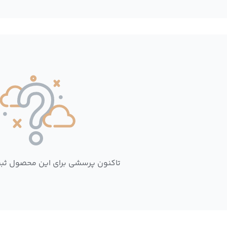
تاکنون پرسشی برای این محصول ثب