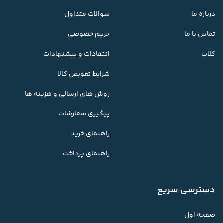
درباره ما
سوالات متداول
تماس با ما
حریم خصوصی
کلاب
انتقادات و پیشنهادات
شرایط تعویض کالا
روش های ارسالی و هزینه ها
پیگیری سفارشات
راهنمای خرید
راهنمای پرداخت
دسترسی سریع
صفحه اول