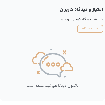
امتیاز و دیدگاه کاربران
شما هم دیدگاه خود را بنویسید
ثبت دیدگاه
تاکنون دیدگاهی ثبت نشده است