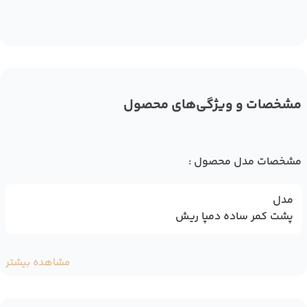
مشخصات و ویژگی‌های محصول
مشخصات مدل محصول :
مدل
پشت کمر ساده دمپا ریش
مشاهده بیشتر