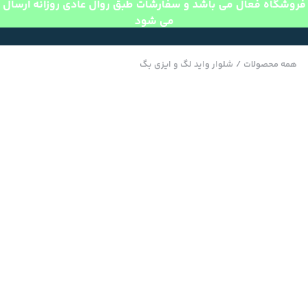
فروشگاه فعال می باشد و سفارشات طبق روال عادی روزانه ارسال
می شود
همه محصولات
/
شلوار واید لگ و ایزی بگ