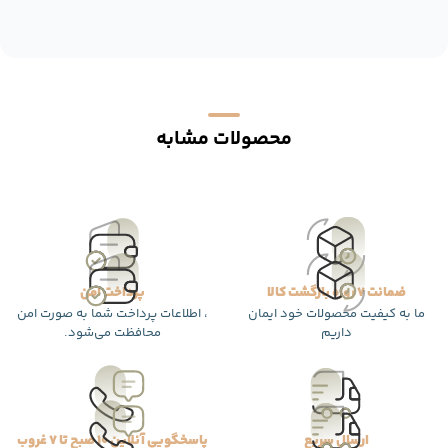
محصولات مشابه
ضمانت 7 روزه بازگشت کالا
پرداخت امن
ما به کیفیت محصولات خود ایمان
، اطلاعات پرداخت شما به صورت امن
داریم
محافظت می‌شود.
ارسال سریع
پاسخگویی آنلاین 10 صبح تا 7 غروب