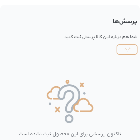
پرسش‌ها
شما هم درباره این کالا پرسش ثبت کنید
ثبت
تاکنون پرسشی برای این محصول ثبت نشده است