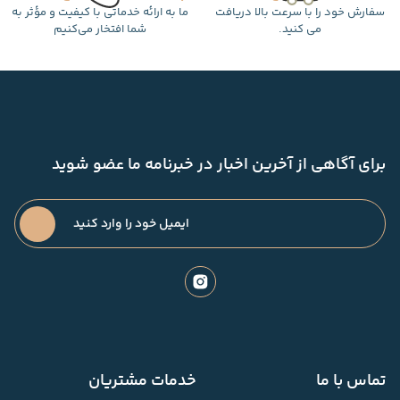
سفارش خود را با سرعت بالا دریافت
ما به ارائه خدماتی با کیفیت و مؤثر به
می کنید.
شما افتخار می‌کنیم
برای آگاهی از آخرین اخبار در خبرنامه ما عضو شوید
تماس با ما
خدمات مشتریان