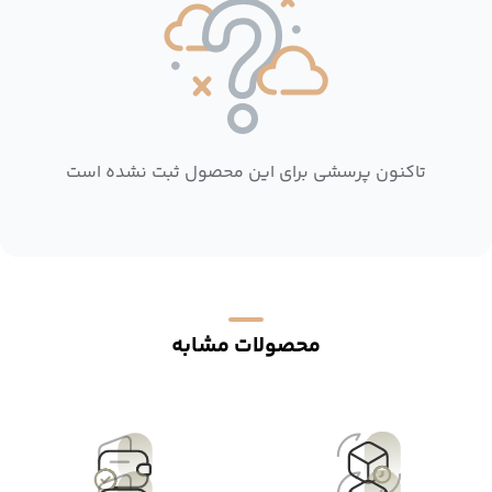
تاکنون پرسشی برای این محصول ثبت نشده است
محصولات مشابه