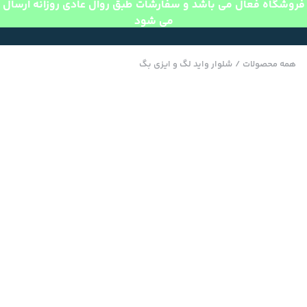
فروشگاه فعال می باشد و سفارشات طبق روال عادی روزانه ارسال
می شود
همه محصولات
/
شلوار واید لگ و ایزی بگ