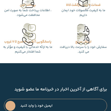
ضمانت 7 روزه بازگشت کالا
پرداخت امن
ما به کیفیت محصولات خود ایمان
، اطلاعات پرداخت شما به صورت امن
داریم
محافظت می‌شود.
ارسال سریع
پاسخگویی آنلاین 10 صبح تا 7 غروب
سفارش خود را با سرعت بالا دریافت
ما به ارائه خدماتی با کیفیت و مؤثر به
می کنید.
شما افتخار می‌کنیم
برای آگاهی از آخرین اخبار در خبرنامه ما عضو شوید