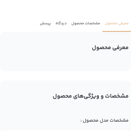
معرفی محصول
مشخصات محصول
دیدگاه
پرسش
معرفی محصول
مشخصات و ویژگی‌های محصول
مشخصات مدل محصول :