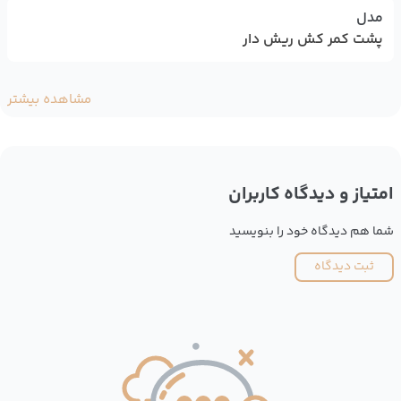
مدل
پشت کمر کش ریش دار
مشاهده بیشتر
امتیاز و دیدگاه کاربران
شما هم دیدگاه خود را بنویسید
ثبت دیدگاه