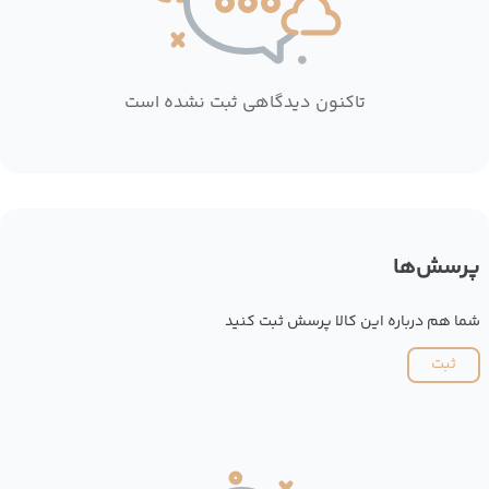
تاکنون دیدگاهی ثبت نشده است
پرسش‌ها
شما هم درباره این کالا پرسش ثبت کنید
ثبت