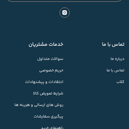
تماس با ما
خدمات مشتریان
درباره ما
سوالات متداول
تماس با ما
حریم خصوصی
کلاب
انتقادات و پیشنهادات
شرایط تعویض کالا
روش های ارسالی و هزینه ها
پیگیری سفارشات
راهنمای خرید