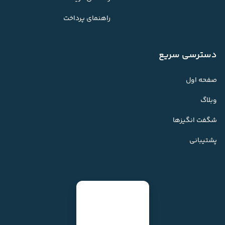
راهنمای پرداخت
دسترسی سریع
صفحه اول
وبلاگ
شگفت انگیزها
پشتیبانی