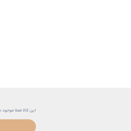
این کالا فعلا موجود ن