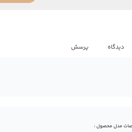
دیدگاه
پرسش
ات مدل محصول :