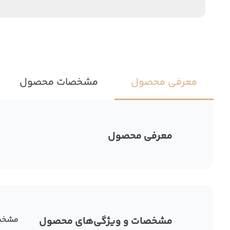
معرفی محصول
مشخصات محصول
معرفی محصول
مشخصات و ویژگی‌های محصول
مشخص