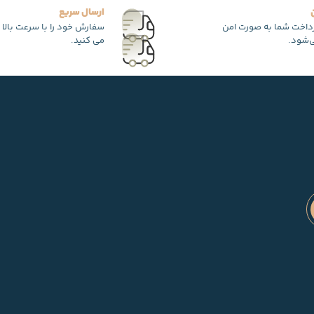
ارسال سریع
رداخت شما به صورت امن
سفارش خود را با سرعت بالا 
‌شود.
می کنید.