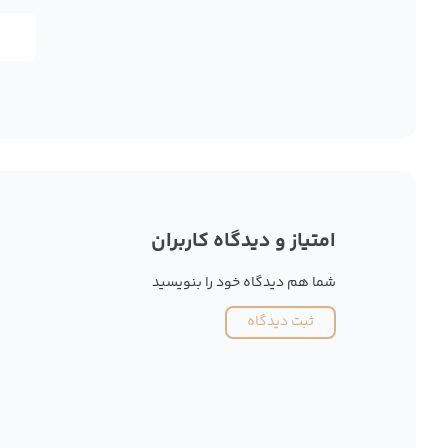
امتیاز و دیدگاه کاربران
شما هم دیدگاه خود را بنویسید
ثبت دیدگاه