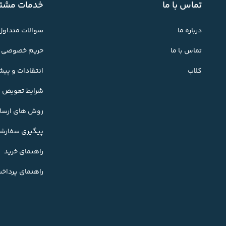
تماس با ما
خدمات مشتر
درباره ما
سوالات متداول
تماس با ما
حریم خصوصی
کلاب
انتقادات و پی
شرایط تعویض کا
روش های ارسال
پیگیری سفارش
راهنمای خرید
راهنمای پرداخ