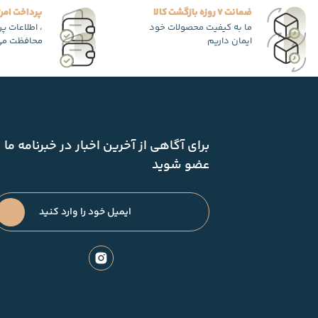
ضمانت 7 روزه بازگشت کالا
پرداخت امن
ما به کیفیت محصولات خود
، اطلاعات پ
ایمان داریم
محافظت می
برای آگاهی از آخرین اخبار در خبرنامه ما
عضو شوید