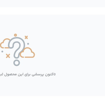
تاکنون پرسشی برای این محصول ثب