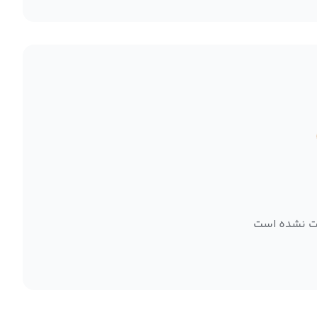
ت نشده است