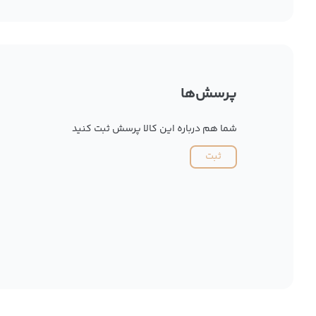
پرسش‌ها
شما هم درباره این کالا پرسش ثبت کنید
ثبت