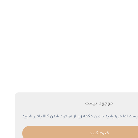
موجود نیست
یست اما می‌توانید با زدن دکمه زیر از موجود شدن کالا باخبر شوید
خبرم کنید