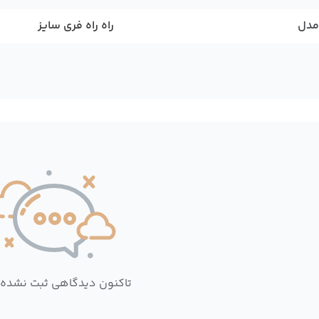
مدل
راه راه فری سایز
تاکنون دیدگاهی ثبت نشده