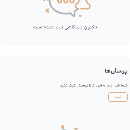
تاکنون دیدگاهی ثبت نشده است
پرسش‌ها
شما هم درباره این کالا پرسش ثبت کنید
ثبت