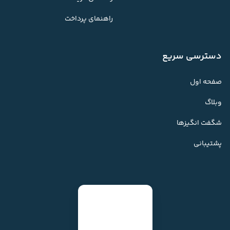
راهنمای پرداخت
دسترسی سریع
صفحه اول
وبلاگ
شگفت انگیزها
پشتیبانی