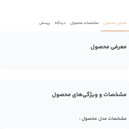
معرفی محصول
مشخصات محصول
دیدگاه
پرسش
معرفی محصول
مشخصات و ویژگی‌های محصول
مشخصات مدل محصول :