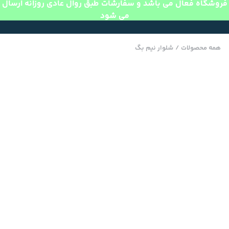
فروشگاه فعال می باشد و سفارشات طبق روال عادی روزانه ارسال
می شود
همه محصولات
/
شلوار نیم بگ