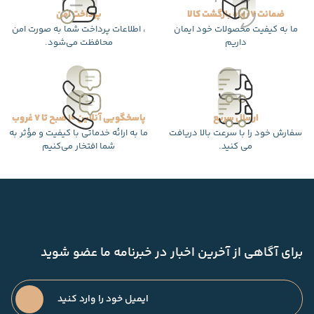
ضمانت 7 روزه بازگشت کالا
پرداخت امن
ما به کیفیت محصولات خود ایمان
، اطلاعات پرداخت شما به صورت امن
داریم
محافظت می‌شود.
ارسال سریع
پاسخگویی آنلاین 10 صبح تا 7 غروب
سفارش خود را با سرعت بالا دریافت
ما به ارائه خدماتی با کیفیت و مؤثر به
می کنید.
شما افتخار می‌کنیم
برای آگاهی از آخرین اخبار در خبرنامه ما عضو شوید