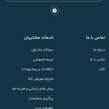
تماس با ما
خدمات مشتریان
درباره ما
سوالات متداول
تماس با ما
حریم خصوصی
کلاب
انتقادات و پیشنهادات
شرایط تعویض کالا
روش های ارسالی و هزینه ها
پیگیری سفارشات
راهنمای خرید