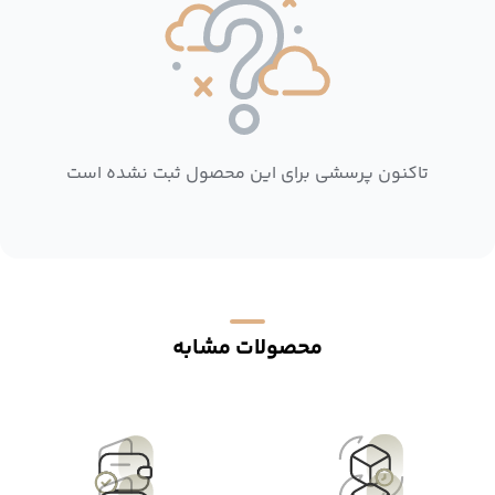
تاکنون پرسشی برای این محصول ثبت نشده است
محصولات مشابه