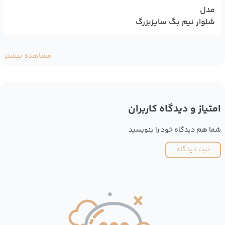
مدل
شلوار نیم بگ سایزبزرگ
مشاهده بیشتر
امتیاز و دیدگاه کاربران
شما هم دیدگاه خود را بنویسید
ثبت دیدگاه