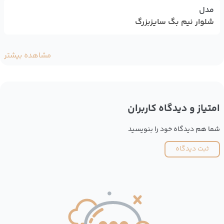
مدل
شلوار نیم بگ سایزبزرگ
مشاهده بیشتر
امتیاز و دیدگاه کاربران
شما هم دیدگاه خود را بنویسید
ثبت دیدگاه