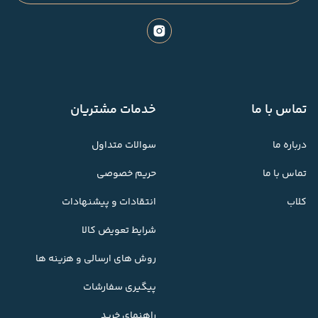
تماس با ما
خدمات مشتریان
درباره ما
سوالات متداول
تماس با ما
حریم خصوصی
کلاب
انتقادات و پیشنهادات
شرایط تعویض کالا
روش های ارسالی و هزینه ها
پیگیری سفارشات
راهنمای خرید