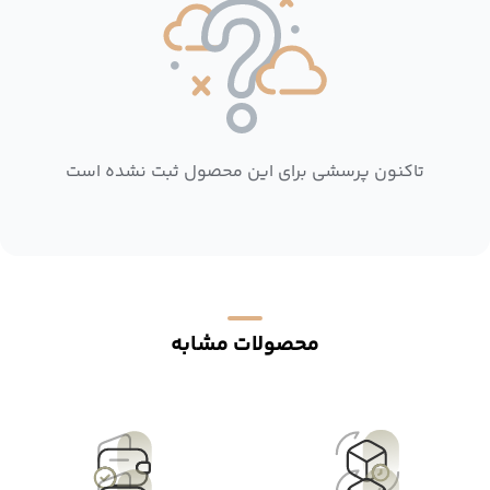
تاکنون پرسشی برای این محصول ثبت نشده است
محصولات مشابه