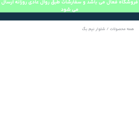
فروشگاه فعال می باشد و سفارشات طبق روال عادی روزانه ارسال
می شود
همه محصولات
/
شلوار نیم بگ