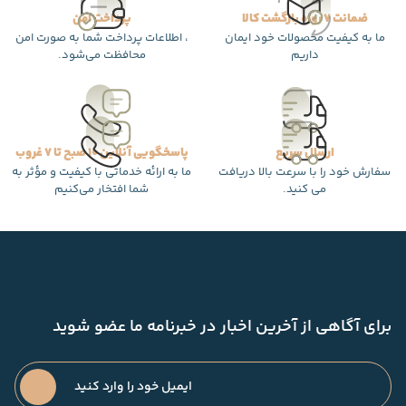
ضمانت 7 روزه بازگشت کالا
پرداخت امن
ما به کیفیت محصولات خود ایمان
، اطلاعات پرداخت شما به صورت امن
داریم
محافظت می‌شود.
ارسال سریع
پاسخگویی آنلاین 10 صبح تا 7 غروب
سفارش خود را با سرعت بالا دریافت
ما به ارائه خدماتی با کیفیت و مؤثر به
می کنید.
شما افتخار می‌کنیم
برای آگاهی از آخرین اخبار در خبرنامه ما عضو شوید