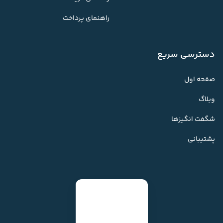
راهنمای پرداخت
دسترسی سریع
صفحه اول
وبلاگ
شگفت انگیزها
پشتیبانی