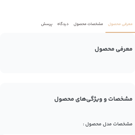
معرفی محصول
مشخصات محصول
دیدگاه
پرسش
معرفی محصول
مشخصات و ویژگی‌های محصول
مشخصات مدل محصول :