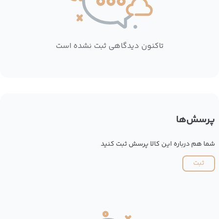
تاکنون دیدگاهی ثبت نشده است
پرسش‌ها
شما هم درباره این کالا پرسش ثبت کنید
ثبت