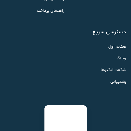
راهنمای پرداخت
دسترسی سریع
صفحه اول
وبلاگ
شگفت انگیزها
پشتیبانی