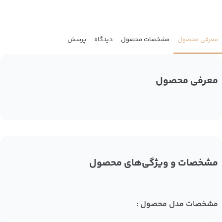
معرفی محصول
مشخصات محصول
دیدگاه
پرسش
معرفی محصول
مشخصات و ویژگی‌های محصول
مشخصات مدل محصول :