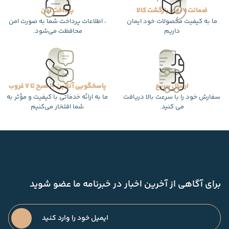
ضمانت 7 روزه بازگشت کالا
پرداخت امن
ما به کیفیت محصولات خود ایمان
، اطلاعات پرداخت شما به صورت امن
داریم
محافظت می‌شود.
ارسال سریع
پاسخگویی آنلاین 10 صبح تا 7 غروب
سفارش خود را با سرعت بالا دریافت
ما به ارائه خدماتی با کیفیت و مؤثر به
می کنید.
شما افتخار می‌کنیم
برای آگاهی از آخرین اخبار در خبرنامه ما عضو شوید