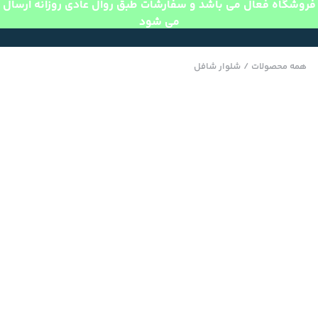
فروشگاه فعال می باشد و سفارشات طبق روال عادی روزانه ارسال
می شود
همه محصولات
/
شلوار شافل