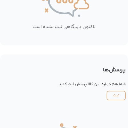
تاکنون دیدگاهی ثبت نشده است
پرسش‌ها
شما هم درباره این کالا پرسش ثبت کنید
ثبت