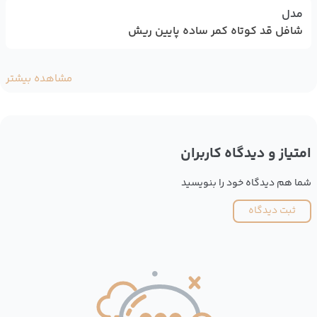
مدل
شافل قد کوتاه کمر ساده پایین ریش
مشاهده بیشتر
امتیاز و دیدگاه کاربران
شما هم دیدگاه خود را بنویسید
ثبت دیدگاه