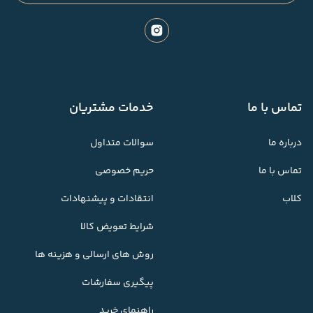
تماس با ما
خدمات مشتریان
درباره ما
سوالات متداول
تماس با ما
حریم خصوصی
کلاب
انتقادات و پیشنهادات
شرایط تعویض کالا
روش های ارسالی و هزینه ها
پیگیری سفارشات
راهنمای خرید