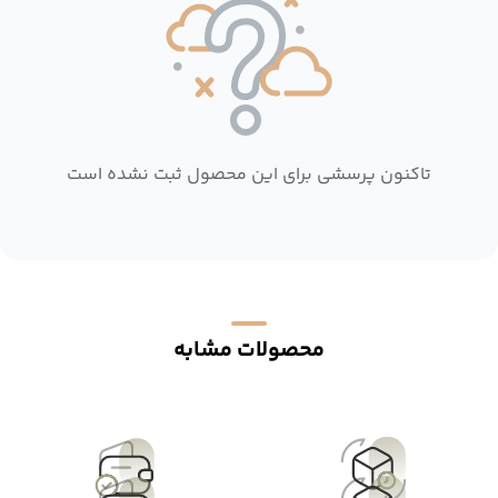
تاکنون پرسشی برای این محصول ثبت نشده است
محصولات مشابه