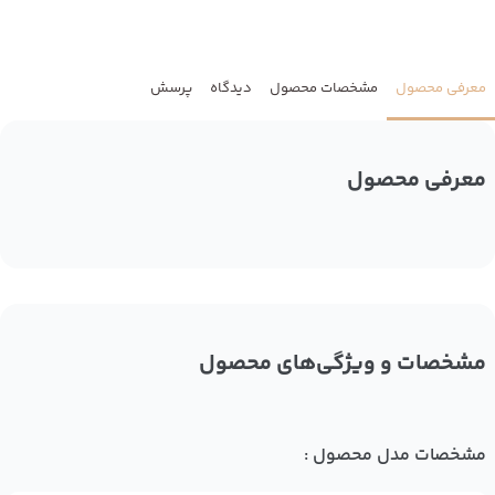
معرفی محصول
مشخصات محصول
دیدگاه
پرسش
معرفی محصول
مشخصات و ویژگی‌های محصول
مشخصات مدل محصول :