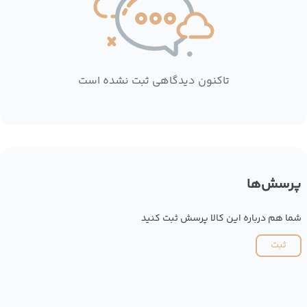
تاکنون دیدگاهی ثبت نشده است
پرسش‌ها
شما هم درباره این کالا پرسش ثبت کنید
ثبت