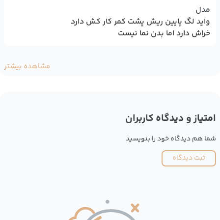
مدل
واید لگ پایین ریش پشت کمر کار کش دارد
خراش دارد اما بدن نما نیست
مشاهده بیشتر
امتیاز و دیدگاه کاربران
شما هم دیدگاه خود را بنویسید
ثبت دیدگاه