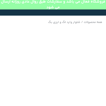
فروشگاه فعال می باشد و سفارشات طبق روال عادی روزانه ارسال
می شود
همه محصولات
/
شلوار واید لگ و ایزی بگ