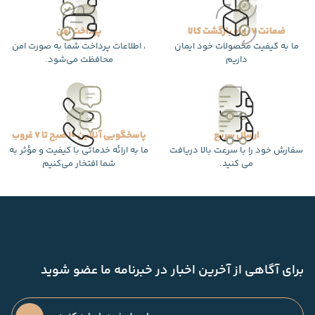
ضمانت 7 روزه بازگشت کالا
پرداخت امن
ما به کیفیت محصولات خود ایمان
، اطلاعات پرداخت شما به صورت امن
داریم
محافظت می‌شود.
ارسال سریع
پاسخگویی آنلاین 10 صبح تا 7 غروب
سفارش خود را با سرعت بالا دریافت
ما به ارائه خدماتی با کیفیت و مؤثر به
می کنید.
شما افتخار می‌کنیم
برای آگاهی از آخرین اخبار در خبرنامه ما عضو شوید