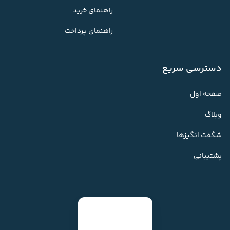
راهنمای خرید
راهنمای پرداخت
دسترسی سریع
صفحه اول
وبلاگ
شگفت انگیزها
پشتیبانی