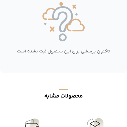
تاکنون پرسشی برای این محصول ثبت نشده است
محصولات مشابه