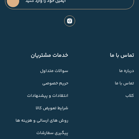
تماس با ما
خدمات مشتریان
درباره ما
سوالات متداول
تماس با ما
حریم خصوصی
کلاب
انتقادات و پیشنهادات
شرایط تعویض کالا
روش های ارسالی و هزینه ها
پیگیری سفارشات