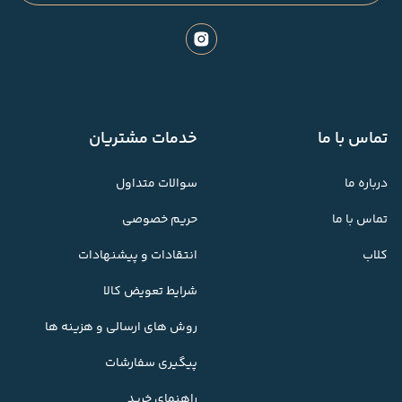
تماس با ما
خدمات مشتریان
درباره ما
سوالات متداول
تماس با ما
حریم خصوصی
کلاب
انتقادات و پیشنهادات
شرایط تعویض کالا
روش های ارسالی و هزینه ها
پیگیری سفارشات
راهنمای خرید