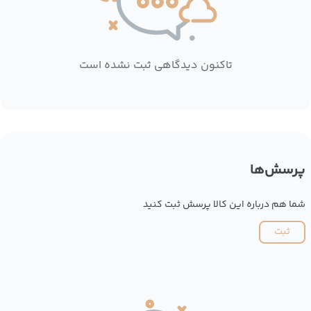
تاکنون دیدگاهی ثبت نشده است
پرسش‌ها
شما هم درباره این کالا پرسش ثبت کنید
ثبت