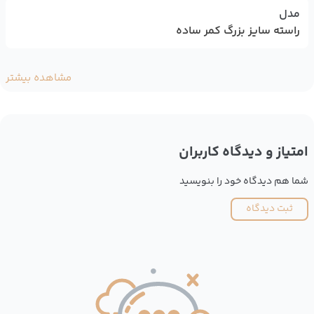
مدل
راسته سایز بزرگ کمر ساده
مشاهده بیشتر
امتیاز و دیدگاه کاربران
شما هم دیدگاه خود را بنویسید
ثبت دیدگاه