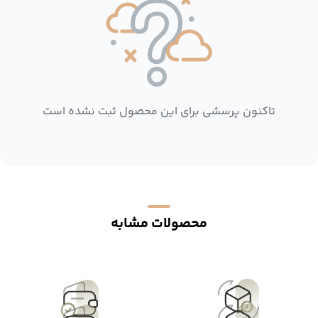
تاکنون پرسشی برای این محصول ثبت نشده است
محصولات مشابه