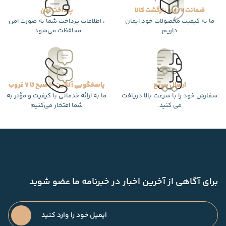
ضمانت 7 روزه بازگشت کالا
پرداخت امن
ما به کیفیت محصولات خود ایمان
، اطلاعات پرداخت شما به صورت امن
داریم
محافظت می‌شود.
ارسال سریع
پاسخگویی آنلاین 10 صبح تا 7 غروب
سفارش خود را با سرعت بالا دریافت
ما به ارائه خدماتی با کیفیت و مؤثر به
می کنید.
شما افتخار می‌کنیم
برای آگاهی از آخرین اخبار در خبرنامه ما عضو شوید