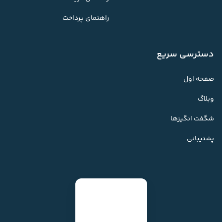
راهنمای پرداخت
دسترسی سریع
صفحه اول
وبلاگ
شگفت انگیزها
پشتیبانی