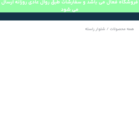
فروشگاه فعال می باشد و سفارشات طبق روال عادی روزانه ارسال
می شود
همه محصولات
/
شلوار راسته