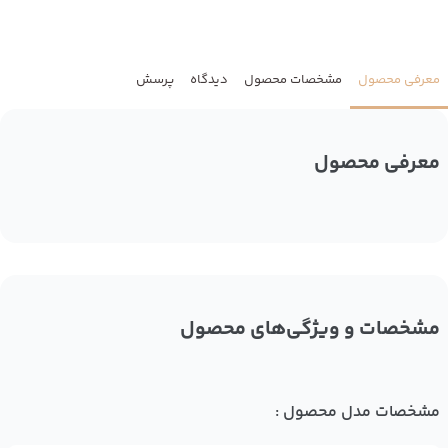
معرفی محصول
مشخصات محصول
دیدگاه
پرسش
معرفی محصول
مشخصات و ویژگی‌های محصول
مشخصات مدل محصول :