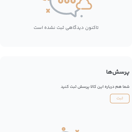
تاکنون دیدگاهی ثبت نشده است
پرسش‌ها
شما هم درباره این کالا پرسش ثبت کنید
ثبت