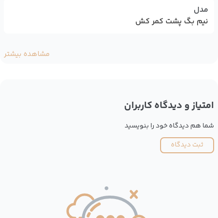
مدل
نیم بگ پشت کمر کش
مشاهده بیشتر
امتیاز و دیدگاه کاربران
شما هم دیدگاه خود را بنویسید
ثبت دیدگاه