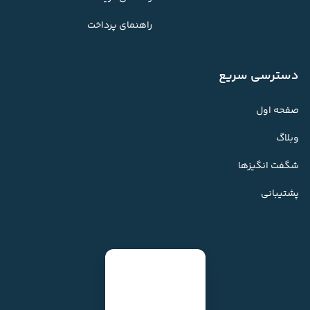
راهنمای پرداخت
دسترسی سریع
صفحه اول
وبلاگ
شگفت انگیزها
پشتیبانی