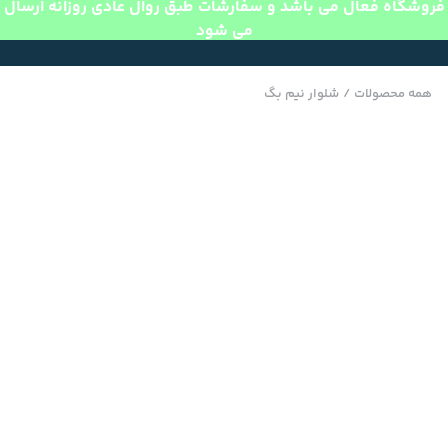
فروشگاه فعال می باشد و سفارشات طبق روال عادی روزانه ارسال
می شود
همه محصولات
/
شلوار نیم بگ