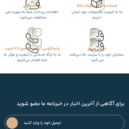
ضمانت 7 روزه بازگشت کالا
پرداخت امن
ما به کیفیت محصولات خود ایمان
، اطلاعات پرداخت شما به صورت امن
داریم
محافظت می‌شود.
ارسال سریع
پاسخگویی آنلاین 10 صبح تا 7 غروب
سفارش خود را با سرعت بالا دریافت
ما به ارائه خدماتی با کیفیت و مؤثر به
می کنید.
شما افتخار می‌کنیم
برای آگاهی از آخرین اخبار در خبرنامه ما عضو شوید