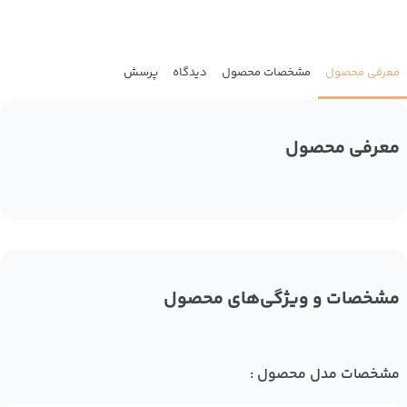
معرفی محصول
مشخصات محصول
دیدگاه
پرسش
معرفی محصول
مشخصات و ویژگی‌های محصول
مشخصات مدل محصول :