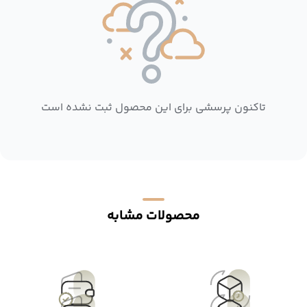
تاکنون پرسشی برای این محصول ثبت نشده است
محصولات مشابه