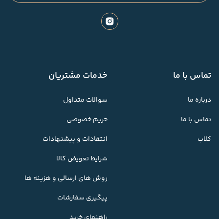
تماس با ما
خدمات مشتریان
درباره ما
سوالات متداول
تماس با ما
حریم خصوصی
کلاب
انتقادات و پیشنهادات
شرایط تعویض کالا
روش های ارسالی و هزینه ها
پیگیری سفارشات
راهنمای خرید