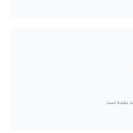
ت نشده است