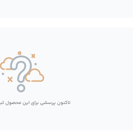
تاکنون پرسشی برای این محصول ثب