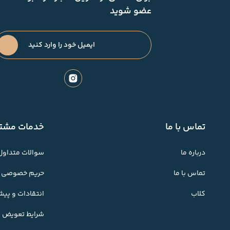
عضو شوید
تماس با ما
خدمات مشتر
درباره ما
سوالات متداول
تماس با ما
حریم خصوصی
کلاب
انتقادات و پی
شرایط تعویض کا