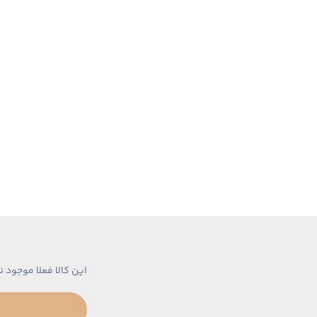
این کالا فعلا موجود ن