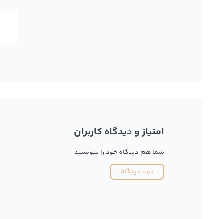
امتیاز و دیدگاه کاربران
شما هم دیدگاه خود را بنویسید
ثبت دیدگاه