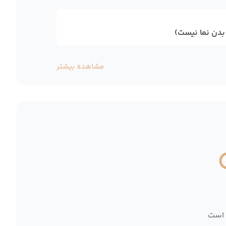
و بدن نما نیست)
مشاهده بیشتر
 است