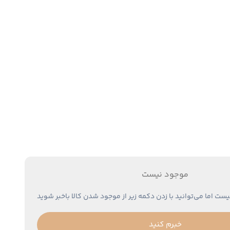
موجود نیست
یست اما می‌توانید با زدن دکمه زیر از موجود شدن کالا باخبر شوید
خبرم کنید