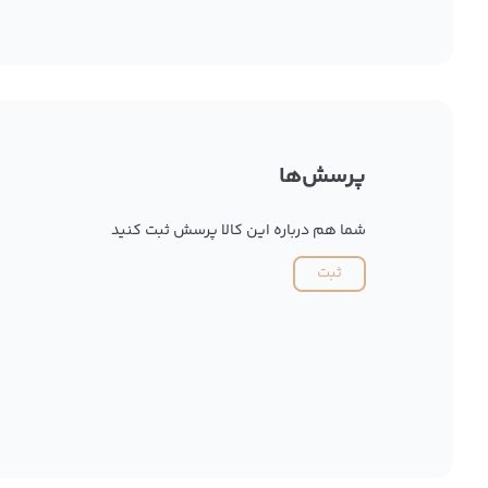
پرسش‌ها
شما هم درباره این کالا پرسش ثبت کنید
ثبت