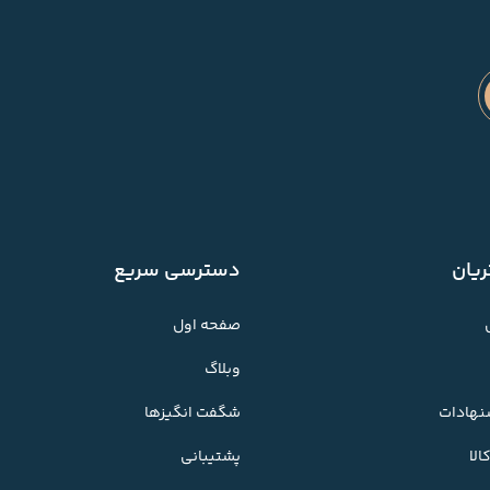
یان
دسترسی سریع
صفحه اول
وبلاگ
شنهادات
شگفت انگیزها
لا
پشتیبانی