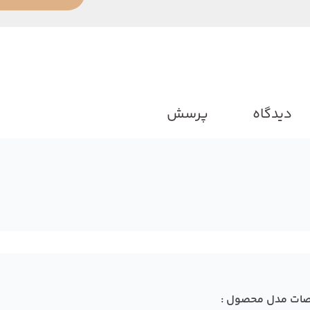
دیدگاه
پرسش
ات مدل محصول :