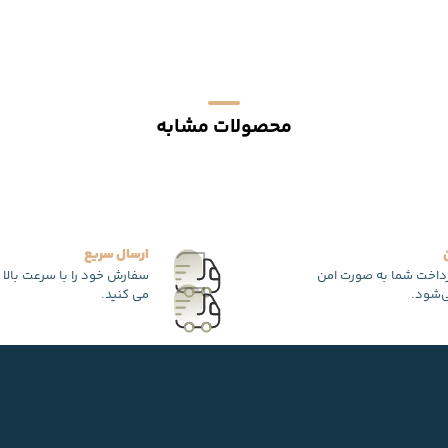
محصولات مشابه
ارسال سریع
رداخت شما به صورت امن
سفارش خود را با سرعت بالا 
‌شود.
می کنید.