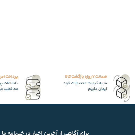
ضمانت 7 روزه بازگشت کالا
پرداخت امن
ما به کیفیت محصولات خود
، اطلاعات پ
ایمان داریم
محافظت می
برای آگاهی از آخرین اخبار در خبرنامه ما