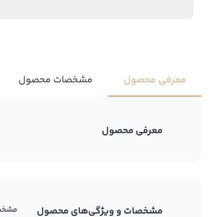
معرفی محصول
مشخصات محصول
معرفی محصول
مشخصات و ویژگی‌های محصول
مشخص