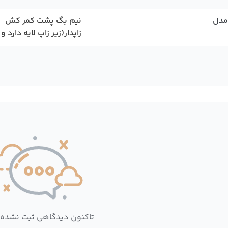
مدل
نیم بگ پشت کمر کش
زاپدار(زیر زاپ لایه دارد 
تاکنون دیدگاهی ثبت نشده