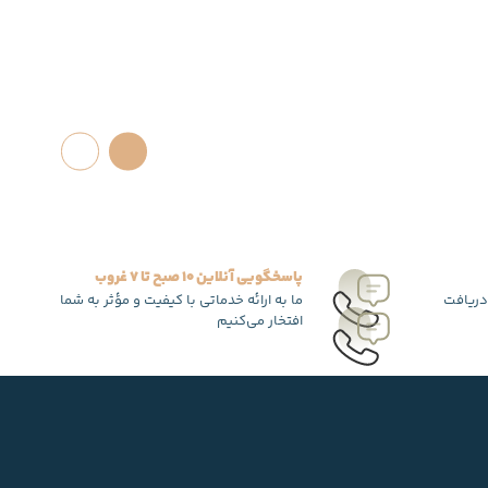
پاسخگویی آنلاین 10 صبح تا 7 غروب
دریافت
ما به ارائه خدماتی با کیفیت و مؤثر به شما
افتخار می‌کنیم