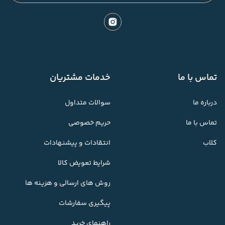
تماس با ما
خدمات مشتریان
درباره ما
سوالات متداول
تماس با ما
حریم خصوصی
کلاب
انتقادات و پیشنهادات
شرایط تعویض کالا
روش های ارسالی و هزینه ها
پیگیری سفارشات
راهنمای خرید