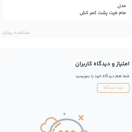
مدل
مام فیت پشت کمر کش
مشاهده بیشتر
امتیاز و دیدگاه کاربران
شما هم دیدگاه خود را بنویسید
ثبت دیدگاه