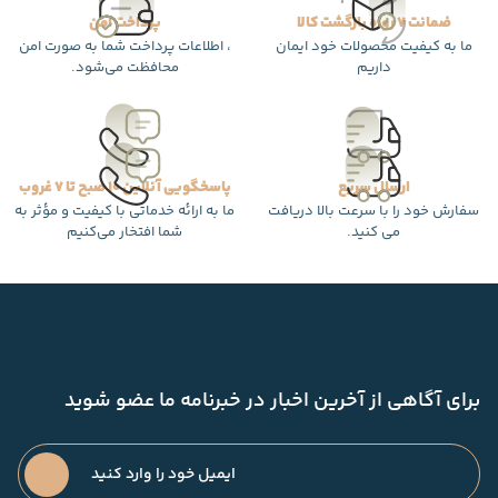
ضمانت 7 روزه بازگشت کالا
پرداخت امن
ما به کیفیت محصولات خود ایمان
، اطلاعات پرداخت شما به صورت امن
داریم
محافظت می‌شود.
ارسال سریع
پاسخگویی آنلاین 10 صبح تا 7 غروب
سفارش خود را با سرعت بالا دریافت
ما به ارائه خدماتی با کیفیت و مؤثر به
می کنید.
شما افتخار می‌کنیم
برای آگاهی از آخرین اخبار در خبرنامه ما عضو شوید