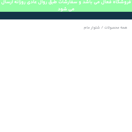
فروشگاه فعال می باشد و سفارشات طبق روال عادی روزانه ارسال
می شود
همه محصولات
/
شلوار مام