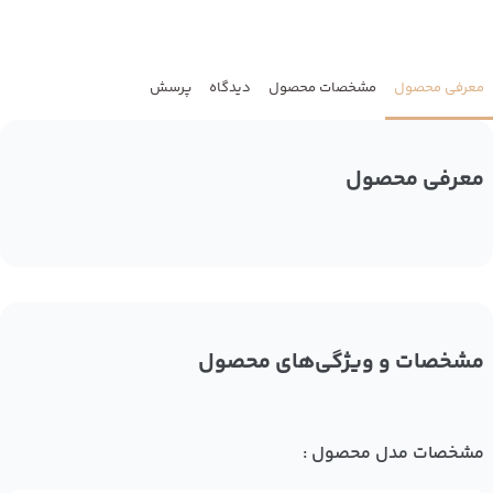
معرفی محصول
مشخصات محصول
دیدگاه
پرسش
معرفی محصول
مشخصات و ویژگی‌های محصول
مشخصات مدل محصول :