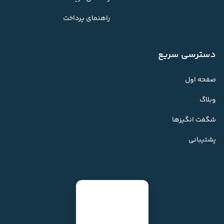
راهنمای پرداخت
دسترسی سریع
صفحه اول
وبلاگ
شگفت انگیزها
پشتیبانی