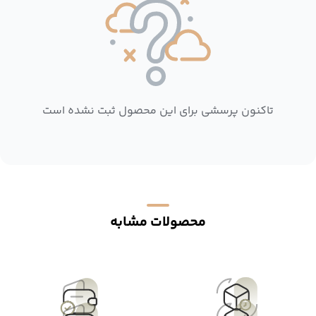
تاکنون پرسشی برای این محصول ثبت نشده است
محصولات مشابه