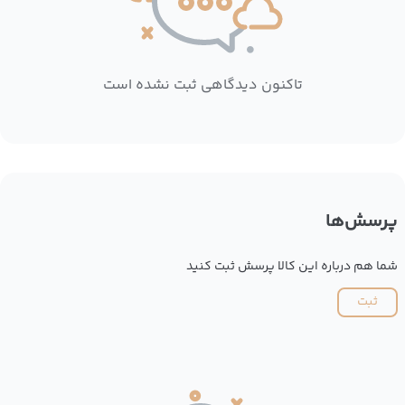
تاکنون دیدگاهی ثبت نشده است
پرسش‌ها
شما هم درباره این کالا پرسش ثبت کنید
ثبت