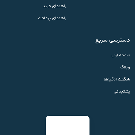
راهنمای خرید
راهنمای پرداخت
دسترسی سریع
صفحه اول
وبلاگ
شگفت انگیزها
پشتیبانی