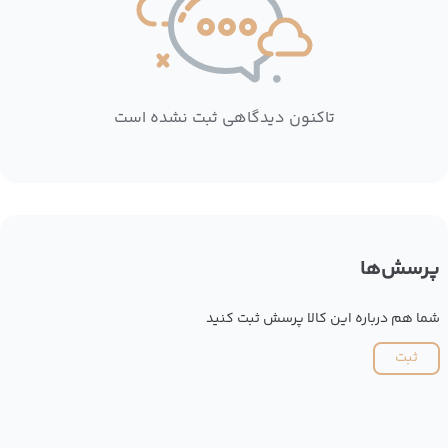
تاکنون دیدگاهی ثبت نشده است
پرسش‌ها
شما هم درباره این کالا پرسش ثبت کنید
ثبت