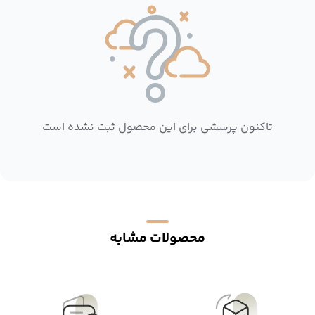
تاکنون پرسشی برای این محصول ثبت نشده است
محصولات مشابه