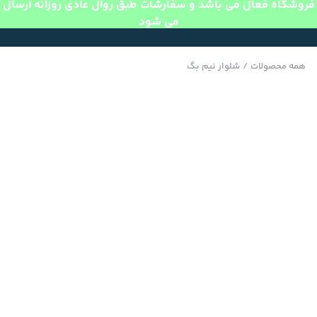
فروشگاه فعال می باشد و سفارشات طبق روال عادی روزانه ارسال
می شود
همه محصولات
/
شلوار نیم بگ