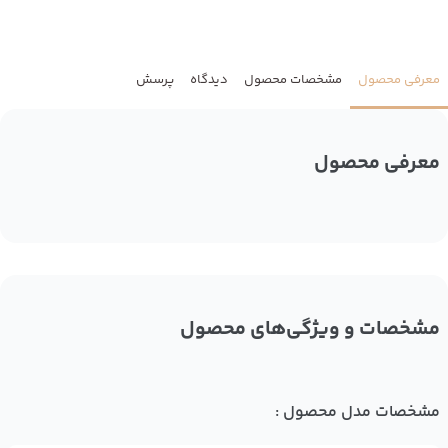
معرفی محصول
مشخصات محصول
دیدگاه
پرسش
معرفی محصول
مشخصات و ویژگی‌های محصول
مشخصات مدل محصول :