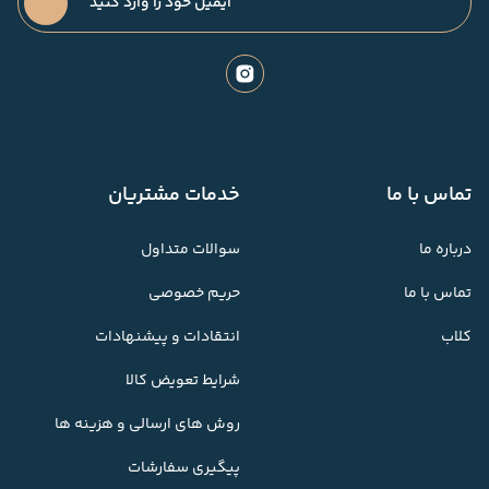
تماس با ما
خدمات مشتریان
درباره ما
سوالات متداول
تماس با ما
حریم خصوصی
کلاب
انتقادات و پیشنهادات
شرایط تعویض کالا
روش های ارسالی و هزینه ها
پیگیری سفارشات