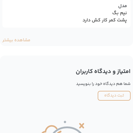
مدل
نیم بگ
پشت کمر کار کش دارد
مشاهده بیشتر
امتیاز و دیدگاه کاربران
شما هم دیدگاه خود را بنویسید
ثبت دیدگاه