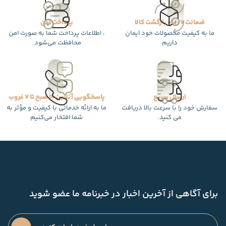
ضمانت 7 روزه بازگشت کالا
پرداخت امن
ما به کیفیت محصولات خود ایمان
، اطلاعات پرداخت شما به صورت امن
داریم
محافظت می‌شود.
ارسال سریع
پاسخگویی آنلاین 10 صبح تا 7 غروب
سفارش خود را با سرعت بالا دریافت
ما به ارائه خدماتی با کیفیت و مؤثر به
می کنید.
شما افتخار می‌کنیم
برای آگاهی از آخرین اخبار در خبرنامه ما عضو شوید