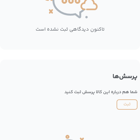
تاکنون دیدگاهی ثبت نشده است
پرسش‌ها
شما هم درباره این کالا پرسش ثبت کنید
ثبت