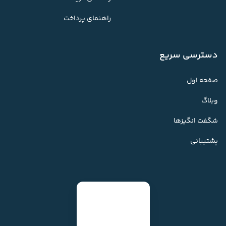
راهنمای پرداخت
دسترسی سریع
صفحه اول
وبلاگ
شگفت انگیزها
پشتیبانی