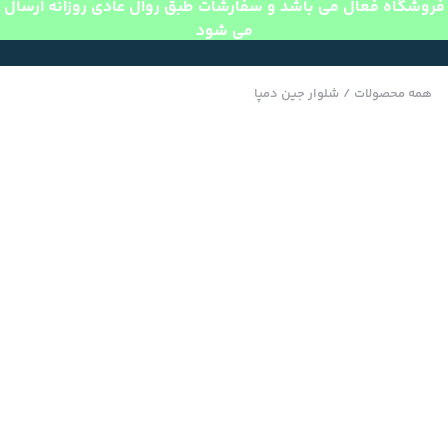
فروشگاه فعال می باشد و سفارشات طبق روال عادی روزانه ارسال
می شود
همه محصولات
/
شلوار جین دمپا