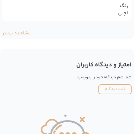
رنگ
لجنی
مشاهده بیشتر
امتیاز و دیدگاه کاربران
شما هم دیدگاه خود را بنویسید
ثبت دیدگاه