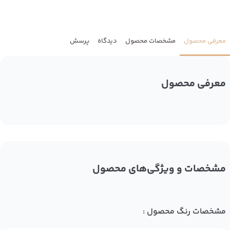
معرفی محصول
مشخصات محصول
دیدگاه
پرسش
معرفی محصول
مشخصات و ویژگی‌های محصول
مشخصات رنگ محصول :