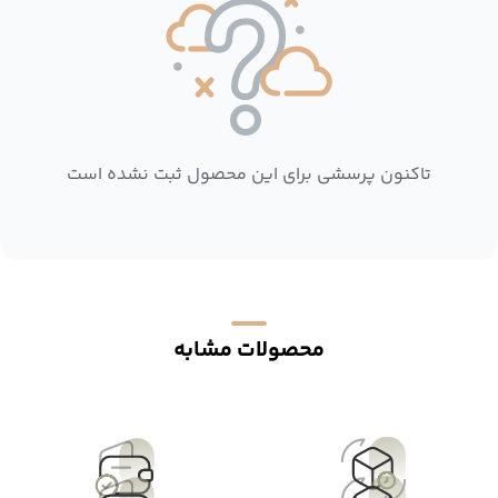
تاکنون پرسشی برای این محصول ثبت نشده است
محصولات مشابه