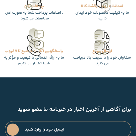
ضمانت 7 روزه بازگشت کالا
پرداخت امن
ما به کیفیت محصولات خود ایمان
، اطلاعات پرداخت شما به صورت امن
داریم
محافظت می‌شود.
ارسال سریع
پاسخگویی آنلاین 10 صبح تا 7 غروب
سفارش خود را با سرعت بالا دریافت
ما به ارائه خدماتی با کیفیت و مؤثر به
می کنید.
شما افتخار می‌کنیم
برای آگاهی از آخرین اخبار در خبرنامه ما عضو شوید