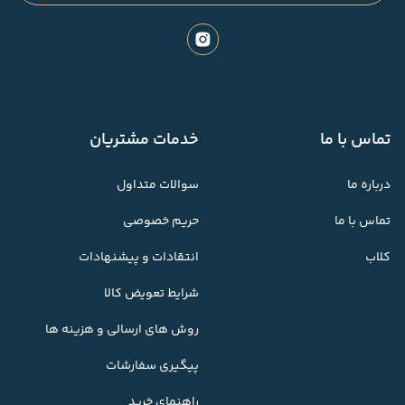
تماس با ما
خدمات مشتریان
درباره ما
سوالات متداول
تماس با ما
حریم خصوصی
کلاب
انتقادات و پیشنهادات
شرایط تعویض کالا
روش های ارسالی و هزینه ها
پیگیری سفارشات
راهنمای خرید