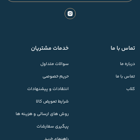
تماس با ما
خدمات مشتریان
درباره ما
سوالات متداول
تماس با ما
حریم خصوصی
کلاب
انتقادات و پیشنهادات
شرایط تعویض کالا
روش های ارسالی و هزینه ها
پیگیری سفارشات
راهنمای خرید