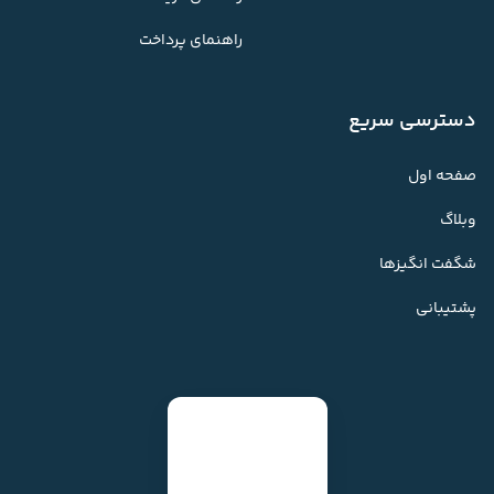
راهنمای پرداخت
دسترسی سریع
صفحه اول
وبلاگ
شگفت انگیزها
پشتیبانی