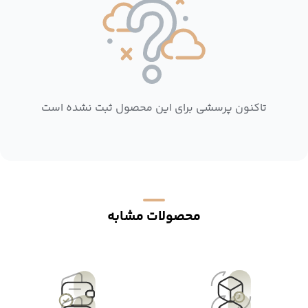
تاکنون پرسشی برای این محصول ثبت نشده است
محصولات مشابه