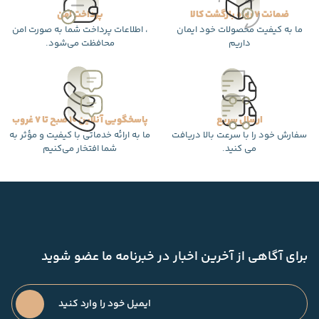
ضمانت 7 روزه بازگشت کالا
پرداخت امن
ما به کیفیت محصولات خود ایمان
، اطلاعات پرداخت شما به صورت امن
داریم
محافظت می‌شود.
ارسال سریع
پاسخگویی آنلاین 10 صبح تا 7 غروب
سفارش خود را با سرعت بالا دریافت
ما به ارائه خدماتی با کیفیت و مؤثر به
می کنید.
شما افتخار می‌کنیم
برای آگاهی از آخرین اخبار در خبرنامه ما عضو شوید