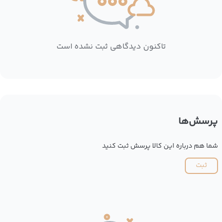
تاکنون دیدگاهی ثبت نشده است
پرسش‌ها
شما هم درباره این کالا پرسش ثبت کنید
ثبت