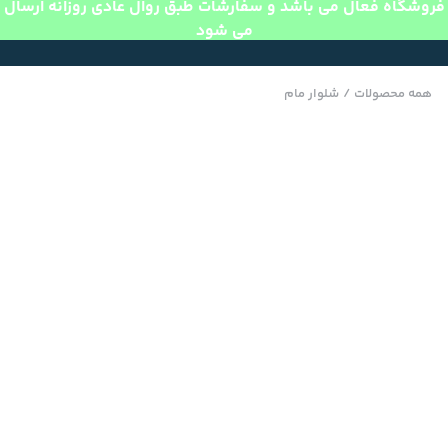
فروشگاه فعال می باشد و سفارشات طبق روال عادی روزانه ارسال
می شود
همه محصولات
/
شلوار مام