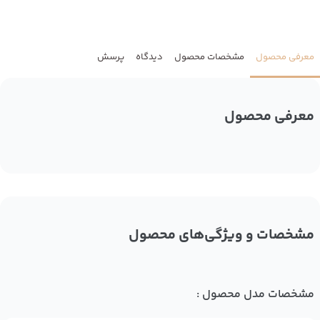
معرفی محصول
مشخصات محصول
دیدگاه
پرسش
معرفی محصول
مشخصات و ویژگی‌های محصول
مشخصات مدل محصول :