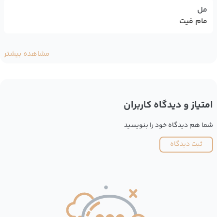
مل
مام فیت
مشاهده بیشتر
امتیاز و دیدگاه کاربران
شما هم دیدگاه خود را بنویسید
ثبت دیدگاه