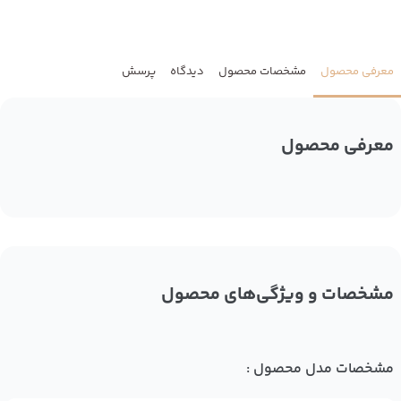
معرفی محصول
مشخصات محصول
دیدگاه
پرسش
معرفی محصول
مشخصات و ویژگی‌های محصول
مشخصات مدل محصول :