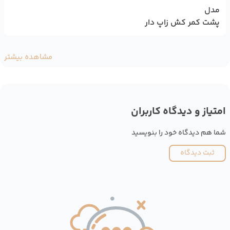
مدل
پشت کمر کش زاپ دار
مشاهده بیشتر
امتیاز و دیدگاه کاربران
شما هم دیدگاه خود را بنویسید
ثبت دیدگاه