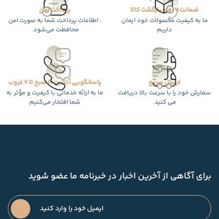
ضمانت 7 روزه بازگشت کالا
پرداخت امن
ما به کیفیت محصولات خود ایمان
، اطلاعات پرداخت شما به صورت امن
داریم
محافظت می‌شود.
ارسال سریع
پاسخگویی آنلاین 10 صبح تا 7 غروب
سفارش خود را با سرعت بالا دریافت
ما به ارائه خدماتی با کیفیت و مؤثر به
می کنید.
شما افتخار می‌کنیم
برای آگاهی از آخرین اخبار در خبرنامه ما عضو شوید