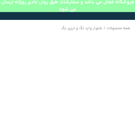
فروشگاه فعال می باشد و سفارشات طبق روال عادی روزانه ارسال
می شود
همه محصولات
/
شلوار واید لگ و ایزی بگ