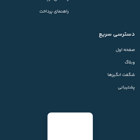
راهنمای پرداخت
دسترسی سریع
صفحه اول
وبلاگ
شگفت انگیزها
پشتیبانی