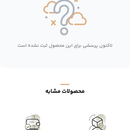
تاکنون پرسشی برای این محصول ثبت نشده است
محصولات مشابه