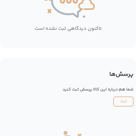
تاکنون دیدگاهی ثبت نشده است
پرسش‌ها
شما هم درباره این کالا پرسش ثبت کنید
ثبت