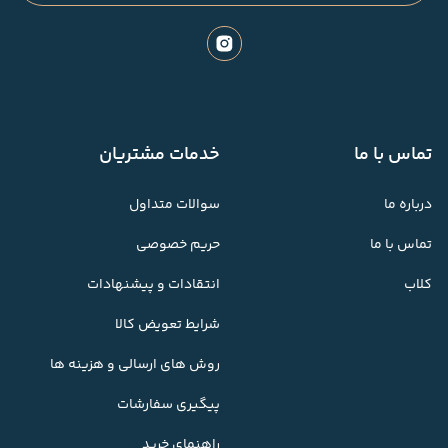
تماس با ما
خدمات مشتریان
درباره ما
سوالات متداول
تماس با ما
حریم خصوصی
کلاب
انتقادات و پیشنهادات
شرایط تعویض کالا
روش های ارسالی و هزینه ها
پیگیری سفارشات
راهنمای خرید