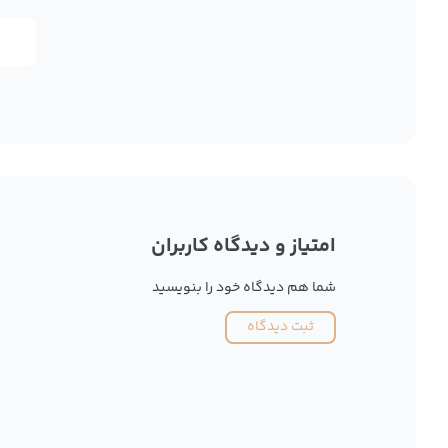
امتیاز و دیدگاه کاربران
شما هم دیدگاه خود را بنویسید
ثبت دیدگاه