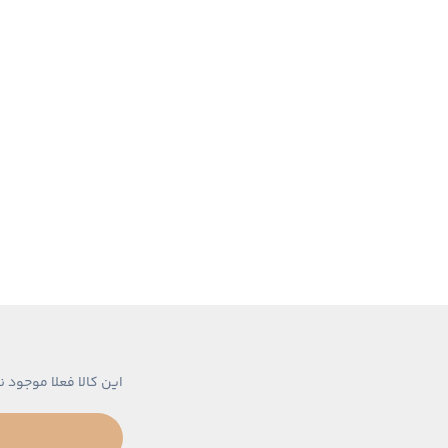
این کالا فعلا موجود ن