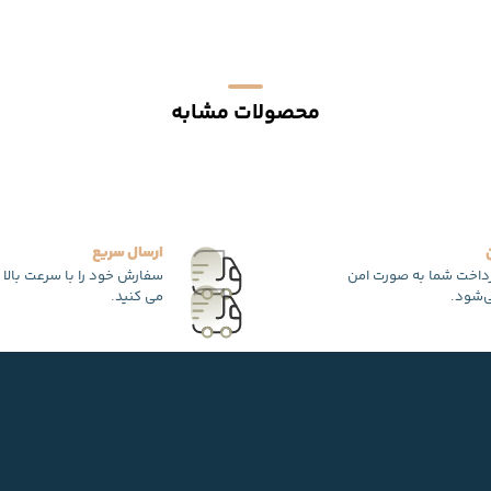
محصولات مشابه
ارسال سریع
رداخت شما به صورت امن
سفارش خود را با سرعت بالا 
‌شود.
می کنید.