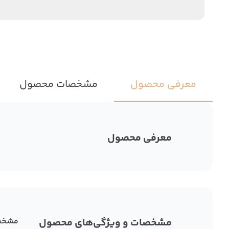
معرفی محصول
مشخصات محصول
معرفی محصول
مشخصات و ویژگی‌های محصول
مشخص