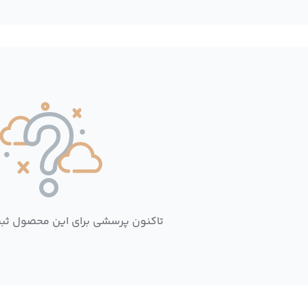
تاکنون پرسشی برای این محصول ثب