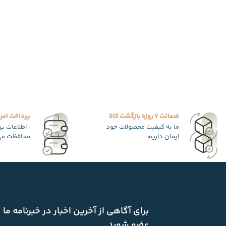
ضمانت 7 روزه بازگشت کالا
پرداخت امن
ما به کیفیت محصولات خود
، اطلاعات پ
ایمان داریم
محافظت می
برای آگاهی از آخرین اخبار در خبرنامه ما
عضو شوید