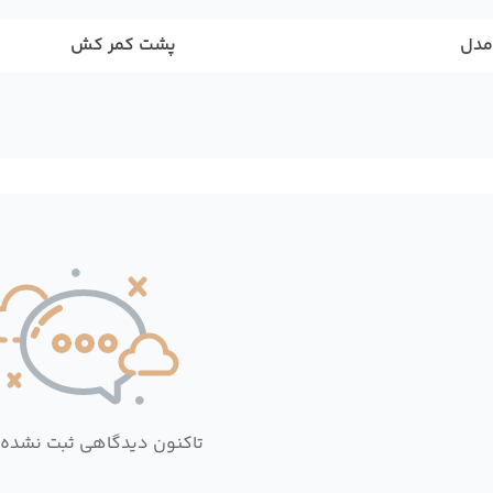
مدل
پشت کمر کش
تاکنون دیدگاهی ثبت نشده