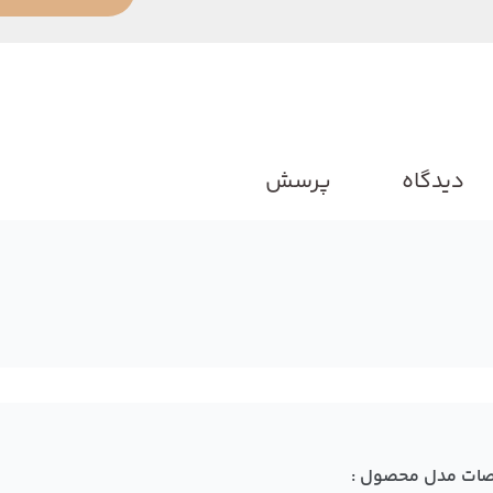
دیدگاه
پرسش
ات مدل محصول :