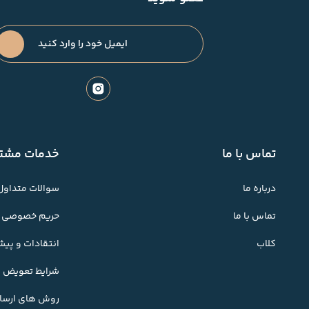
تماس با ما
خدمات مشتر
درباره ما
سوالات متداول
تماس با ما
حریم خصوصی
کلاب
انتقادات و پی
شرایط تعویض کا
روش های ارسال