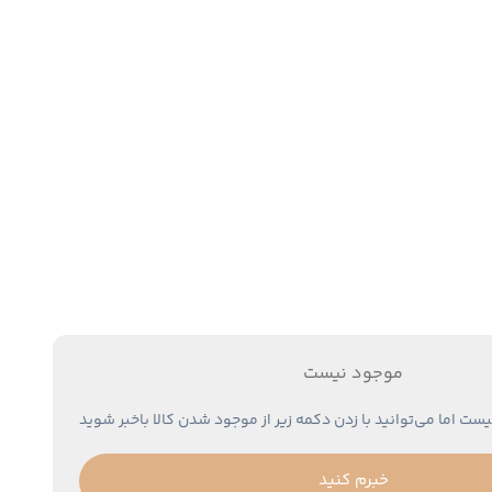
موجود نیست
یست اما می‌توانید با زدن دکمه زیر از موجود شدن کالا باخبر شوید
خبرم کنید