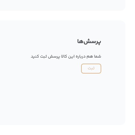
پرسش‌ها
شما هم درباره این کالا پرسش ثبت کنید
ثبت