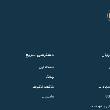
یان
دسترسی سریع
صفحه اول
وبلاگ
شنهادات
شگفت انگیزها
لا
پشتیبانی
ی و هزینه ها