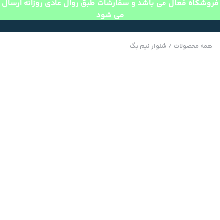
فروشگاه فعال می باشد و سفارشات طبق روال عادی روزانه ارسال
می شود
همه محصولات
/
شلوار نیم بگ