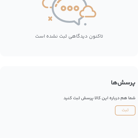
تاکنون دیدگاهی ثبت نشده است
پرسش‌ها
شما هم درباره این کالا پرسش ثبت کنید
ثبت