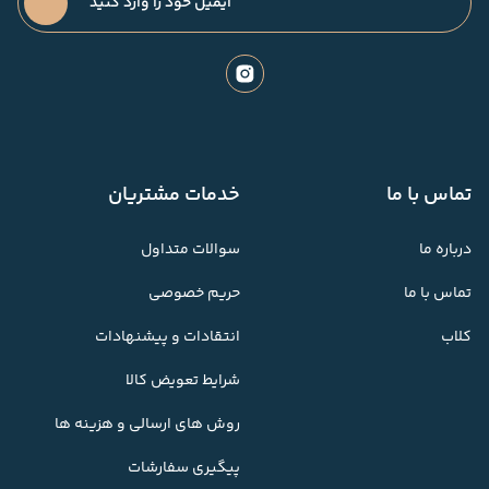
تماس با ما
خدمات مشتریان
درباره ما
سوالات متداول
تماس با ما
حریم خصوصی
کلاب
انتقادات و پیشنهادات
شرایط تعویض کالا
روش های ارسالی و هزینه ها
پیگیری سفارشات