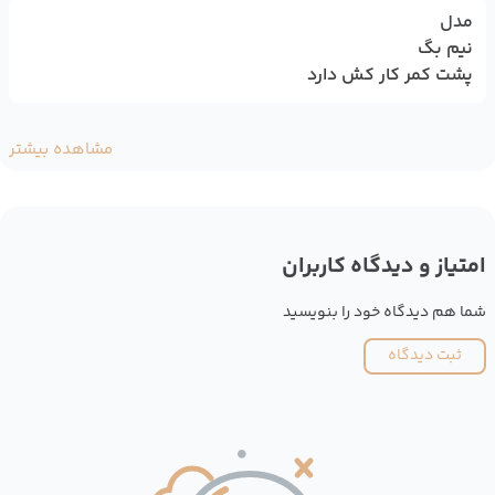
مدل
نیم بگ
پشت کمر کار کش دارد
مشاهده بیشتر
امتیاز و دیدگاه کاربران
شما هم دیدگاه خود را بنویسید
ثبت دیدگاه