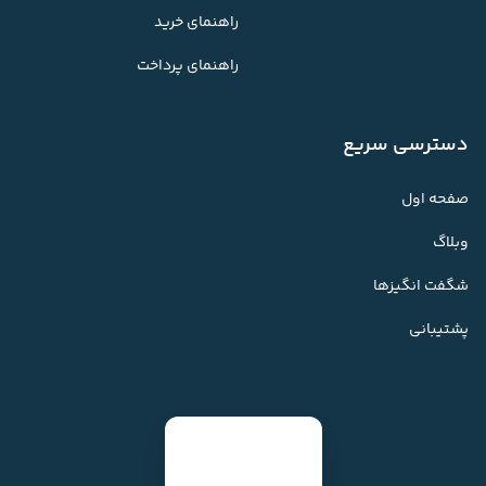
راهنمای خرید
راهنمای پرداخت
دسترسی سریع
صفحه اول
وبلاگ
شگفت انگیزها
پشتیبانی