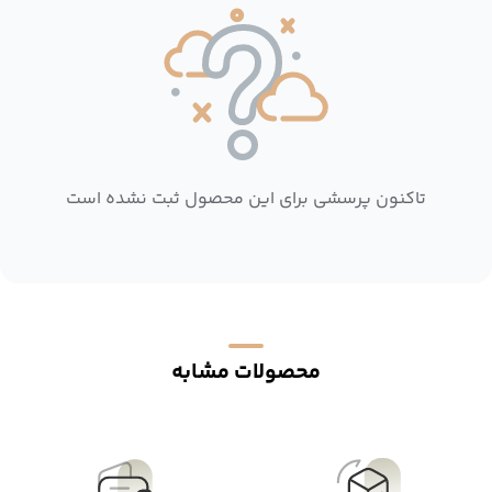
تاکنون پرسشی برای این محصول ثبت نشده است
محصولات مشابه