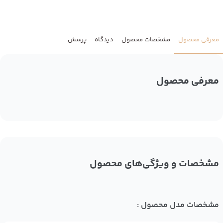
معرفی محصول
مشخصات محصول
دیدگاه
پرسش
معرفی محصول
مشخصات و ویژگی‌های محصول
مشخصات مدل محصول :