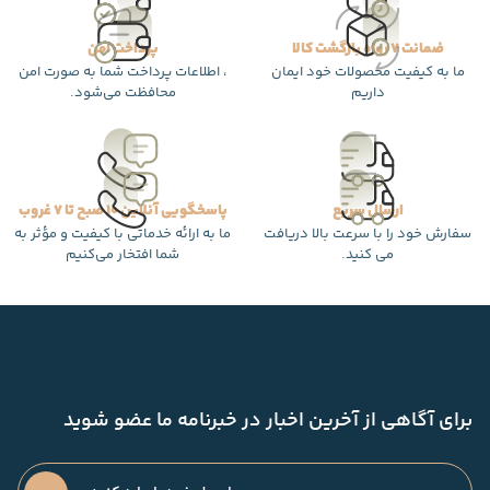
ضمانت 7 روزه بازگشت کالا
پرداخت امن
ما به کیفیت محصولات خود ایمان
، اطلاعات پرداخت شما به صورت امن
داریم
محافظت می‌شود.
ارسال سریع
پاسخگویی آنلاین 10 صبح تا 7 غروب
سفارش خود را با سرعت بالا دریافت
ما به ارائه خدماتی با کیفیت و مؤثر به
می کنید.
شما افتخار می‌کنیم
برای آگاهی از آخرین اخبار در خبرنامه ما عضو شوید