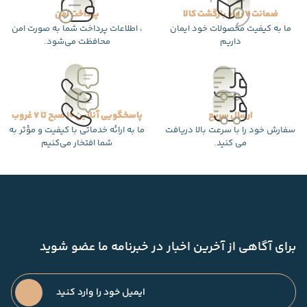
ضمانت 7 روزه بازگشت کالا
پرداخت امن
ما به کیفیت محصولات خود ایمان
، اطلاعات پرداخت شما به صورت امن
داریم
محافظت می‌شود.
ارسال سریع
پاسخگویی آنلاین 10 صبح تا 7 غروب
سفارش خود را با سرعت بالا دریافت
ما به ارائه خدماتی با کیفیت و مؤثر به
می کنید.
شما افتخار می‌کنیم
برای آگاهی از آخرین اخبار در خبرنامه ما عضو شوید