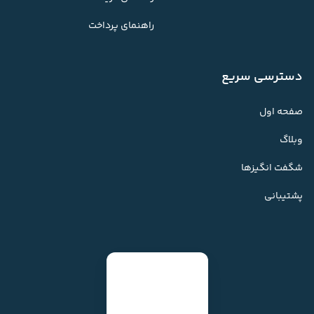
راهنمای پرداخت
دسترسی سریع
صفحه اول
وبلاگ
شگفت انگیزها
پشتیبانی