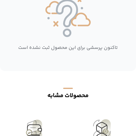
تاکنون پرسشی برای این محصول ثبت نشده است
محصولات مشابه