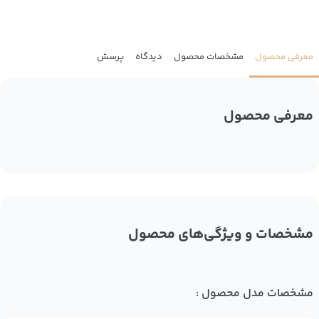
معرفی محصول
مشخصات محصول
دیدگاه
پرسش
معرفی محصول
مشخصات و ویژگی‌های محصول
مشخصات مدل محصول :