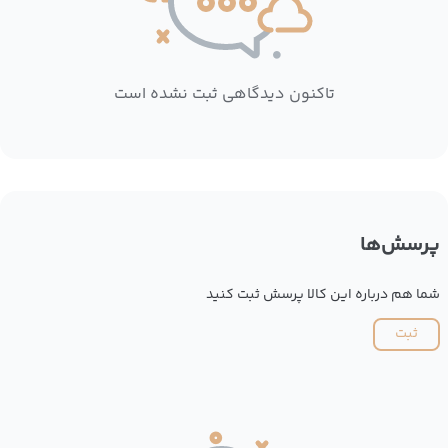
تاکنون دیدگاهی ثبت نشده است
پرسش‌ها
شما هم درباره این کالا پرسش ثبت کنید
ثبت