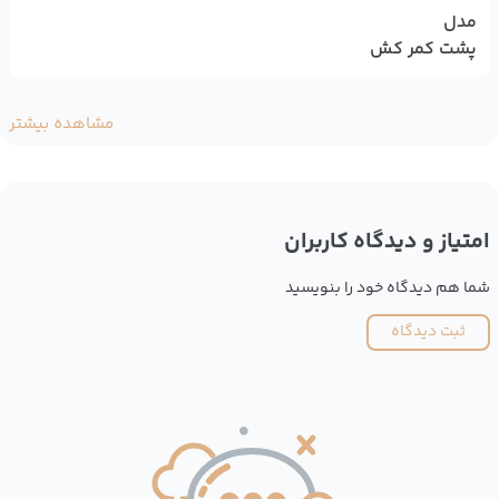
مدل
پشت کمر کش
مشاهده بیشتر
امتیاز و دیدگاه کاربران
شما هم دیدگاه خود را بنویسید
ثبت دیدگاه