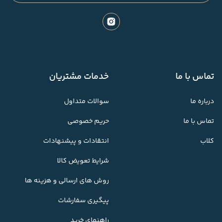
تماس با ما
خدمات مشتریان
درباره ما
سوالات متداول
تماس با ما
حریم خصوصی
کلاب
انتقادات و پیشنهادات
شرایط تعویض کالا
روش های ارسالی و هزینه ها
پیگیری سفارشات
راهنمای خرید