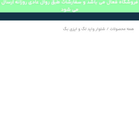
فروشگاه فعال می باشد و سفارشات طبق روال عادی روزانه ارسال
می شود
همه محصولات
/
شلوار واید لگ و ایزی بگ