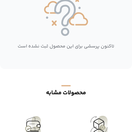
تاکنون پرسشی برای این محصول ثبت نشده است
محصولات مشابه