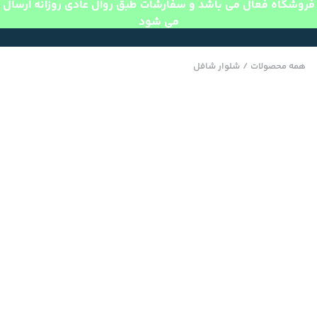
فروشگاه فعال می باشد و سفارشات طبق روال عادی روزانه ارسال
می شود
همه محصولات
/
شلوار شافل