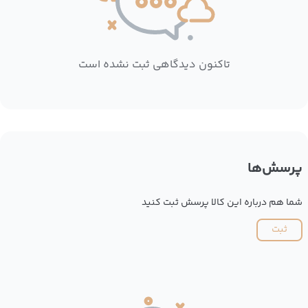
تاکنون دیدگاهی ثبت نشده است
پرسش‌ها
شما هم درباره این کالا پرسش ثبت کنید
ثبت