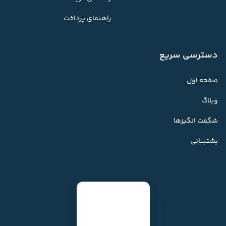
راهنمای پرداخت
دسترسی سریع
صفحه اول
وبلاگ
شگفت انگیزها
پشتیبانی