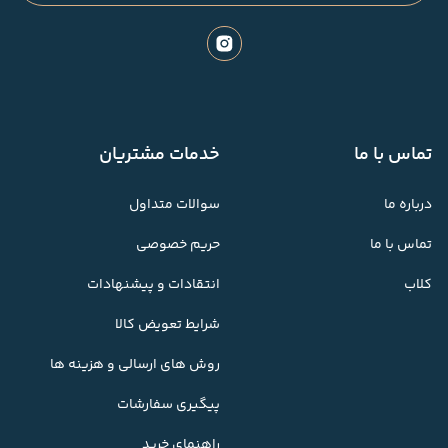
تماس با ما
خدمات مشتریان
درباره ما
سوالات متداول
تماس با ما
حریم خصوصی
کلاب
انتقادات و پیشنهادات
شرایط تعویض کالا
روش های ارسالی و هزینه ها
پیگیری سفارشات
راهنمای خرید