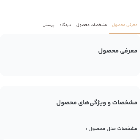
معرفی محصول
مشخصات محصول
دیدگاه
پرسش
معرفی محصول
مشخصات و ویژگی‌های محصول
مشخصات مدل محصول :