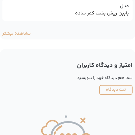
مدل
پایین ریش پشت کمر ساده
مشاهده بیشتر
امتیاز و دیدگاه کاربران
شما هم دیدگاه خود را بنویسید
ثبت دیدگاه