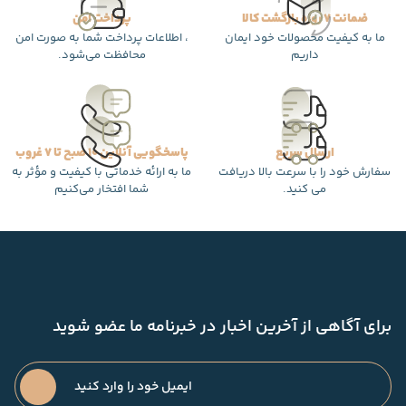
ضمانت 7 روزه بازگشت کالا
پرداخت امن
ما به کیفیت محصولات خود ایمان
، اطلاعات پرداخت شما به صورت امن
داریم
محافظت می‌شود.
ارسال سریع
پاسخگویی آنلاین 10 صبح تا 7 غروب
سفارش خود را با سرعت بالا دریافت
ما به ارائه خدماتی با کیفیت و مؤثر به
می کنید.
شما افتخار می‌کنیم
برای آگاهی از آخرین اخبار در خبرنامه ما عضو شوید