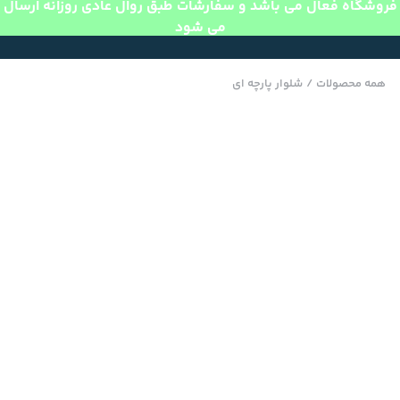
فروشگاه فعال می باشد و سفارشات طبق روال عادی روزانه ارسال
می شود
همه محصولات
/
شلوار پارچه ای