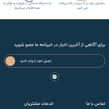
سفارش خود را با سرعت بالا دریافت
ما به ارائه خدماتی با کیفیت و مؤثر به
می کنید.
شما افتخار می‌کنیم
برای آگاهی از آخرین اخبار در خبرنامه ما عضو شوید
تماس با ما
خدمات مشتریان