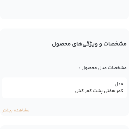
مشخصات و ویژگی‌های محصول
مشخصات مدل محصول :
مدل
کمر هفتی پشت کمر کش
مشاهده بیشتر