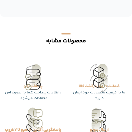
محصولات مشابه
ضمانت 7 روزه بازگشت کالا
پرداخت امن
ما به کیفیت محصولات خود ایمان
، اطلاعات پرداخت شما به صورت امن
داریم
محافظت می‌شود.
ارسال سریع
پاسخگویی آنلاین 10 صبح تا 7 غروب