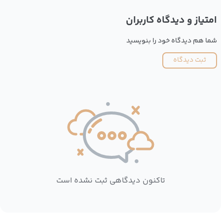
امتیاز و دیدگاه کاربران
شما هم دیدگاه خود را بنویسید
ثبت دیدگاه
تاکنون دیدگاهی ثبت نشده است