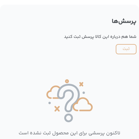
پرسش‌ها
شما هم درباره این کالا پرسش ثبت کنید
ثبت
تاکنون پرسشی برای این محصول ثبت نشده است