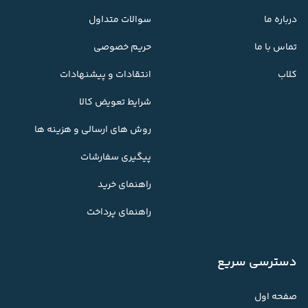
درباره ما
سوالات متداول
تماس با ما
حریم خصوصی
کلاب
انتقادات و پیشنهادات
شرایط تعویض کالا
روش های ارسالی و هزینه ها
پیگیری سفارشات
راهنمای خرید
راهنمای پرداخت
دسترسی سریع
صفحه اول