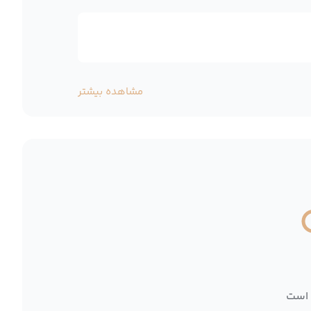
مشاهده بیشتر
 است