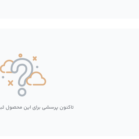
تاکنون پرسشی برای این محصول ثب