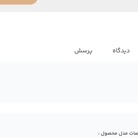
دیدگاه
پرسش
ات مدل محصول :