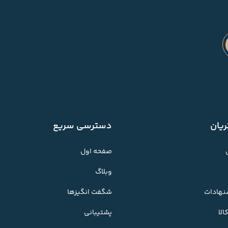
یان
دسترسی سریع
صفحه اول
وبلاگ
شنهادات
شگفت انگیزها
لا
پشتیبانی