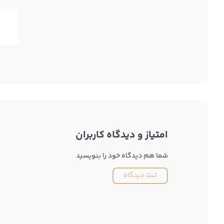
امتیاز و دیدگاه کاربران
شما هم دیدگاه خود را بنویسید
ثبت دیدگاه