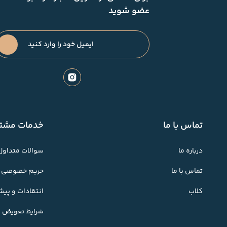
عضو شوید
تماس با ما
خدمات مشتر
درباره ما
سوالات متداول
تماس با ما
حریم خصوصی
کلاب
انتقادات و پی
شرایط تعویض کا