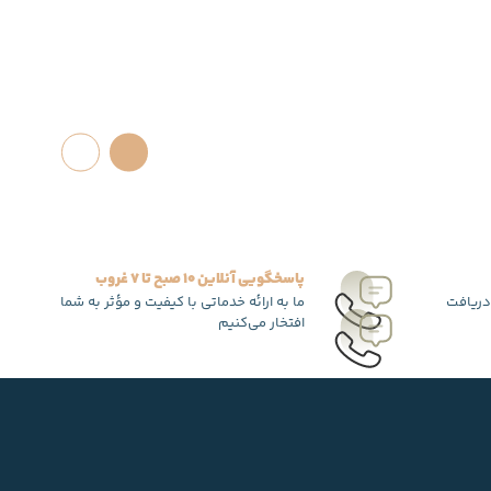
پاسخگویی آنلاین 10 صبح تا 7 غروب
دریافت
ما به ارائه خدماتی با کیفیت و مؤثر به شما
افتخار می‌کنیم