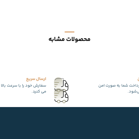
محصولات مشابه
ارسال سریع
رداخت شما به صورت امن
سفارش خود را با سرعت بالا 
‌شود.
می کنید.