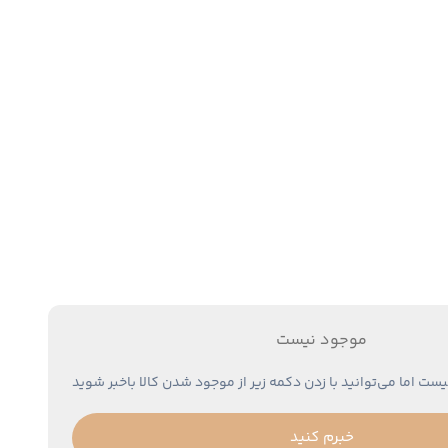
موجود نیست
یست اما می‌توانید با زدن دکمه زیر از موجود شدن کالا باخبر شوید
خبرم کنید