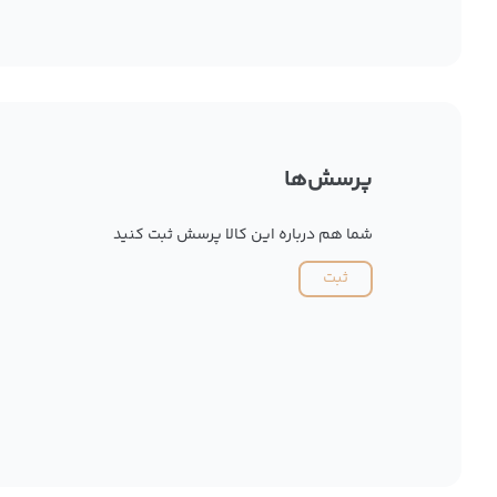
پرسش‌ها
شما هم درباره این کالا پرسش ثبت کنید
ثبت