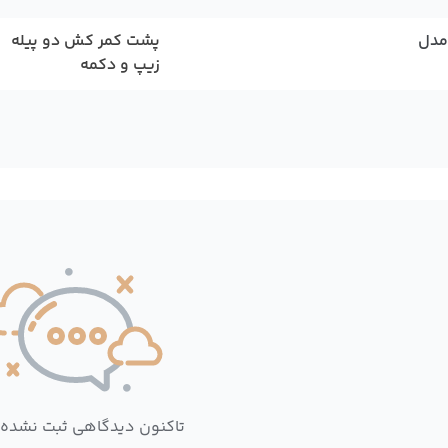
مدل
پشت کمر کش دو پیله
زیپ و دکمه
تاکنون دیدگاهی ثبت نشده