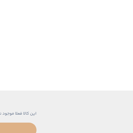
این کالا فعلا موجود ن