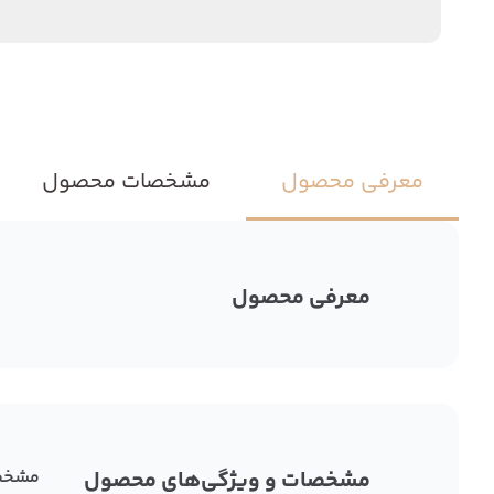
معرفی محصول
مشخصات محصول
معرفی محصول
مشخصات و ویژگی‌های محصول
مشخص