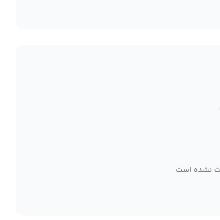
ت نشده است