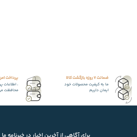
ضمانت 7 روزه بازگشت کالا
پرداخت امن
ما به کیفیت محصولات خود
، اطلاعات پ
ایمان داریم
محافظت می
برای آگاهی از آخرین اخبار در خبرنامه ما