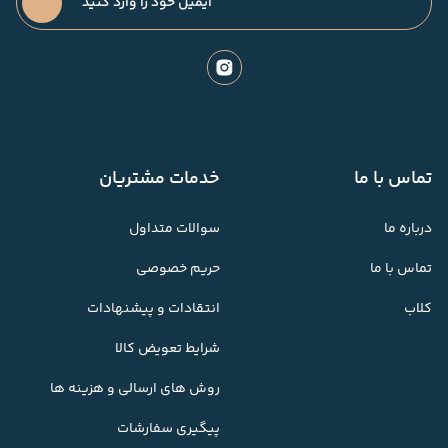
تماس با ما
خدمات مشتریان
درباره ما
سوالات متداول
تماس با ما
حریم خصوصی
کلاب
انتقادات و پیشنهادات
شرایط تعویض کالا
روش های ارسالی و هزینه ها
پیگیری سفارشات