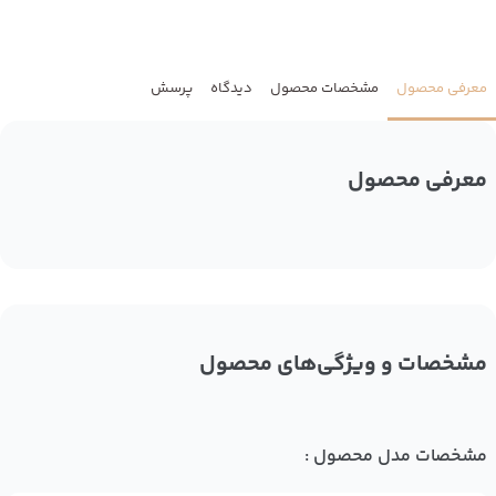
معرفی محصول
مشخصات محصول
دیدگاه
پرسش
معرفی محصول
مشخصات و ویژگی‌های محصول
مشخصات مدل محصول :