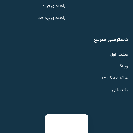
راهنمای خرید
راهنمای پرداخت
دسترسی سریع
صفحه اول
وبلاگ
شگفت انگیزها
پشتیبانی