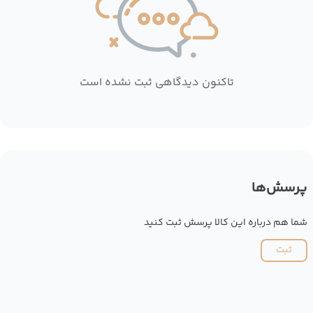
تاکنون دیدگاهی ثبت نشده است
پرسش‌ها
شما هم درباره این کالا پرسش ثبت کنید
ثبت