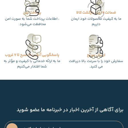
ضمانت 7 روزه بازگشت کالا
پرداخت امن
ما به کیفیت محصولات خود ایمان
، اطلاعات پرداخت شما به صورت امن
داریم
محافظت می‌شود.
ارسال سریع
پاسخگویی آنلاین 10 صبح تا 7 غروب
سفارش خود را با سرعت بالا دریافت
ما به ارائه خدماتی با کیفیت و مؤثر به
می کنید.
شما افتخار می‌کنیم
برای آگاهی از آخرین اخبار در خبرنامه ما عضو شوید