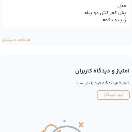
مدل
پش کمر کش دو پیله
زیپ و دکمه
مشاهده بیشتر
امتیاز و دیدگاه کاربران
شما هم دیدگاه خود را بنویسید
ثبت دیدگاه