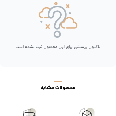
تاکنون پرسشی برای این محصول ثبت نشده است
محصولات مشابه