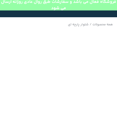
فروشگاه فعال می باشد و سفارشات طبق روال عادی روزانه ارسال
می شود
همه محصولات
/
شلوار پارچه ای