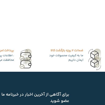
ضمانت 7 روزه بازگشت کالا
پرداخت امن
ما به کیفیت محصولات خود
، اطلاعات پ
ایمان داریم
محافظت می
برای آگاهی از آخرین اخبار در خبرنامه ما
عضو شوید