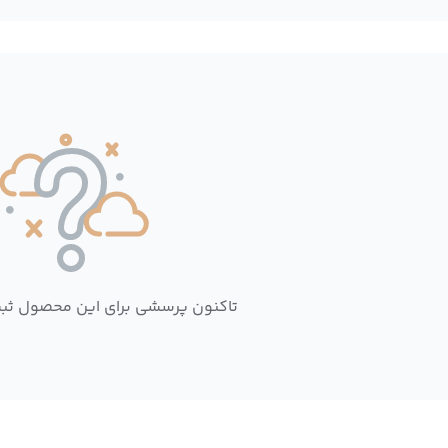
تاکنون پرسشی برای این محصول ثب