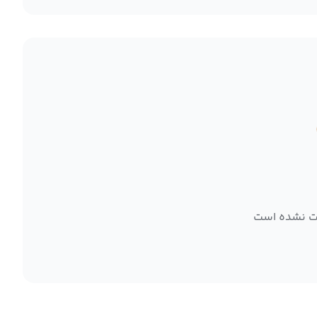
ت نشده است