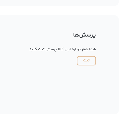
پرسش‌ها
شما هم درباره این کالا پرسش ثبت کنید
ثبت