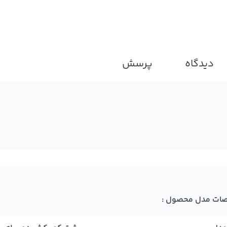
دیدگاه
پرسش
ات مدل محصول :