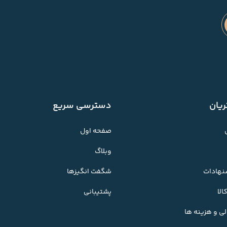
یان
دسترسی سریع
صفحه اول
وبلاگ
شنهادات
شگفت انگیزها
لا
پشتیبانی
ی و هزینه ها