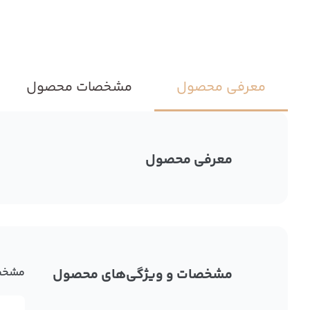
معرفی محصول
مشخصات محصول
معرفی محصول
مشخصات و ویژگی‌های محصول
مشخص