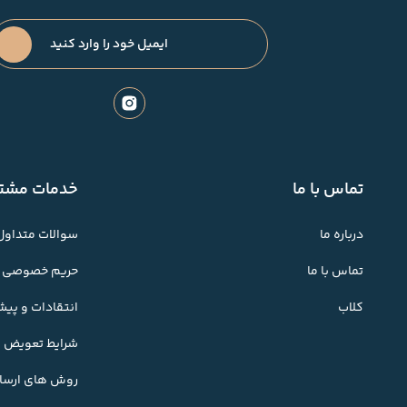
تماس با ما
خدمات مشتر
درباره ما
سوالات متداول
تماس با ما
حریم خصوصی
کلاب
انتقادات و پی
شرایط تعویض کا
روش های ارسال