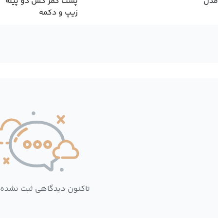
مدل
پشت کمر کش دو پیله
زیپ و دکمه
تاکنون دیدگاهی ثبت نشده