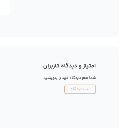
امتیاز و دیدگاه کاربران
شما هم دیدگاه خود را بنویسید
ثبت دیدگاه