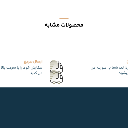
محصولات مشابه
ارسال سریع
رداخت شما به صورت امن
سفارش خود را با سرعت بالا 
‌شود.
می کنید.