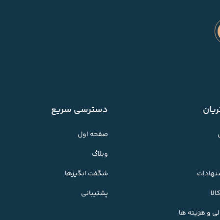
یان
دسترسی سریع
صفحه اول
وبلاگ
شنهادات
شگفت انگیزها
لا
پشتیبانی
ی و هزینه ها