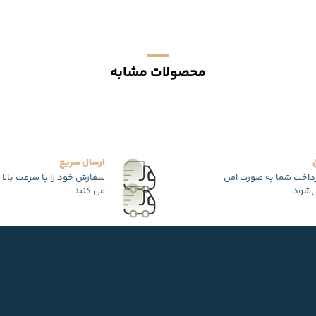
محصولات مشابه
ارسال سریع
رداخت شما به صورت امن
سفارش خود را با سرعت بالا 
‌شود.
می کنید.