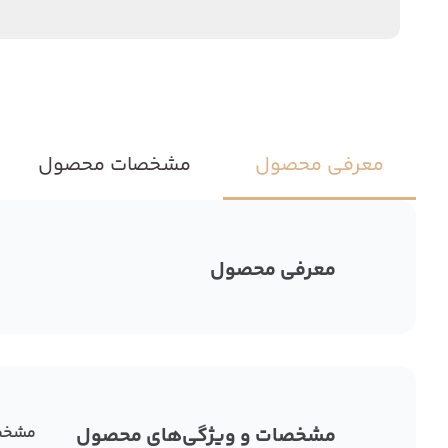
معرفی محصول
مشخصات محصول
معرفی محصول
مشخصات و ویژگی‌های محصول
مشخص