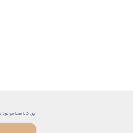
این کالا فعلا موجود ن