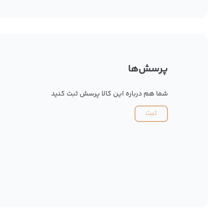
پرسش‌ها
شما هم درباره این کالا پرسش ثبت کنید
ثبت