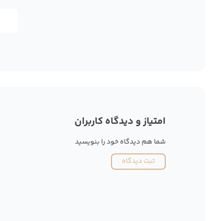
امتیاز و دیدگاه کاربران
شما هم دیدگاه خود را بنویسید
ثبت دیدگاه