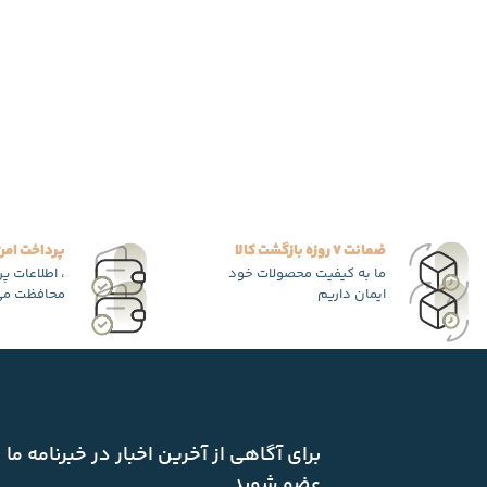
ضمانت 7 روزه بازگشت کالا
پرداخت امن
ما به کیفیت محصولات خود
، اطلاعات پ
ایمان داریم
محافظت می
برای آگاهی از آخرین اخبار در خبرنامه ما
عضو شوید