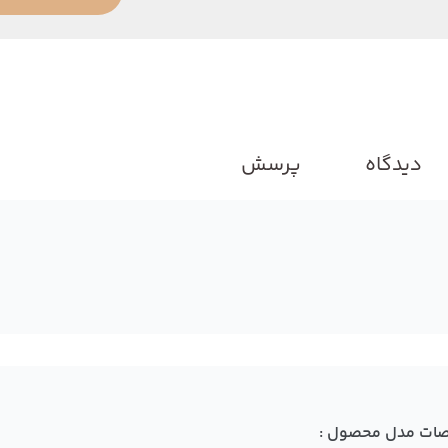
دیدگاه
پرسش
ات مدل محصول :