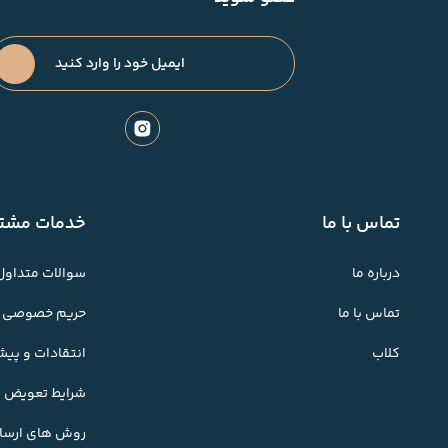
تماس با ما
خدمات مشتر
درباره ما
سوالات متداول
تماس با ما
حریم خصوصی
کلاب
انتقادات و پی
شرایط تعویض کا
روش های ارسال