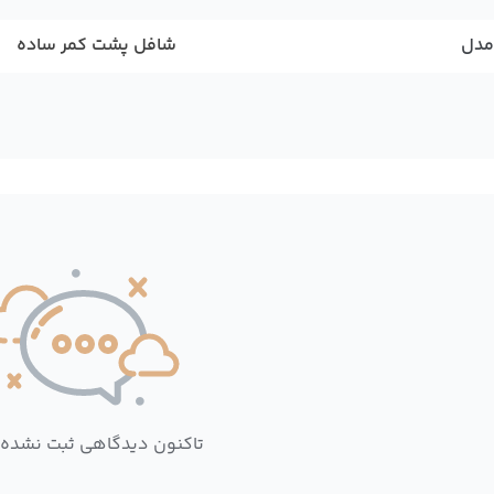
مدل
شافل پشت کمر ساده
تاکنون دیدگاهی ثبت نشده