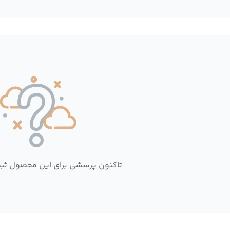
تاکنون پرسشی برای این محصول ثب