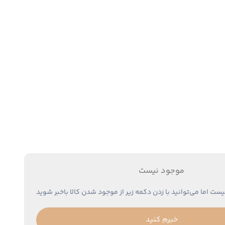
موجود نیست
یست اما می‌توانید با زدن دکمه زیر از موجود شدن کالا باخبر شوید
خبرم کنید