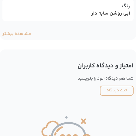
رنگ
ابی روشن سایه دار
مشاهده بیشتر
امتیاز و دیدگاه کاربران
شما هم دیدگاه خود را بنویسید
ثبت دیدگاه