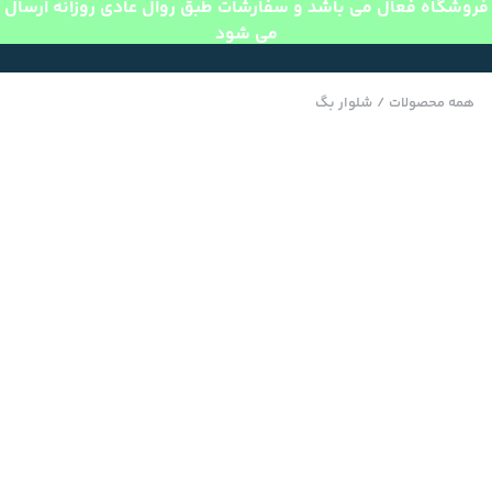
فروشگاه فعال می باشد و سفارشات طبق روال عادی روزانه ارسال
می شود
همه محصولات
/
شلوار بگ