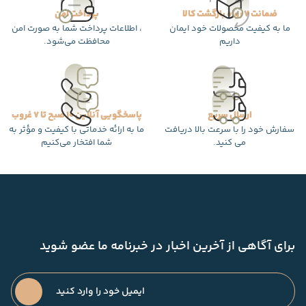
ضمانت 7 روزه بازگشت کالا
پرداخت امن
ما به کیفیت محصولات خود ایمان
، اطلاعات پرداخت شما به صورت امن
داریم
محافظت می‌شود.
ارسال سریع
پاسخگویی آنلاین 10 صبح تا 7 غروب
سفارش خود را با سرعت بالا دریافت
ما به ارائه خدماتی با کیفیت و مؤثر به
می کنید.
شما افتخار می‌کنیم
برای آگاهی از آخرین اخبار در خبرنامه ما عضو شوید