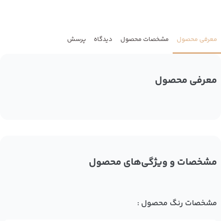
معرفی محصول
مشخصات محصول
دیدگاه
پرسش
معرفی محصول
مشخصات و ویژگی‌های محصول
مشخصات رنگ محصول :