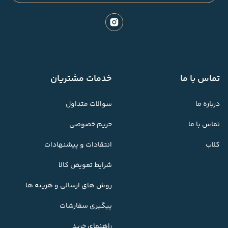
تماس با ما
خدمات مشتریان
درباره ما
سوالات متداول
تماس با ما
حریم خصوصی
کلاب
انتقادات و پیشنهادات
شرایط تعویض کالا
روش های ارسالی و هزینه ها
پیگیری سفارشات
راهنمای خرید