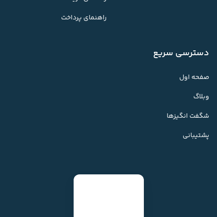
راهنمای پرداخت
دسترسی سریع
صفحه اول
وبلاگ
شگفت انگیزها
پشتیبانی