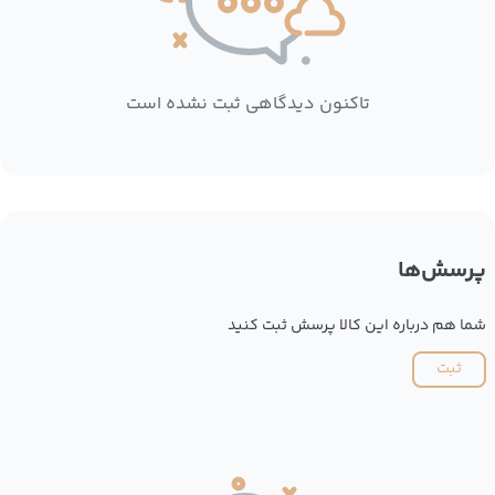
تاکنون دیدگاهی ثبت نشده است
پرسش‌ها
شما هم درباره این کالا پرسش ثبت کنید
ثبت