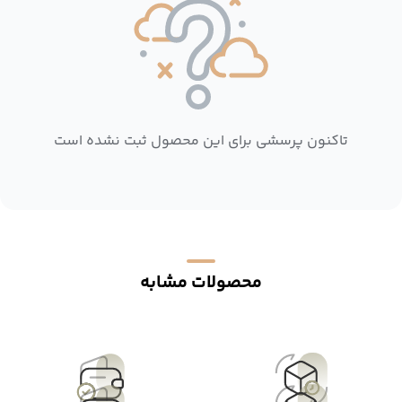
تاکنون پرسشی برای این محصول ثبت نشده است
محصولات مشابه