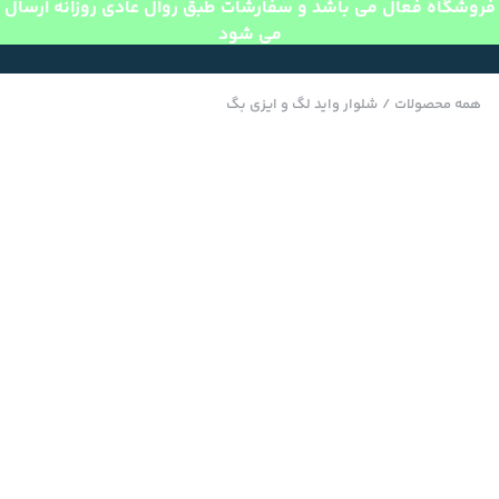
فروشگاه فعال می باشد و سفارشات طبق روال عادی روزانه ارسال
می شود
همه محصولات
/
شلوار واید لگ و ایزی بگ