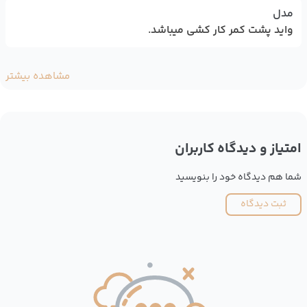
مدل
واید پشت کمر کار کشی میباشد.
مشاهده بیشتر
امتیاز و دیدگاه کاربران
شما هم دیدگاه خود را بنویسید
ثبت دیدگاه