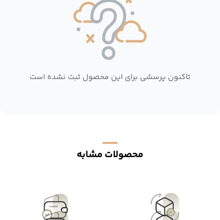
تاکنون پرسشی برای این محصول ثبت نشده است
محصولات مشابه