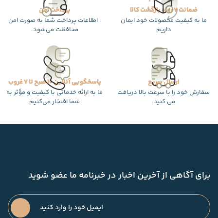
ضمانت 7 روزه بازگشت کالا
پرداخت امن
ما به کیفیت محصولات خود ایمان
، اطلاعات پرداخت شما به صورت امن
داریم
محافظت می‌شود.
ارسال سریع
پاسخگویی آنلاین 10 صبح تا 7 غروب
سفارش خود را با سرعت بالا دریافت
ما به ارائه خدماتی با کیفیت و مؤثر به
می کنید.
شما افتخار می‌کنیم
برای آگاهی از آخرین اخبار در خبرنامه ما عضو شوید