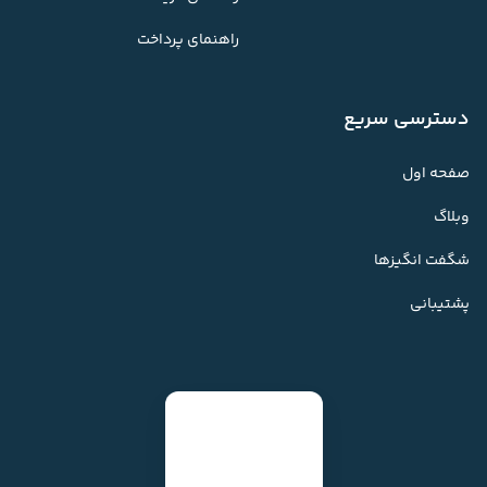
راهنمای پرداخت
دسترسی سریع
صفحه اول
وبلاگ
شگفت انگیزها
پشتیبانی