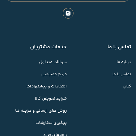
تماس با ما
خدمات مشتریان
درباره ما
سوالات متداول
تماس با ما
حریم خصوصی
کلاب
انتقادات و پیشنهادات
شرایط تعویض کالا
روش های ارسالی و هزینه ها
پیگیری سفارشات
راهنمای خرید