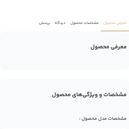
معرفی محصول
مشخصات محصول
دیدگاه
پرسش
معرفی محصول
مشخصات و ویژگی‌های محصول
مشخصات مدل محصول :