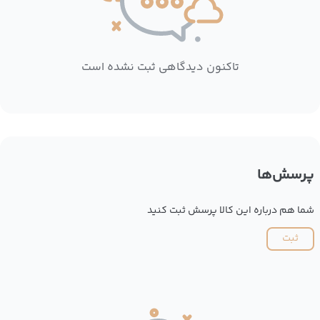
تاکنون دیدگاهی ثبت نشده است
پرسش‌ها
شما هم درباره این کالا پرسش ثبت کنید
ثبت