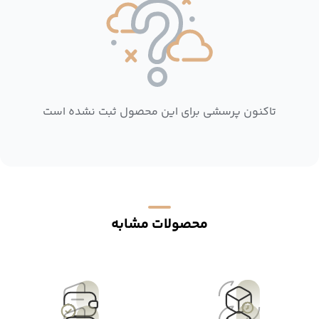
تاکنون پرسشی برای این محصول ثبت نشده است
محصولات مشابه