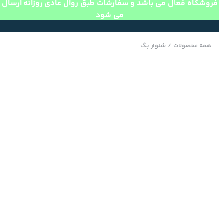
فروشگاه فعال می باشد و سفارشات طبق روال عادی روزانه ارسال
می شود
همه محصولات
/
شلوار بگ