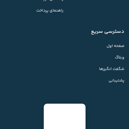
راهنمای پرداخت
دسترسی سریع
صفحه اول
وبلاگ
شگفت انگیزها
پشتیبانی