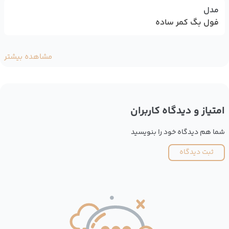
مدل
فول بگ کمر ساده
مشاهده بیشتر
امتیاز و دیدگاه کاربران
شما هم دیدگاه خود را بنویسید
ثبت دیدگاه