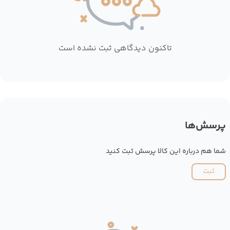
تاکنون دیدگاهی ثبت نشده است
پرسش‌ها
شما هم درباره این کالا پرسش ثبت کنید
ثبت