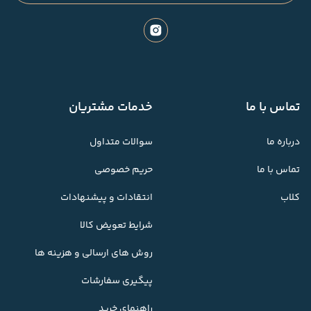
تماس با ما
خدمات مشتریان
درباره ما
سوالات متداول
تماس با ما
حریم خصوصی
کلاب
انتقادات و پیشنهادات
شرایط تعویض کالا
روش های ارسالی و هزینه ها
پیگیری سفارشات
راهنمای خرید