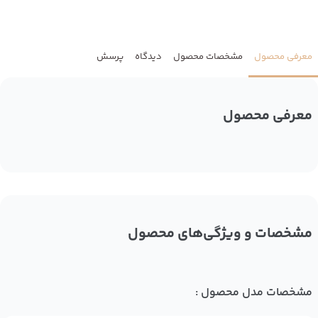
معرفی محصول
مشخصات محصول
دیدگاه
پرسش
معرفی محصول
مشخصات و ویژگی‌های محصول
مشخصات مدل محصول :