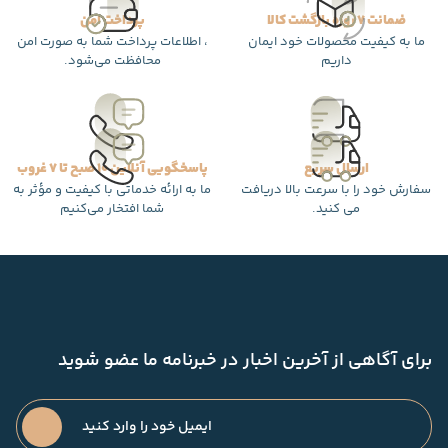
ضمانت 7 روزه بازگشت کالا
پرداخت امن
ما به کیفیت محصولات خود ایمان
، اطلاعات پرداخت شما به صورت امن
داریم
محافظت می‌شود.
ارسال سریع
پاسخگویی آنلاین 10 صبح تا 7 غروب
سفارش خود را با سرعت بالا دریافت
ما به ارائه خدماتی با کیفیت و مؤثر به
می کنید.
شما افتخار می‌کنیم
برای آگاهی از آخرین اخبار در خبرنامه ما عضو شوید