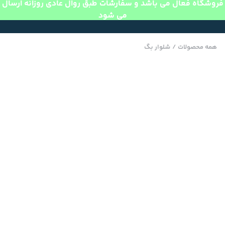
فروشگاه فعال می باشد و سفارشات طبق روال عادی روزانه ارسال
می شود
همه محصولات
/
شلوار بگ