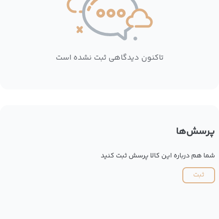
تاکنون دیدگاهی ثبت نشده است
پرسش‌ها
شما هم درباره این کالا پرسش ثبت کنید
ثبت