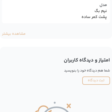
مدل
نیم بگ
پشت کمر ساده
مشاهده بیشتر
امتیاز و دیدگاه کاربران
شما هم دیدگاه خود را بنویسید
ثبت دیدگاه