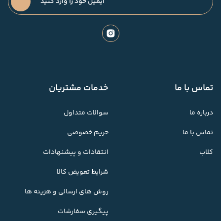
تماس با ما
خدمات مشتریان
درباره ما
سوالات متداول
تماس با ما
حریم خصوصی
کلاب
انتقادات و پیشنهادات
شرایط تعویض کالا
روش های ارسالی و هزینه ها
پیگیری سفارشات