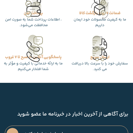
ضمانت 7 روزه بازگشت کالا
پرداخت امن
ما به کیفیت محصولات خود ایمان
، اطلاعات پرداخت شما به صورت امن
داریم
محافظت می‌شود.
ارسال سریع
پاسخگویی آنلاین 10 صبح تا 7 غروب
سفارش خود را با سرعت بالا دریافت
ما به ارائه خدماتی با کیفیت و مؤثر به
می کنید.
شما افتخار می‌کنیم
برای آگاهی از آخرین اخبار در خبرنامه ما عضو شوید