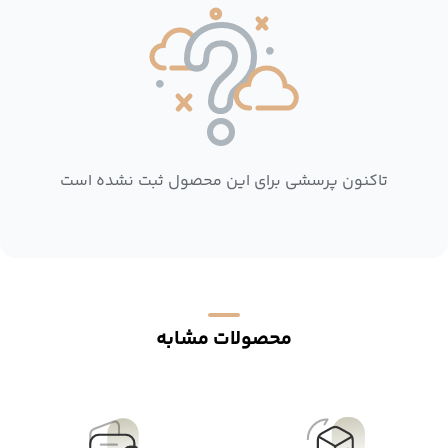
تاکنون پرسشی برای این محصول ثبت نشده است
محصولات مشابه