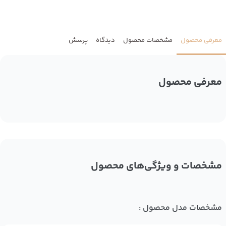
معرفی محصول
مشخصات محصول
دیدگاه
پرسش
معرفی محصول
مشخصات و ویژگی‌های محصول
مشخصات مدل محصول :