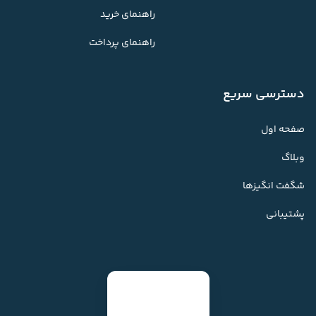
راهنمای خرید
راهنمای پرداخت
دسترسی سریع
صفحه اول
وبلاگ
شگفت انگیزها
پشتیبانی