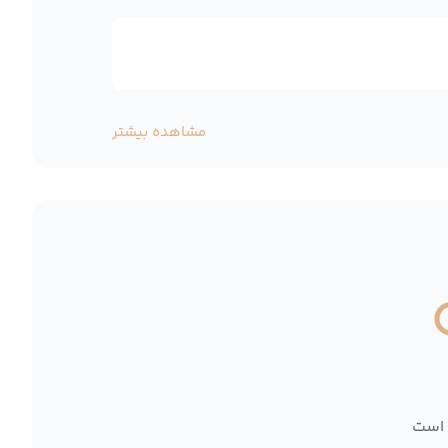
مشاهده بیشتر
 است