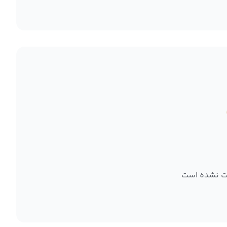
ت نشده است