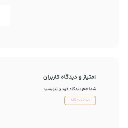
امتیاز و دیدگاه کاربران
شما هم دیدگاه خود را بنویسید
ثبت دیدگاه