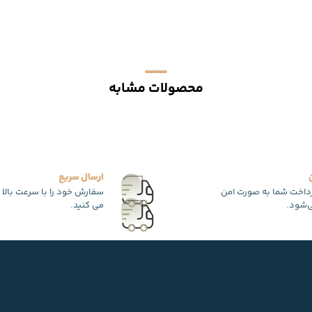
محصولات مشابه
ارسال سریع
رداخت شما به صورت امن
سفارش خود را با سرعت بالا 
‌شود.
می کنید.