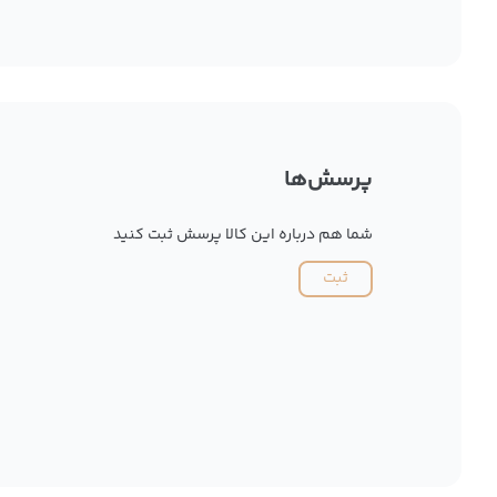
پرسش‌ها
شما هم درباره این کالا پرسش ثبت کنید
ثبت