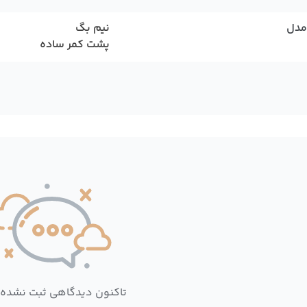
مدل
نیم بگ
پشت کمر ساده
تاکنون دیدگاهی ثبت نشده