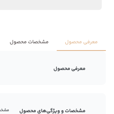
معرفی محصول
مشخصات محصول
معرفی محصول
مشخصات و ویژگی‌های محصول
مشخص