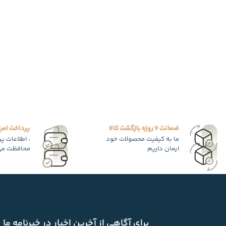
ضمانت 7 روزه بازگشت کالا
پرداخت امن
ما به کیفیت محصولات خود
، اطلاعات پ
ایمان داریم
محافظت می
برای آگاهی از آخرین اخبار در خبرنامه ما