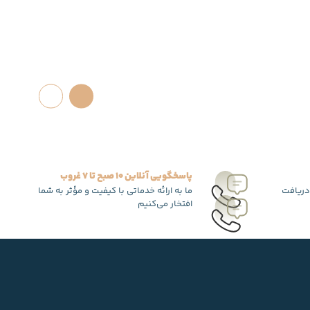
پاسخگویی آنلاین 10 صبح تا 7 غروب
دریافت
ما به ارائه خدماتی با کیفیت و مؤثر به شما
افتخار می‌کنیم