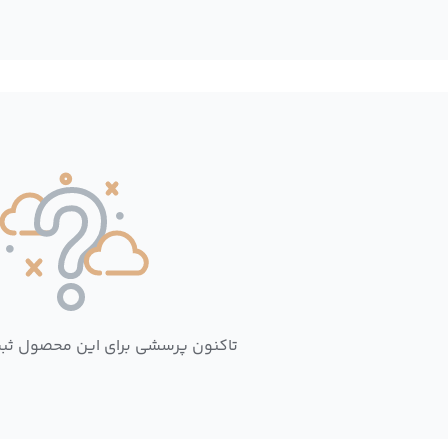
تاکنون پرسشی برای این محصول ثب