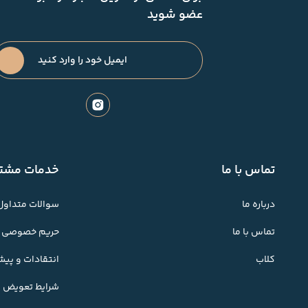
عضو شوید
تماس با ما
خدمات مشتر
درباره ما
سوالات متداول
تماس با ما
حریم خصوصی
کلاب
انتقادات و پی
شرایط تعویض کا