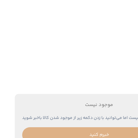
موجود نیست
یست اما می‌توانید با زدن دکمه زیر از موجود شدن کالا باخبر شوید
خبرم کنید