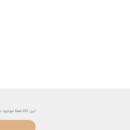
این کالا فعلا موجود ن