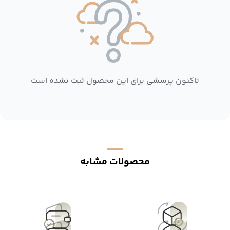
تاکنون پرسشی برای این محصول ثبت نشده است
محصولات مشابه