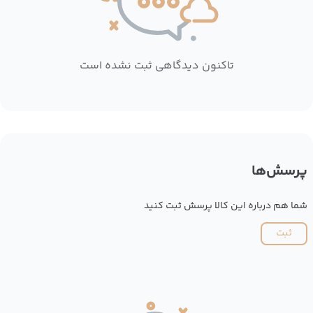
تاکنون دیدگاهی ثبت نشده است
پرسش‌ها
شما هم درباره این کالا پرسش ثبت کنید
ثبت