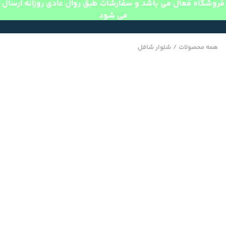
فروشگاه فعال می باشد و سفارشات طبق روال عادی روزانه ارسال
می شود
همه محصولات
/
شلوار شافل