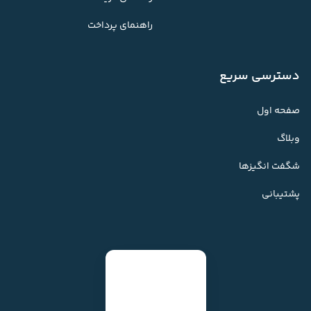
راهنمای پرداخت
دسترسی سریع
صفحه اول
وبلاگ
شگفت انگیزها
پشتیبانی