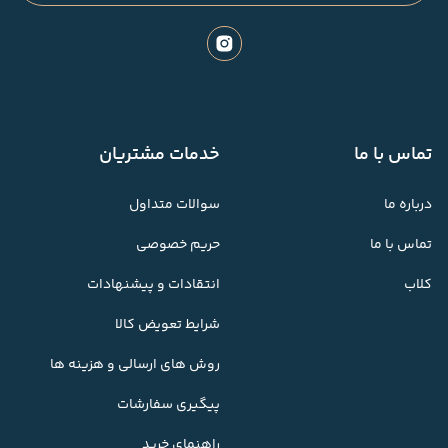
تماس با ما
خدمات مشتریان
درباره ما
سوالات متداول
تماس با ما
حریم خصوصی
کلاب
انتقادات و پیشنهادات
شرایط تعویض کالا
روش های ارسالی و هزینه ها
پیگیری سفارشات
راهنمای خرید