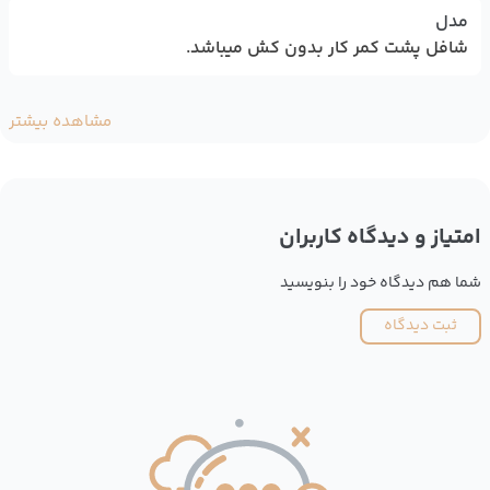
مدل
شافل پشت کمر کار بدون کش میباشد.
مشاهده بیشتر
امتیاز و دیدگاه کاربران
شما هم دیدگاه خود را بنویسید
ثبت دیدگاه