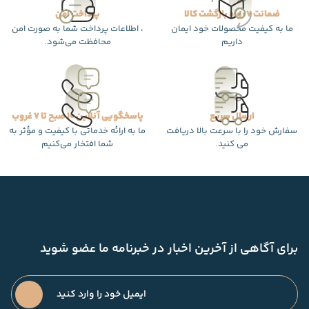
ضمانت 7 روزه بازگشت کالا
پرداخت امن
ما به کیفیت محصولات خود ایمان
، اطلاعات پرداخت شما به صورت امن
داریم
محافظت می‌شود.
ارسال سریع
پاسخگویی آنلاین 10 صبح تا 7 غروب
سفارش خود را با سرعت بالا دریافت
ما به ارائه خدماتی با کیفیت و مؤثر به
می کنید.
شما افتخار می‌کنیم
برای آگاهی از آخرین اخبار در خبرنامه ما عضو شوید