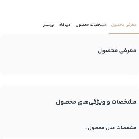
معرفی محصول
مشخصات محصول
دیدگاه
پرسش
معرفی محصول
مشخصات و ویژگی‌های محصول
مشخصات مدل محصول :