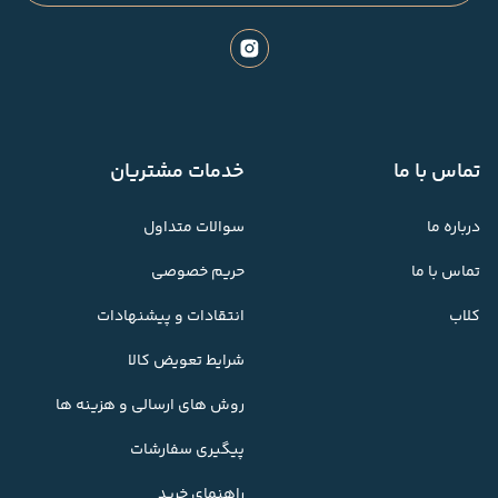
تماس با ما
خدمات مشتریان
درباره ما
سوالات متداول
تماس با ما
حریم خصوصی
کلاب
انتقادات و پیشنهادات
شرایط تعویض کالا
روش های ارسالی و هزینه ها
پیگیری سفارشات
راهنمای خرید