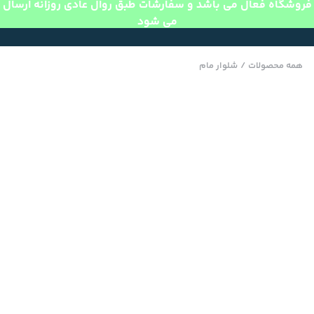
فروشگاه فعال می باشد و سفارشات طبق روال عادی روزانه ارسال
می شود
همه محصولات
/
شلوار مام