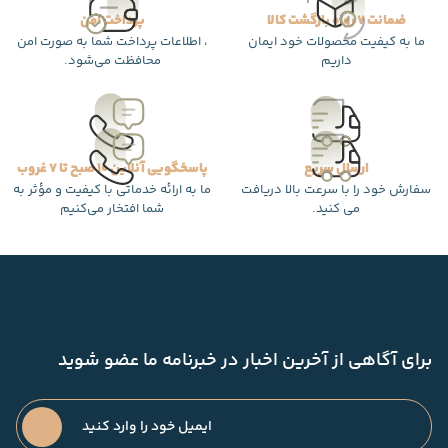
ضمانت 7 روزه بازگشت کالا
پرداخت امن
ما به کیفیت محصولات خود ایمان
، اطلاعات پرداخت شما به صورت امن
داریم
محافظت می‌شود.
ارسال سریع
پاسخگویی آنلاین 10 صبح تا 7 غروب
سفارش خود را با سرعت بالا دریافت
ما به ارائه خدماتی با کیفیت و مؤثر به
می کنید.
شما افتخار می‌کنیم
برای آگاهی از آخرین اخبار در خبرنامه ما عضو شوید