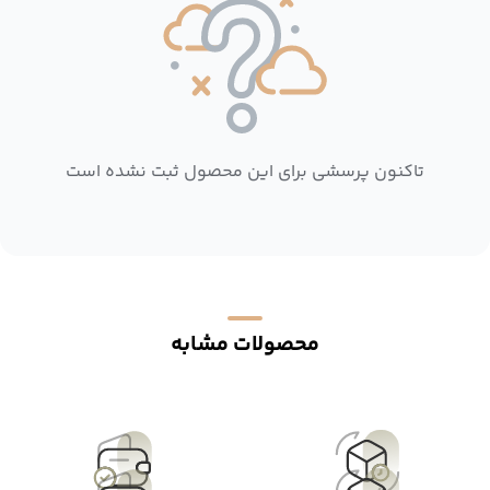
تاکنون پرسشی برای این محصول ثبت نشده است
محصولات مشابه