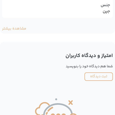
جنس
جین
مشاهده بیشتر
امتیاز و دیدگاه کاربران
شما هم دیدگاه خود را بنویسید
ثبت دیدگاه