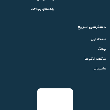
راهنمای پرداخت
دسترسی سریع
صفحه اول
وبلاگ
شگفت انگیزها
پشتیبانی