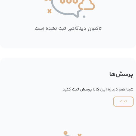
تاکنون دیدگاهی ثبت نشده است
پرسش‌ها
شما هم درباره این کالا پرسش ثبت کنید
ثبت