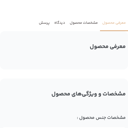
معرفی محصول
مشخصات محصول
دیدگاه
پرسش
معرفی محصول
مشخصات و ویژگی‌های محصول
مشخصات جنس محصول :