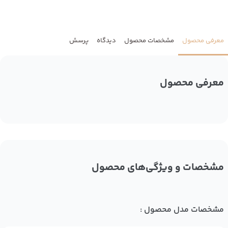
معرفی محصول
مشخصات محصول
دیدگاه
پرسش
معرفی محصول
مشخصات و ویژگی‌های محصول
مشخصات مدل محصول :