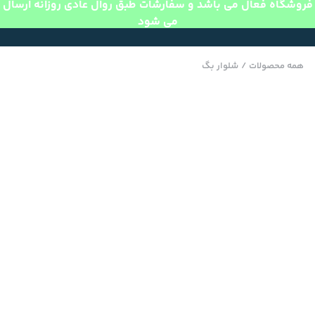
فروشگاه فعال می باشد و سفارشات طبق روال عادی روزانه ارسال
می شود
همه محصولات
/
شلوار بگ