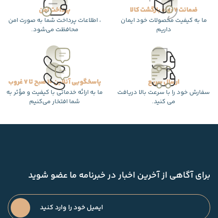
ضمانت 7 روزه بازگشت کالا
پرداخت امن
ما به کیفیت محصولات خود ایمان
، اطلاعات پرداخت شما به صورت امن
داریم
محافظت می‌شود.
ارسال سریع
پاسخگویی آنلاین 10 صبح تا 7 غروب
سفارش خود را با سرعت بالا دریافت
ما به ارائه خدماتی با کیفیت و مؤثر به
می کنید.
شما افتخار می‌کنیم
برای آگاهی از آخرین اخبار در خبرنامه ما عضو شوید