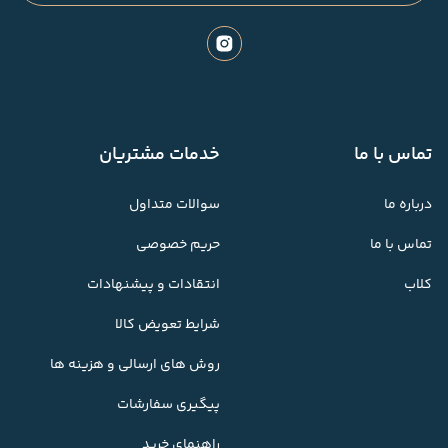
تماس با ما
خدمات مشتریان
درباره ما
سوالات متداول
تماس با ما
حریم خصوصی
کلاب
انتقادات و پیشنهادات
شرایط تعویض کالا
روش های ارسالی و هزینه ها
پیگیری سفارشات
راهنمای خرید