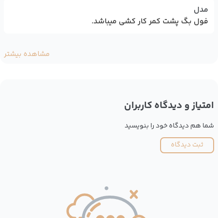
مدل
فول بگ پشت کمر کار کشی میباشد.
مشاهده بیشتر
امتیاز و دیدگاه کاربران
شما هم دیدگاه خود را بنویسید
ثبت دیدگاه