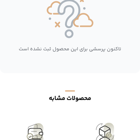
تاکنون پرسشی برای این محصول ثبت نشده است
محصولات مشابه