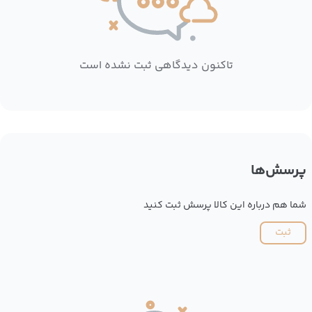
تاکنون دیدگاهی ثبت نشده است
پرسش‌ها
شما هم درباره این کالا پرسش ثبت کنید
ثبت