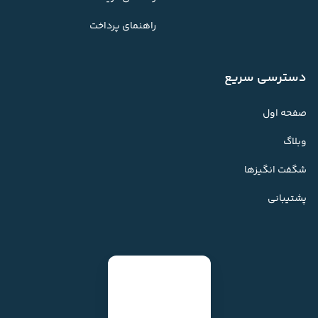
راهنمای پرداخت
دسترسی سریع
صفحه اول
وبلاگ
شگفت انگیزها
پشتیبانی