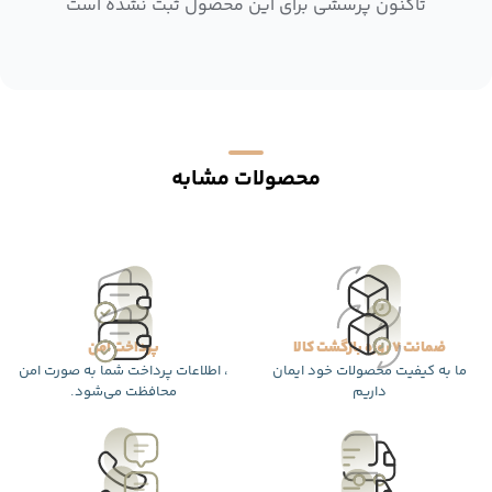
تاکنون پرسشی برای این محصول ثبت نشده است
محصولات مشابه
ضمانت 7 روزه بازگشت کالا
پرداخت امن
ما به کیفیت محصولات خود ایمان
، اطلاعات پرداخت شما به صورت امن
داریم
محافظت می‌شود.