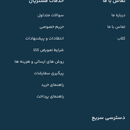
تماس با ما
خدمات مشتریان
درباره ما
سوالات متداول
تماس با ما
حریم خصوصی
کلاب
انتقادات و پیشنهادات
شرایط تعویض کالا
روش های ارسالی و هزینه ها
پیگیری سفارشات
راهنمای خرید
راهنمای پرداخت
دسترسی سریع