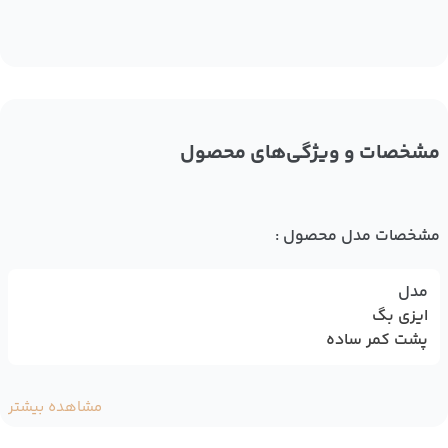
مشخصات و ویژگی‌های محصول
مشخصات مدل محصول :
مدل
ایزی بگ
پشت کمر ساده
مشاهده بیشتر