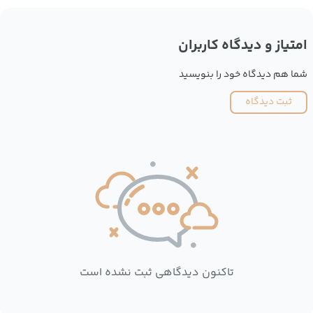
امتیاز و دیدگاه کاربران
شما هم دیدگاه خود را بنویسید
ثبت دیدگاه
تاکنون دیدگاهی ثبت نشده است