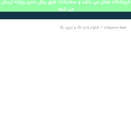
فروشگاه فعال می باشد و سفارشات طبق روال عادی روزانه ارسال
می شود
همه محصولات
/
شلوار واید لگ و ایزی بگ