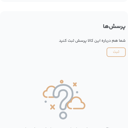
پرسش‌ها
شما هم درباره این کالا پرسش ثبت کنید
ثبت