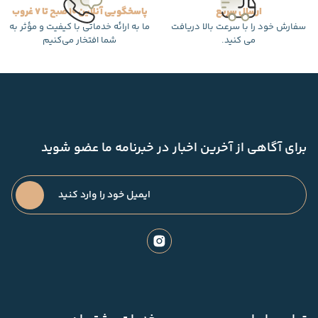
ارسال سریع
پاسخگویی آنلاین 10 صبح تا 7 غروب
سفارش خود را با سرعت بالا دریافت
ما به ارائه خدماتی با کیفیت و مؤثر به
می کنید.
شما افتخار می‌کنیم
برای آگاهی از آخرین اخبار در خبرنامه ما عضو شوید