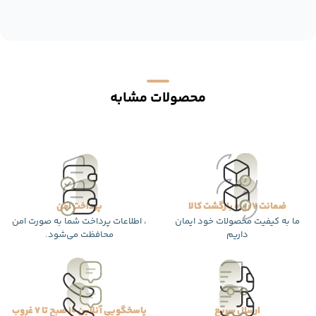
محصولات مشابه
ضمانت 7 روزه بازگشت کالا
پرداخت امن
ما به کیفیت محصولات خود ایمان
، اطلاعات پرداخت شما به صورت امن
داریم
محافظت می‌شود.
ارسال سریع
پاسخگویی آنلاین 10 صبح تا 7 غروب