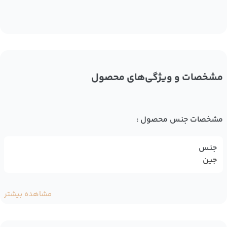
مشخصات و ویژگی‌های محصول
مشخصات جنس محصول :
جنس
جین
مشاهده بیشتر