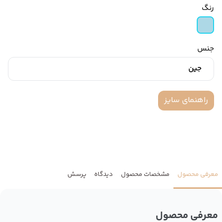
رنگ
جنس
جین
راهنمای سایز
معرفی محصول
مشخصات محصول
دیدگاه
پرسش
معرفی محصول