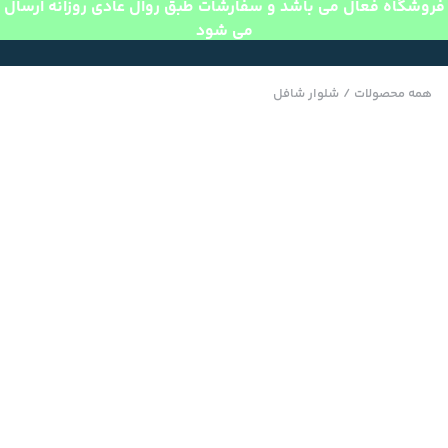
فروشگاه فعال می باشد و سفارشات طبق روال عادی روزانه ارسال
می شود
همه محصولات
/
شلوار شافل