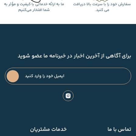
سفارش خود را با سرعت بالا دریافت
ما به ارائه خدماتی با کیفیت و مؤثر به
می کنید.
شما افتخار می‌کنیم
برای آگاهی از آخرین اخبار در خبرنامه ما عضو شوید
تماس با ما
خدمات مشتریان