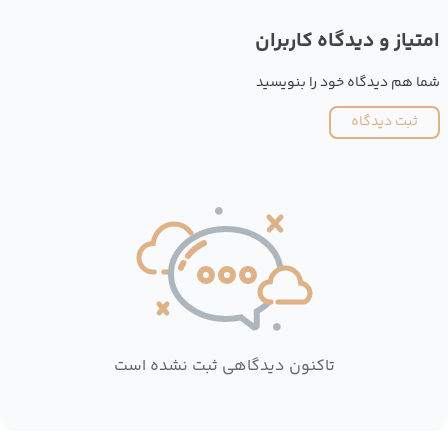
امتیاز و دیدگاه کاربران
شما هم دیدگاه خود را بنویسید
ثبت دیدگاه
تاکنون دیدگاهی ثبت نشده است