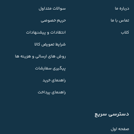
درباره ما
سوالات متداول
تماس با ما
حریم خصوصی
کلاب
انتقادات و پیشنهادات
شرایط تعویض کالا
روش های ارسالی و هزینه ها
پیگیری سفارشات
راهنمای خرید
راهنمای پرداخت
دسترسی سریع
صفحه اول