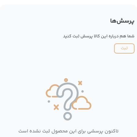
پرسش‌ها
شما هم درباره این کالا پرسش ثبت کنید
ثبت
تاکنون پرسشی برای این محصول ثبت نشده است