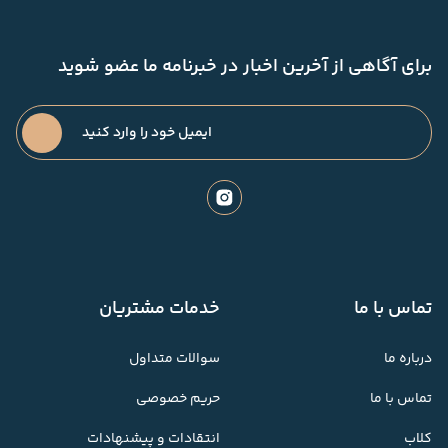
برای آگاهی از آخرین اخبار در خبرنامه ما عضو شوید
تماس با ما
خدمات مشتریان
درباره ما
سوالات متداول
تماس با ما
حریم خصوصی
کلاب
انتقادات و پیشنهادات