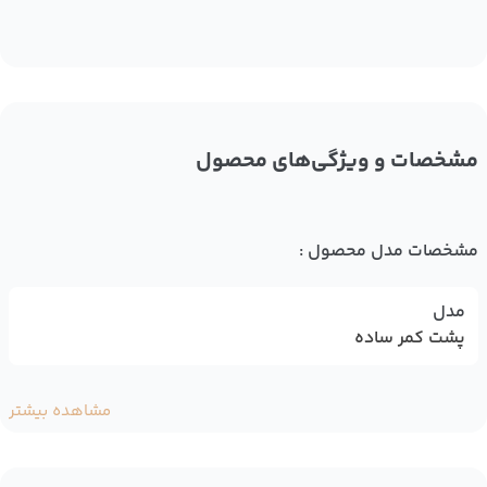
مشخصات و ویژگی‌های محصول
مشخصات مدل محصول :
مدل
پشت کمر ساده
مشاهده بیشتر