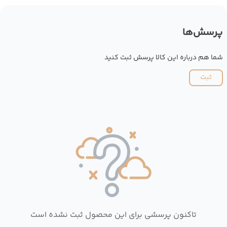
پرسش‌ها
شما هم درباره این کالا پرسش ثبت کنید
ثبت
تاکنون پرسشی برای این محصول ثبت نشده است