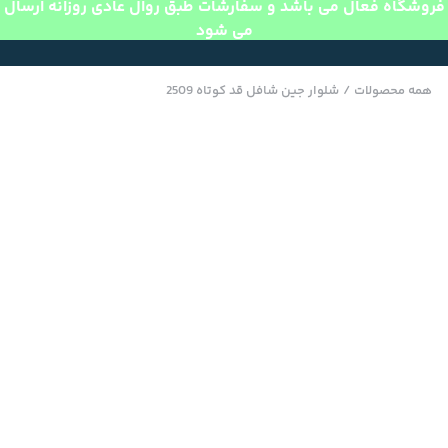
فروشگاه فعال می باشد و سفارشات طبق روال عادی روزانه ارسال
می شود
همه محصولات
/
شلوار جین شافل قد کوتاه 2509