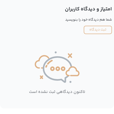
امتیاز و دیدگاه کاربران
شما هم دیدگاه خود را بنویسید
ثبت دیدگاه
تاکنون دیدگاهی ثبت نشده است