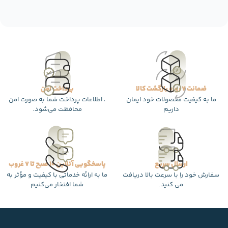
ضمانت 7 روزه بازگشت کالا
پرداخت امن
ما به کیفیت محصولات خود ایمان
، اطلاعات پرداخت شما به صورت امن
داریم
محافظت می‌شود.
ارسال سریع
پاسخگویی آنلاین 10 صبح تا 7 غروب
سفارش خود را با سرعت بالا دریافت
ما به ارائه خدماتی با کیفیت و مؤثر به
می کنید.
شما افتخار می‌کنیم