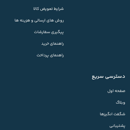
شرایط تعویض کالا
روش های ارسالی و هزینه ها
پیگیری سفارشات
راهنمای خرید
راهنمای پرداخت
دسترسی سریع
صفحه اول
وبلاگ
شگفت انگیزها
پشتیبانی