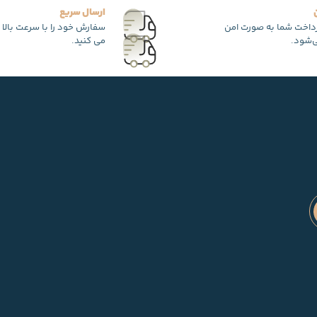
ارسال سریع
رداخت شما به صورت امن
سفارش خود را با سرعت بالا 
‌شود.
می کنید.