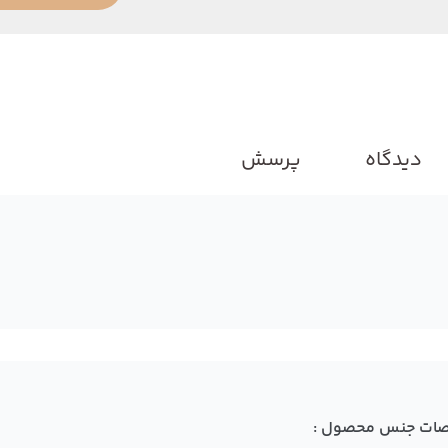
دیدگاه
پرسش
ات جنس محصول :