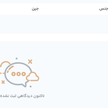
جنس
جین
تاکنون دیدگاهی ثبت نشده