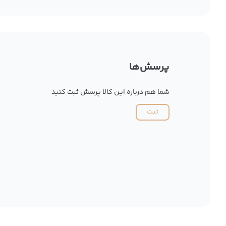
پرسش‌ها
شما هم درباره این کالا پرسش ثبت کنید
ثبت