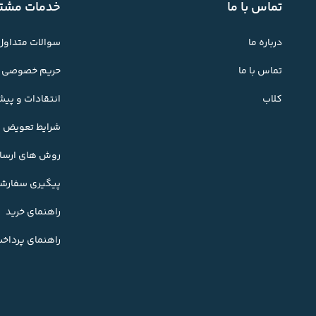
تماس با ما
خدمات مشتر
درباره ما
سوالات متداول
تماس با ما
حریم خصوصی
کلاب
انتقادات و پی
شرایط تعویض کا
روش های ارسال
پیگیری سفارش
راهنمای خرید
راهنمای پرداخ