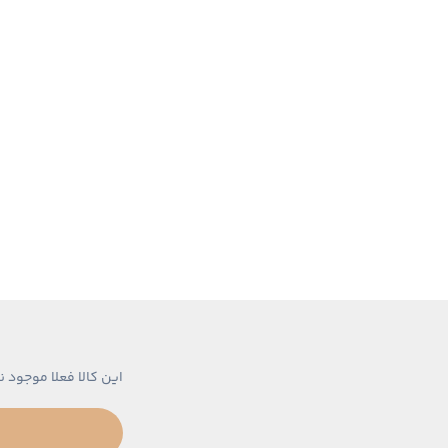
این کالا فعلا موجود ن