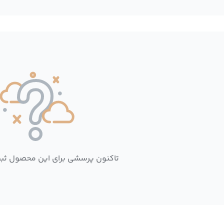
تاکنون پرسشی برای این محصول ثب