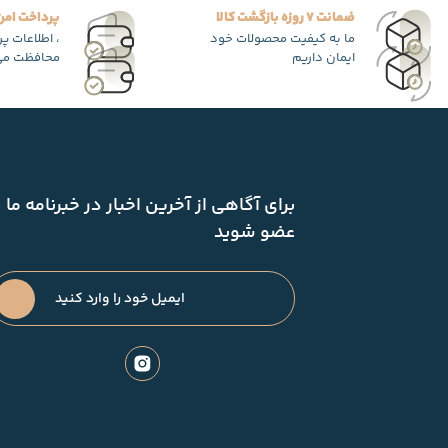
ضمانت 7 روزه بازگشت کالا
پرداخت امن
ما به کیفیت محصولات خود
، اطلاعات پ
ایمان داریم
محافظت می
برای آگاهی از آخرین اخبار در خبرنامه ما
عضو شوید