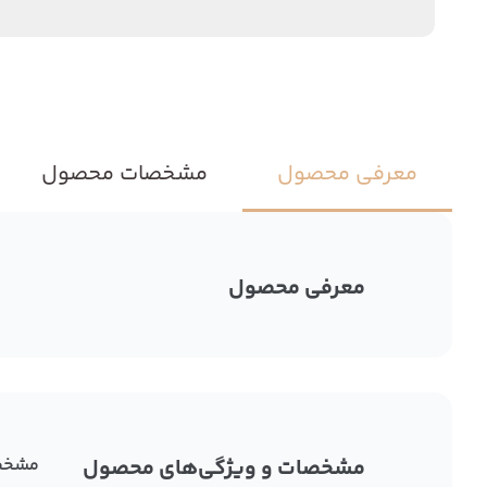
معرفی محصول
مشخصات محصول
معرفی محصول
مشخصات و ویژگی‌های محصول
مشخص