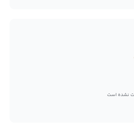
ت نشده است