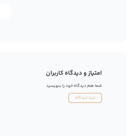
امتیاز و دیدگاه کاربران
شما هم دیدگاه خود را بنویسید
ثبت دیدگاه