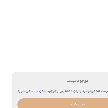
موجود نیست
یست اما می‌توانید با زدن دکمه زیر از موجود شدن کالا باخبر شوید
خبرم کنید