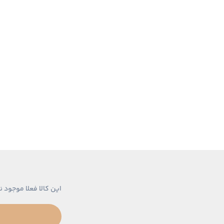
این کالا فعلا موجود ن