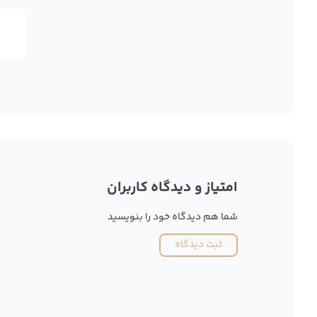
امتیاز و دیدگاه کاربران
شما هم دیدگاه خود را بنویسید
ثبت دیدگاه