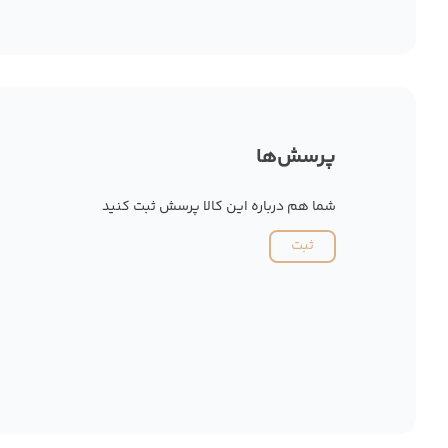
پرسش‌ها
شما هم درباره این کالا پرسش ثبت کنید
ثبت