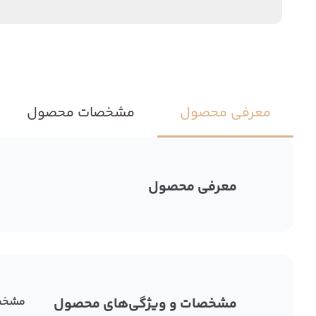
معرفی محصول
مشخصات محصول
معرفی محصول
مشخصات و ویژگی‌های محصول
مشخص