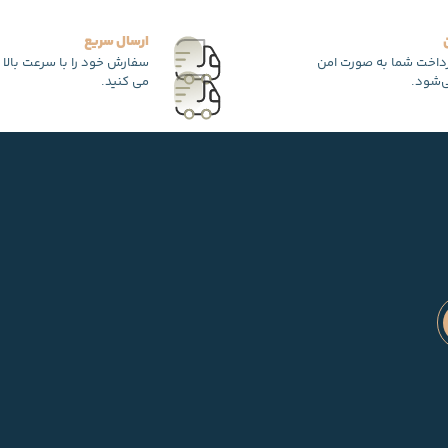
ارسال سریع
رداخت شما به صورت امن
سفارش خود را با سرعت بالا 
‌شود.
می کنید.