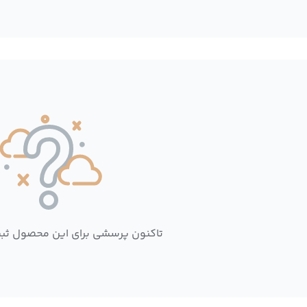
تاکنون پرسشی برای این محصول ثب