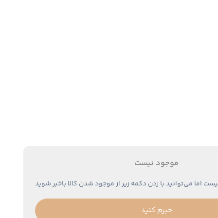
موجود نیست
یست اما می‌توانید با زدن دکمه زیر از موجود شدن کالا باخبر شوید
خبرم کنید