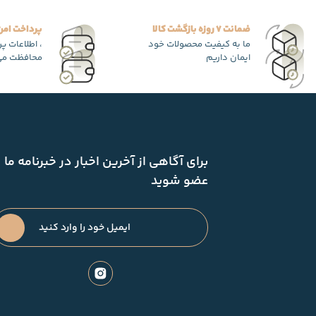
ضمانت 7 روزه بازگشت کالا
پرداخت امن
ما به کیفیت محصولات خود
، اطلاعات پ
ایمان داریم
محافظت می
برای آگاهی از آخرین اخبار در خبرنامه ما
عضو شوید