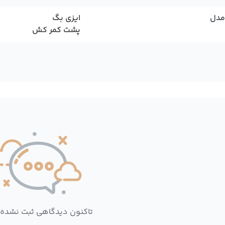
مدل
ایزی بگ
پشت کمر کش
تاکنون دیدگاهی ثبت نشده