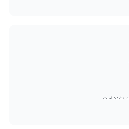
ت نشده است