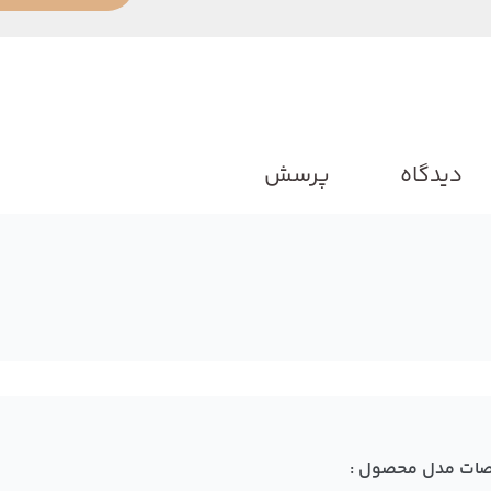
دیدگاه
پرسش
ات مدل محصول :