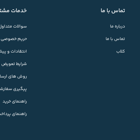
تماس با ما
خدمات مشتر
درباره ما
سوالات متداول
تماس با ما
حریم خصوصی
کلاب
انتقادات و پی
شرایط تعویض کا
روش های ارسال
پیگیری سفارش
راهنمای خرید
راهنمای پرداخ