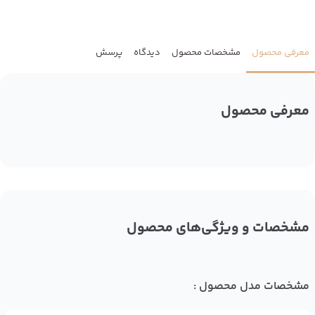
معرفی محصول
مشخصات محصول
دیدگاه
پرسش
معرفی محصول
مشخصات و ویژگی‌های محصول
مشخصات مدل محصول :