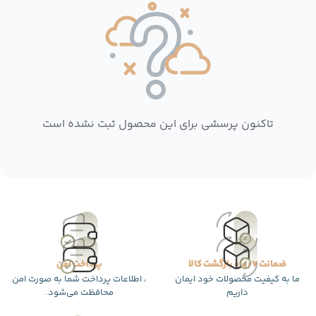
تاکنون پرسشی برای این محصول ثبت نشده است
ضمانت 7 روزه بازگشت کالا
پرداخت امن
ما به کیفیت محصولات خود ایمان
، اطلاعات پرداخت شما به صورت امن
داریم
محافظت می‌شود.