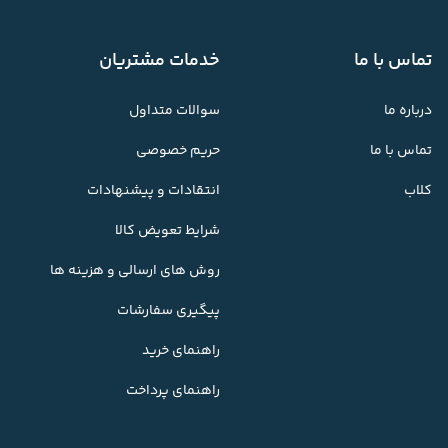
تماس با ما
خدمات مشتریان
درباره ما
سوالات متداول
تماس با ما
حریم خصوصی
کلاب
انتقادات و پیشنهادات
شرایط تعویض کالا
روش های ارسالی و هزینه ها
پیگیری سفارشات
راهنمای خرید
راهنمای پرداخت