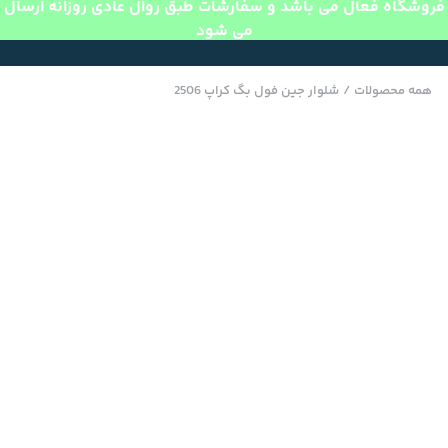
فروشگاه فعال می باشد و سفارشات طبق روال عادی روزانه ارسال
می شود
همه محصولات
/
شلوار جین فول بگ کراپ 2506