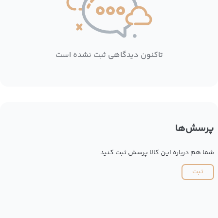
تاکنون دیدگاهی ثبت نشده است
پرسش‌ها
شما هم درباره این کالا پرسش ثبت کنید
ثبت