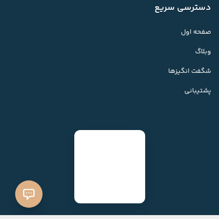
دسترسی سریع
صفحه اول
وبلاگ
شگفت انگیزها
پشتیبانی