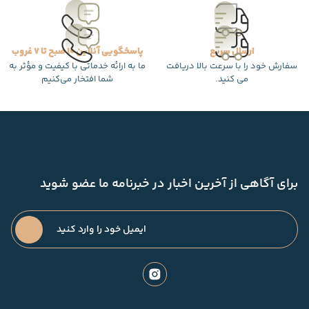
ارسال سریع
پاسخگویی آنلاین 10 صبح تا 7 غروب
سفارش خود را با سرعت بالا دریافت
ما به ارائه خدماتی با کیفیت و مؤثر به
می کنید.
شما افتخار می‌کنیم
برای آگاهی از آخرین اخبار در خبرنامه ما عضو شوید