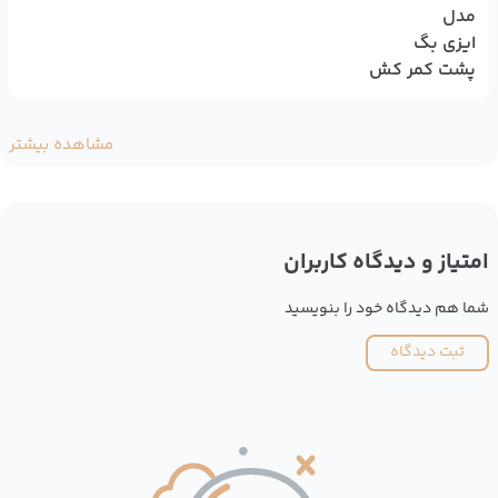
مدل
ایزی بگ
پشت کمر کش
مشاهده بیشتر
امتیاز و دیدگاه کاربران
شما هم دیدگاه خود را بنویسید
ثبت دیدگاه