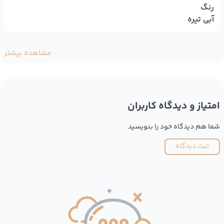
رنگ
آبی تیره
مشاهده بیشتر
امتیاز و دیدگاه کاربران
شما هم دیدگاه خود را بنویسید
ثبت دیدگاه