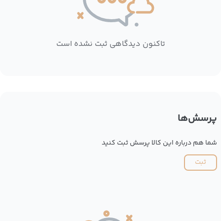
تاکنون دیدگاهی ثبت نشده است
پرسش‌ها
شما هم درباره این کالا پرسش ثبت کنید
ثبت