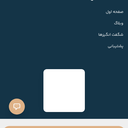
صفحه اول
وبلاگ
شگفت انگیزها
پشتیبانی