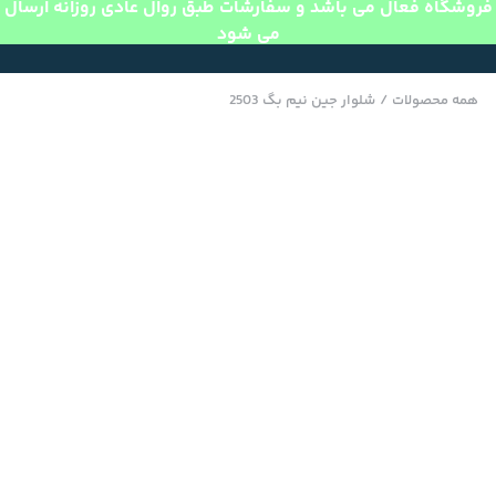
فروشگاه فعال می باشد و سفارشات طبق روال عادی روزانه ارسال
می شود
همه محصولات
/
شلوار جین نیم بگ 2503