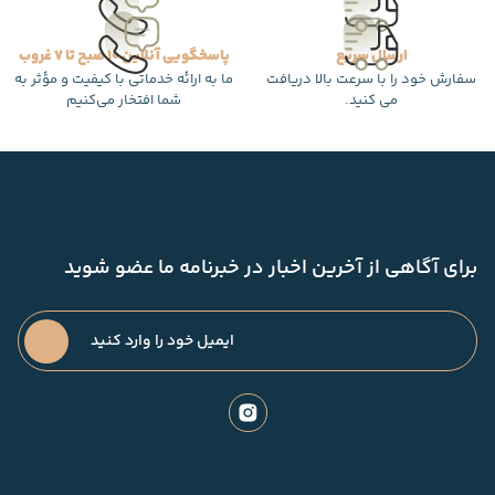
ارسال سریع
پاسخگویی آنلاین 10 صبح تا 7 غروب
سفارش خود را با سرعت بالا دریافت
ما به ارائه خدماتی با کیفیت و مؤثر به
می کنید.
شما افتخار می‌کنیم
برای آگاهی از آخرین اخبار در خبرنامه ما عضو شوید