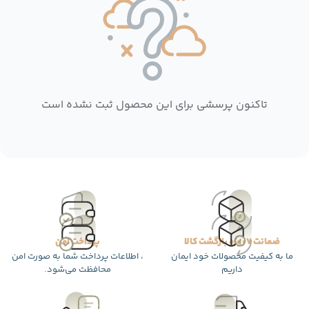
تاکنون پرسشی برای این محصول ثبت نشده است
ضمانت 7 روزه بازگشت کالا
پرداخت امن
ما به کیفیت محصولات خود ایمان
، اطلاعات پرداخت شما به صورت امن
داریم
محافظت می‌شود.