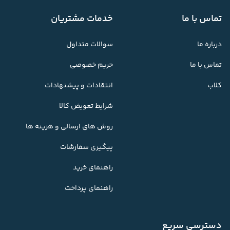
تماس با ما
خدمات مشتریان
درباره ما
سوالات متداول
تماس با ما
حریم خصوصی
کلاب
انتقادات و پیشنهادات
شرایط تعویض کالا
روش های ارسالی و هزینه ها
پیگیری سفارشات
راهنمای خرید
راهنمای پرداخت
دسترسی سریع