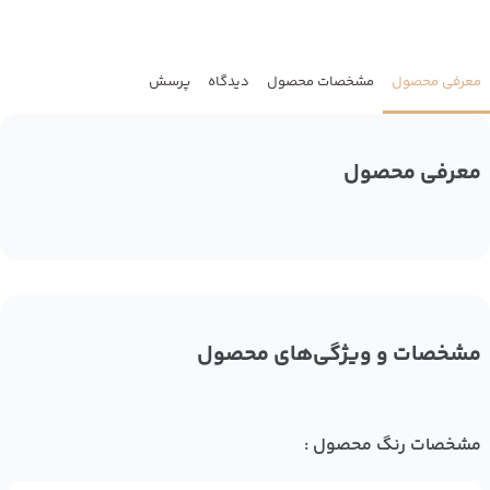
معرفی محصول
مشخصات محصول
دیدگاه
پرسش
معرفی محصول
مشخصات و ویژگی‌های محصول
مشخصات رنگ محصول :