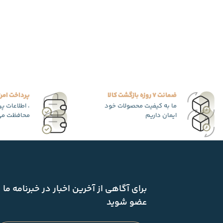
ضمانت 7 روزه بازگشت کالا
پرداخت امن
ما به کیفیت محصولات خود
، اطلاعات پ
ایمان داریم
محافظت می
برای آگاهی از آخرین اخبار در خبرنامه ما
عضو شوید