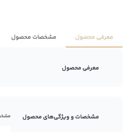
معرفی محصول
مشخصات محصول
معرفی محصول
مشخصات و ویژگی‌های محصول
مشخص