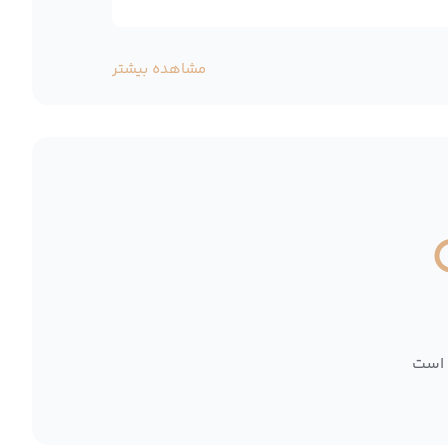
مشاهده بیشتر
 است