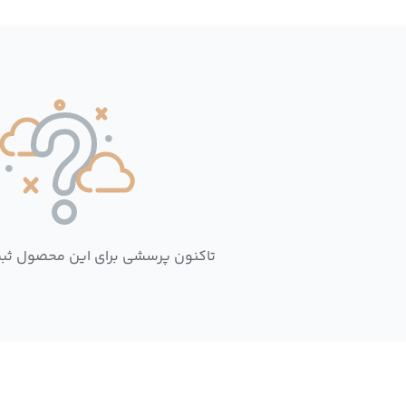
تاکنون پرسشی برای این محصول ثب