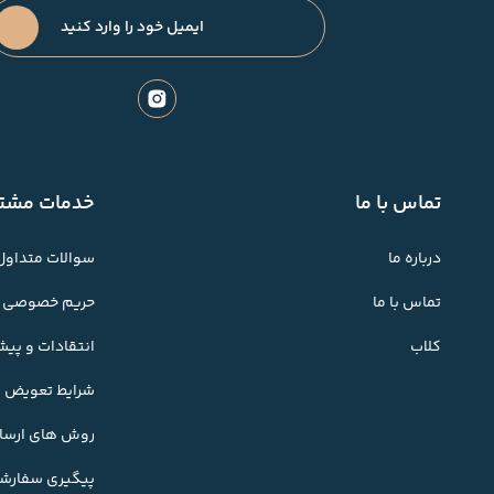
تماس با ما
خدمات مشتر
درباره ما
سوالات متداول
تماس با ما
حریم خصوصی
کلاب
انتقادات و پی
شرایط تعویض کا
روش های ارسال
پیگیری سفارش