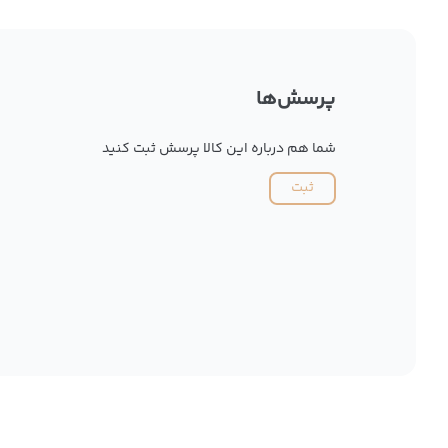
پرسش‌ها
شما هم درباره این کالا پرسش ثبت کنید
ثبت