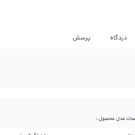
دیدگاه
پرسش
ات مدل محصول :