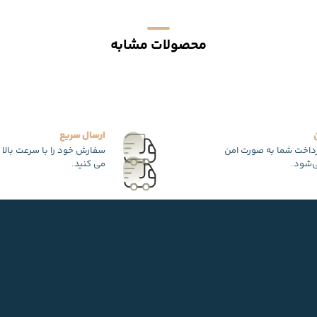
محصولات مشابه
ارسال سریع
رداخت شما به صورت امن
سفارش خود را با سرعت بالا 
‌شود.
می کنید.