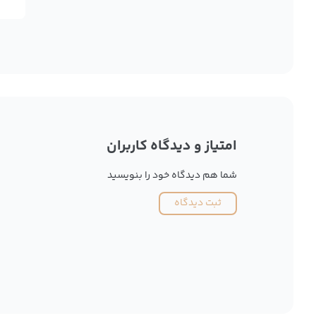
امتیاز و دیدگاه کاربران
شما هم دیدگاه خود را بنویسید
ثبت دیدگاه