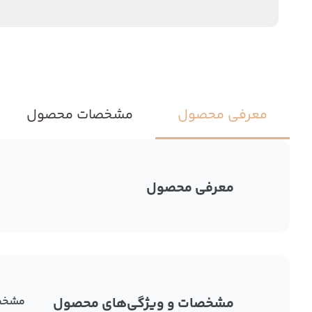
معرفی محصول
مشخصات محصول
معرفی محصول
مشخصات و ویژگی‌های محصول
مشخص