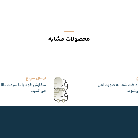
محصولات مشابه
ارسال سریع
رداخت شما به صورت امن
سفارش خود را با سرعت بالا 
‌شود.
می کنید.