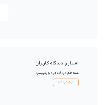
امتیاز و دیدگاه کاربران
شما هم دیدگاه خود را بنویسید
ثبت دیدگاه