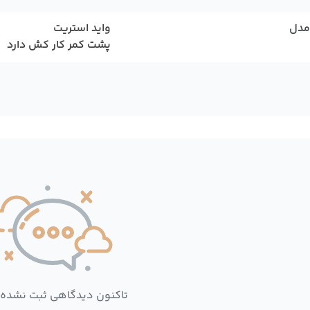
مدل
واید استریت
پشت کمر کار کش دارد
تاکنون دیدگاهی ثبت نشده