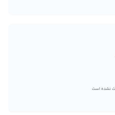
ت نشده است