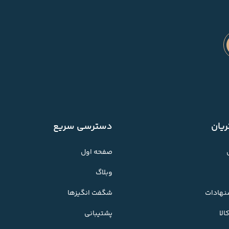
یان
دسترسی سریع
صفحه اول
وبلاگ
شنهادات
شگفت انگیزها
لا
پشتیبانی