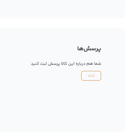
پرسش‌ها
شما هم درباره این کالا پرسش ثبت کنید
ثبت