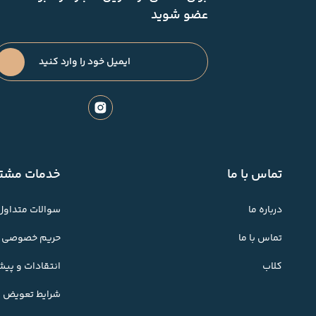
عضو شوید
تماس با ما
خدمات مشتر
درباره ما
سوالات متداول
تماس با ما
حریم خصوصی
کلاب
انتقادات و پی
شرایط تعویض کا