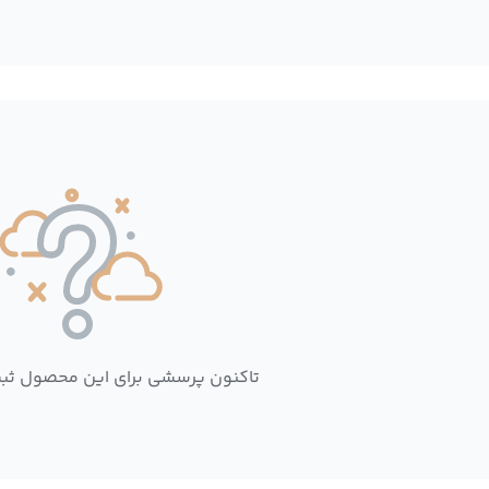
تاکنون پرسشی برای این محصول ثب