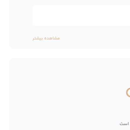
مشاهده بیشتر
 است