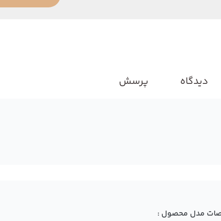
دیدگاه
پرسش
ات مدل محصول :