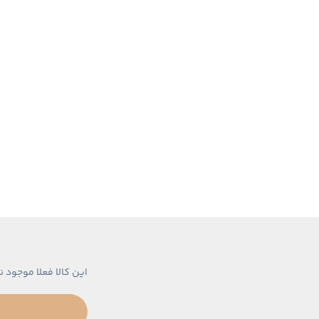
این کالا فعلا موجود ن