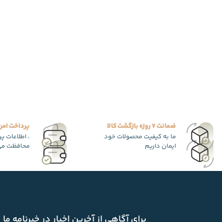
ضمانت 7 روزه بازگشت کالا
پرداخت امن
ما به کیفیت محصولات خود
، اطلاعات پ
ایمان داریم
محافظت می
برای آگاهی از آخرین اخبار در خبرنامه ما