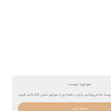
موجود نیست
یست اما می‌توانید با زدن دکمه زیر از موجود شدن کالا باخبر شوید
خبرم کنید