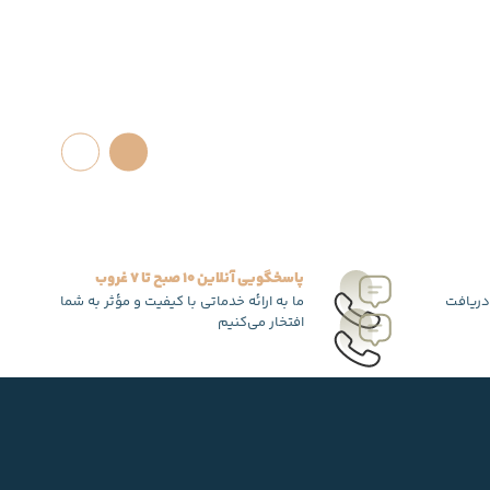
پاسخگویی آنلاین 10 صبح تا 7 غروب
دریافت
ما به ارائه خدماتی با کیفیت و مؤثر به شما
افتخار می‌کنیم