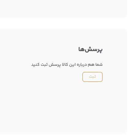
پرسش‌ها
شما هم درباره این کالا پرسش ثبت کنید
ثبت