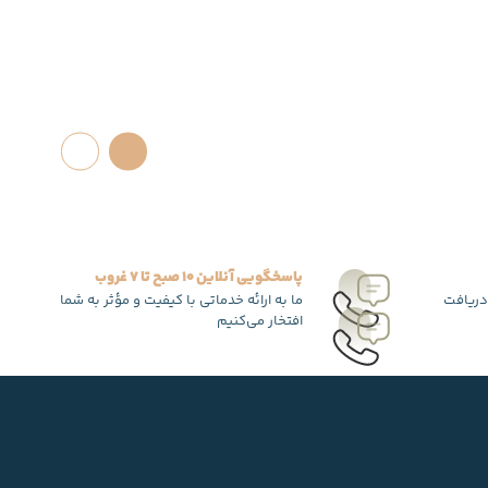
پاسخگویی آنلاین 10 صبح تا 7 غروب
دریافت
ما به ارائه خدماتی با کیفیت و مؤثر به شما
افتخار می‌کنیم