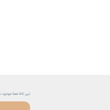
این کالا فعلا موجود ن