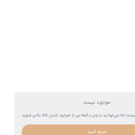
موجود نیست
یست اما می‌توانید با زدن دکمه زیر از موجود شدن کالا باخبر شوید
خبرم کنید