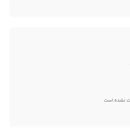
ت نشده است