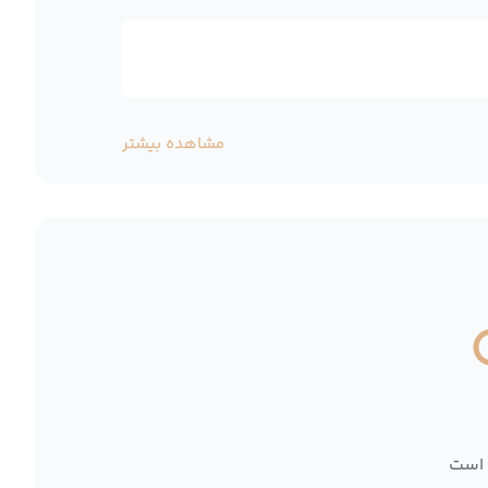
مشاهده بیشتر
 است