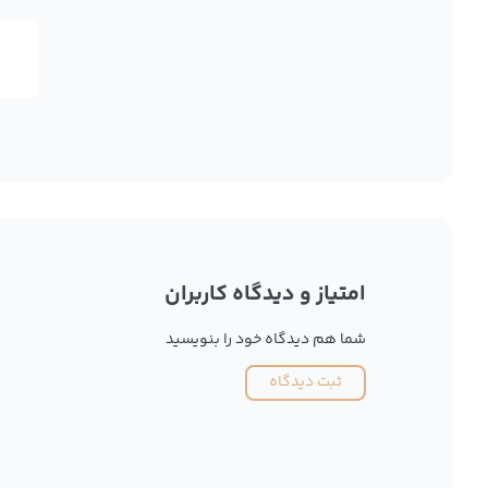
امتیاز و دیدگاه کاربران
شما هم دیدگاه خود را بنویسید
ثبت دیدگاه