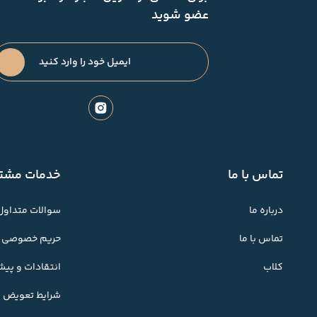
عضو شوید
تماس با ما
خدمات مشتر
درباره ما
سوالات متداول
تماس با ما
حریم خصوصی
کلاب
انتقادات و پی
شرایط تعویض کا