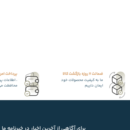
ضمانت 7 روزه بازگشت کالا
پرداخت امن
ما به کیفیت محصولات خود
، اطلاعات پ
ایمان داریم
محافظت می
برای آگاهی از آخرین اخبار در خبرنامه ما