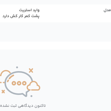
مدل
واید استریت
پشت کمر کار کش دارد
تاکنون دیدگاهی ثبت نشده