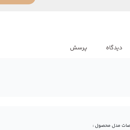
دیدگاه
پرسش
ات مدل محصول :