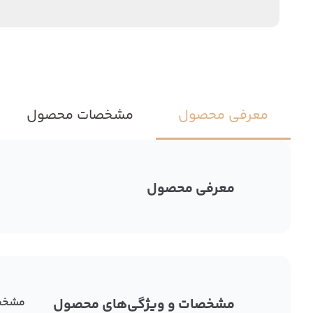
معرفی محصول
مشخصات محصول
معرفی محصول
مشخصات و ویژگی‌های محصول
مشخص