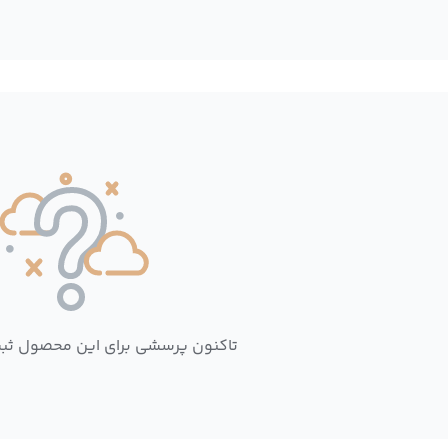
تاکنون پرسشی برای این محصول ثب