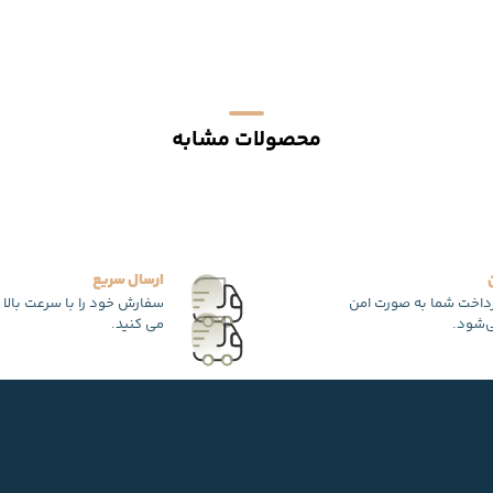
محصولات مشابه
ارسال سریع
رداخت شما به صورت امن
سفارش خود را با سرعت بالا 
‌شود.
می کنید.